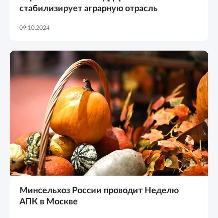
стабилизирует аграрную отрасль
09.10.2024
Минсельхоз России проводит Неделю
АПК в Москве