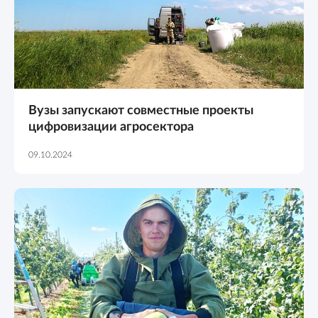
Вузы запускают совместные проекты
цифровизации агросектора
09.10.2024