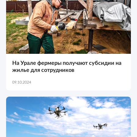
На Урале фермеры получают субсидии на
жилье для сотрудников
09.10.2024