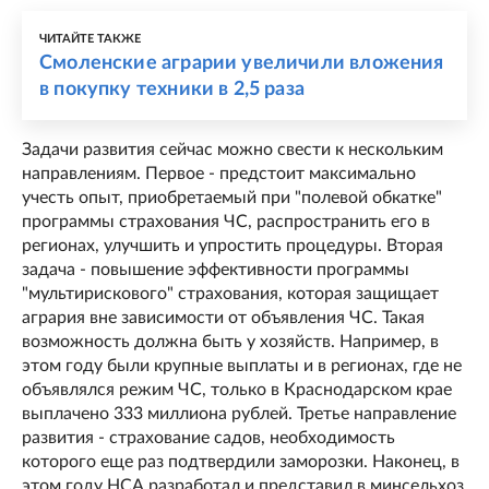
ЧИТАЙТЕ ТАКЖЕ
Смоленские аграрии увеличили вложения
в покупку техники в 2,5 раза
Задачи развития сейчас можно свести к нескольким
направлениям. Первое - предстоит максимально
учесть опыт, приобретаемый при "полевой обкатке"
программы страхования ЧС, распространить его в
регионах, улучшить и упростить процедуры. Вторая
задача - повышение эффективности программы
"мультирискового" страхования, которая защищает
агрария вне зависимости от объявления ЧС. Такая
возможность должна быть у хозяйств. Например, в
этом году были крупные выплаты и в регионах, где не
объявлялся режим ЧС, только в Краснодарском крае
выплачено 333 миллиона рублей. Третье направление
развития - страхование садов, необходимость
которого еще раз подтвердили заморозки. Наконец, в
этом году НСА разработал и представил в минсельхоз