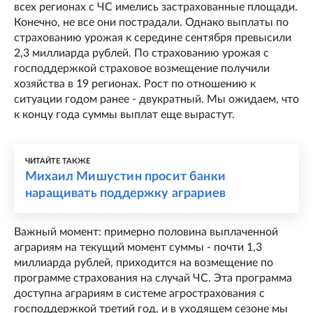
всех регионах с ЧС имелись застрахованные площади.
Конечно, не все они пострадали. Однако выплаты по
страхованию урожая к середине сентября превысили
2,3 миллиарда рублей. По страхованию урожая с
господдержкой страховое возмещение получили
хозяйства в 19 регионах. Рост по отношению к
ситуации годом ранее - двукратный. Мы ожидаем, что
к концу года суммы выплат еще вырастут.
ЧИТАЙТЕ ТАКЖЕ
Михаил Мишустин просит банки
наращивать поддержку аграриев
Важный момент: примерно половина выплаченной
аграриям на текущий момент суммы - почти 1,3
миллиарда рублей, приходится на возмещение по
программе страхования на случай ЧС. Эта программа
доступна аграриям в системе агрострахования с
господдержкой третий год, и в уходящем сезоне мы