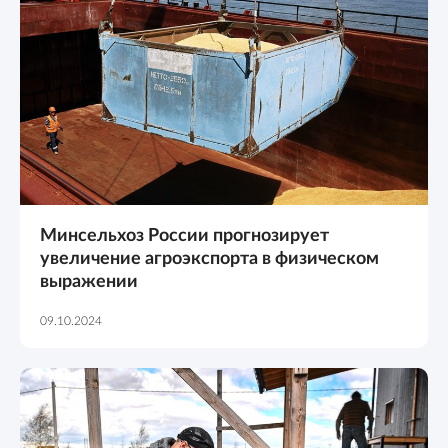
Минсельхоз России прогнозирует
увеличение агроэкспорта в физическом
выражении
09.10.2024