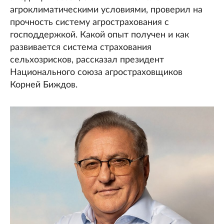
агроклиматическими условиями, проверил на
прочность систему агрострахования с
господдержкой. Какой опыт получен и как
развивается система страхования
сельхозрисков, рассказал президент
Национального союза агростраховщиков
Корней Биждов.