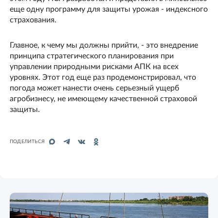
еще одну программу для защиты урожая - индексного
страхования.
Главное, к чему мы должны прийти, - это внедрение
принципа стратегического планирования при
управлении природными рисками АПК на всех
уровнях. Этот год еще раз продемонстрировал, что
погода может нанести очень серьезный ущерб
агробизнесу, не имеющему качественной страховой
защиты.
ПОДЕЛИТЬСЯ