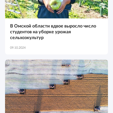
В Омской области вдвое выросло число
студентов на уборке урожая
сельхозкультур
09.10.2024