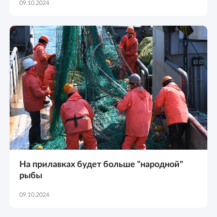
09.10.2024
На прилавках будет больше "народной"
рыбы
09.10.2024