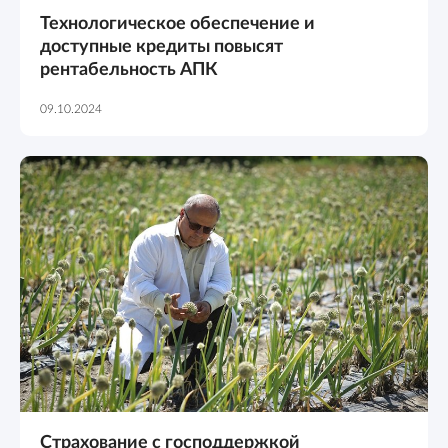
Технологическое обеспечение и
доступные кредиты повысят
рентабельность АПК
09.10.2024
Страхование с господдержкой