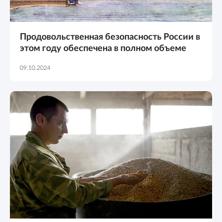
Продовольственная безопасность России в
этом году обеспечена в полном объеме
09.10.2024