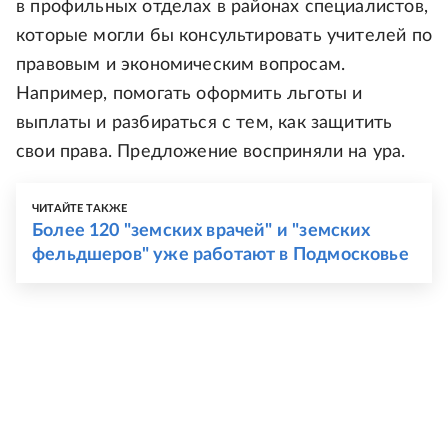
в профильных отделах в районах специалистов,
которые могли бы консультировать учителей по
правовым и экономическим вопросам.
Например, помогать оформить льготы и
выплаты и разбираться с тем, как защитить
свои права. Предложение восприняли на ура.
ЧИТАЙТЕ ТАКЖЕ
Более 120 "земских врачей" и "земских
фельдшеров" уже работают в Подмосковье