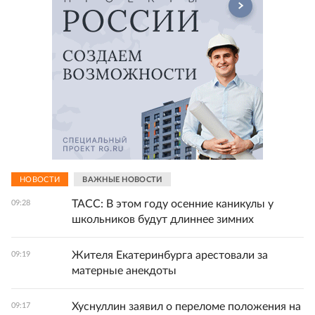
НОВОСТИ
ВАЖНЫЕ НОВОСТИ
ТАСС: В этом году осенние каникулы у
09:28
школьников будут длиннее зимних
Жителя Екатеринбурга арестовали за
09:19
матерные анекдоты
Хуснуллин заявил о переломе положения на
09:17