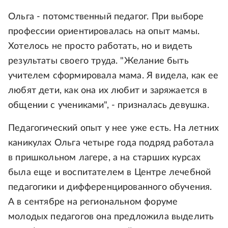
Ольга - потомственный педагог. При выборе
профессии ориентировалась на опыт мамы.
Хотелось не просто работать, но и видеть
результаты своего труда. "Желание быть
учителем сформировала мама. Я видела, как ее
любят дети, как она их любит и заряжается в
общении с учениками", - призналась девушка.
Педагогический опыт у нее уже есть. На летних
каникулах Ольга четыре года подряд работала
в пришкольном лагере, а на старших курсах
была еще и воспитателем в Центре лечебной
педагогики и дифференцированного обучения.
А в сентябре на региональном форуме
молодых педагогов она предложила выделить