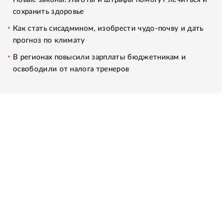
сохранить здоровье
Как стать сисадмином, изобрести чудо-почву и дать
прогноз по климату
В регионах повысили зарплаты бюджетникам и
освободили от налога тренеров