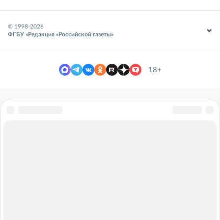
© 1998-
2026
ФГБУ «Редакция «Российской газеты»
18+