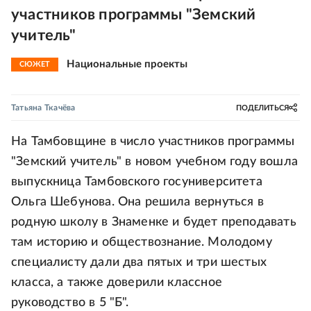
участников программы "Земский
учитель"
Национальные проекты
СЮЖЕТ
Татьяна Ткачёва
ПОДЕЛИТЬСЯ
На Тамбовщине в число участников программы
"Земский учитель" в новом учебном году вошла
выпускница Тамбовского госуниверситета
Ольга Шебунова. Она решила вернуться в
родную школу в Знаменке и будет преподавать
там историю и обществознание. Молодому
специалисту дали два пятых и три шестых
класса, а также доверили классное
руководство в 5 "Б".