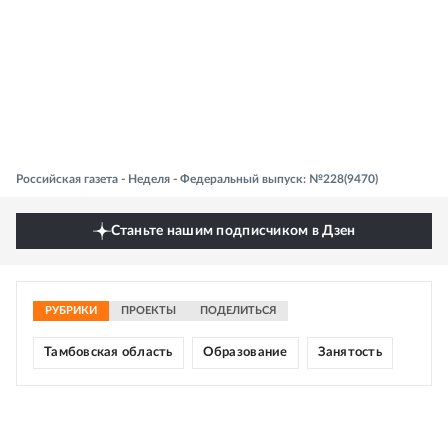
Российская газета - Неделя - Федеральный выпуск: №228(9470)
Станьте нашим подписчиком в Дзен
РУБРИКИ
ПРОЕКТЫ
ПОДЕЛИТЬСЯ
Тамбовская область
Образование
Занятость