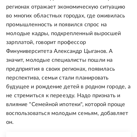
регионах отражает экономическую ситуацию
во многих областных городах, где оживилась
промышленность и появился спрос на
молодые кадры, подкрепленный выросшей
зарплатой, говорит профессор
Финуниверситета Александр Цыганов. А
значит, молодые специалисты пошли на
предприятия в своих регионах, появилась
перспектива, семьи стали планировать
будущее и рождение детей в родном городе, а
не стремиться к переезду. Надо признать и
влияние "Семейной ипотеки", которой проще
воспользоваться молодым семьям, добавляет
он.