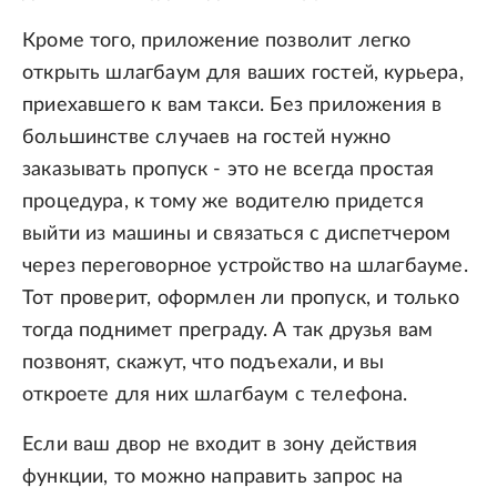
Кроме того, приложение позволит легко
открыть шлагбаум для ваших гостей, курьера,
приехавшего к вам такси. Без приложения в
большинстве случаев на гостей нужно
заказывать пропуск - это не всегда простая
процедура, к тому же водителю придется
выйти из машины и связаться с диспетчером
через переговорное устройство на шлагбауме.
Тот проверит, оформлен ли пропуск, и только
тогда поднимет преграду. А так друзья вам
позвонят, скажут, что подъехали, и вы
откроете для них шлагбаум с телефона.
Если ваш двор не входит в зону действия
функции, то можно направить запрос на