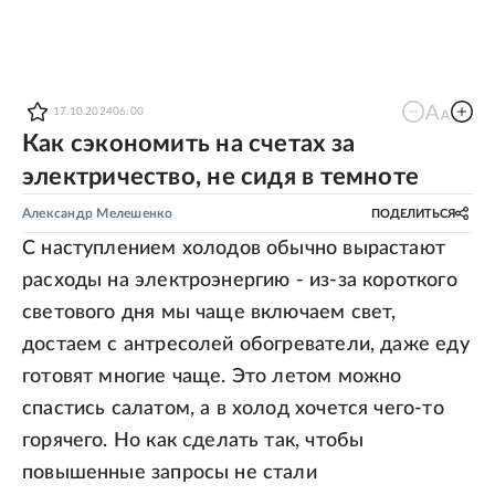
17.10.2024
06:00
Как сэкономить на счетах за
электричество, не сидя в темноте
Александр Мелешенко
ПОДЕЛИТЬСЯ
С наступлением холодов обычно вырастают
расходы на электроэнергию - из-за короткого
светового дня мы чаще включаем свет,
достаем с антресолей обогреватели, даже еду
готовят многие чаще. Это летом можно
спастись салатом, а в холод хочется чего-то
горячего. Но как сделать так, чтобы
повышенные запросы не стали