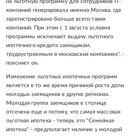
на льготную программу для сотрудников IT-
компаний генерировала именно Москва, где
зарегистрировано больше всего таких
компаний. При этом с 1 августа условия
программы исключают выдачу льготного
ипотечного кредита заемщикам,
трудоустроенным в московских компаниях", -
поясняет он.
Изменение льготных ипотечных программ
является в то же время причиной роста доли
молодых заемщиков в других регионах.
Молодая группа заемщиков в столице
отсечена еще и потому, что самая массовая
льготная ипотека - теперь это "Семейная
ипотека" - предполагает наличие у молодой