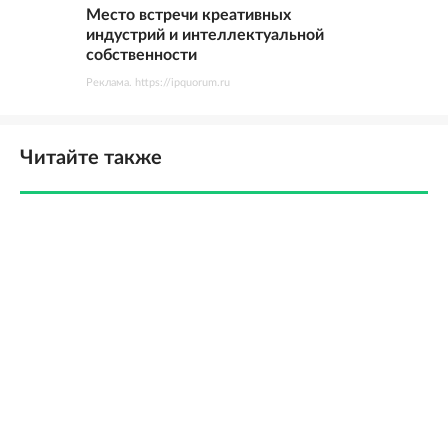
Место встречи креативных
индустрий и интеллектуальной
собственности
Реклама. https://ipquorum.ru
Читайте также