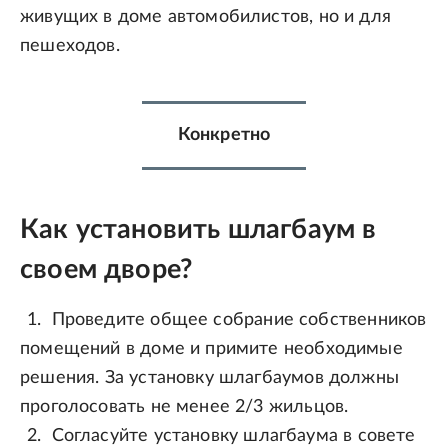
живущих в доме автомобилистов, но и для
пешеходов.
Конкретно
Как установить шлагбаум в
своем дворе?
Проведите общее собрание собственников
помещений в доме и примите необходимые
решения. За установку шлагбаумов должны
проголосовать не менее 2/3 жильцов.
Согласуйте установку шлагбаума в совете