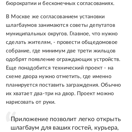
бюрократии и бесконечных согласованиях.
В Москве же согласованием установки
шлагбаумов занимаются советы депутатов
муниципальных округов. Главное, что нужно
сделать жителям, - провести общедомовое
собрание, где минимум две трети жильцов
одобрят появление ограждающих устройств.
Еще понадобится технический проект - на
схеме двора нужно отметить, где именно
планируется поставить заграждения. Обычно
их хватает два-три на двор. Проект можно
нарисовать от руки.
Приложение позволит легко открыть
шлагбаум для ваших гостей, курьера,