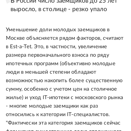
В России число заемщиков до 25 лет
выросло, в столице - резко упало
Уменьшение доли молодых заемщиков в
Москве объясняется рядом факторов, считают
в Est-a-Tet. Это, в частности, увеличение
размера первоначального взноса по ряду
ипотечных программ (объективно молодые
люди в меньшей степени обладают
возможностью накопить более существенную
сумму, особенно с учетом цен на столичное
жилье) и уход IT-ипотеки с московского рынка
- многие молодые заемщики как раз
относились к категории IT-специалистов.
"Фактически эта категория заемщиков сейчас