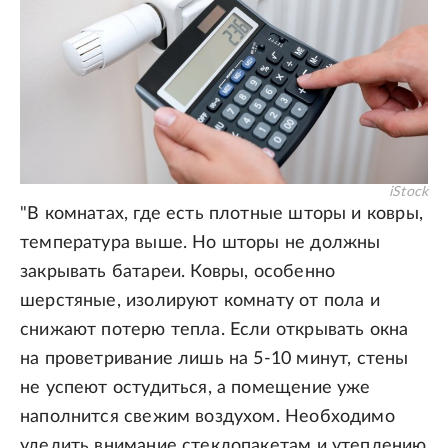
iStock
"В комнатах, где есть плотные шторы и ковры,
температура выше. Но шторы не должны
закрывать батареи. Ковры, особенно
шерстяные, изолируют комнату от пола и
снижают потерю тепла. Если открывать окна
на проветривание лишь на 5-10 минут, стены
не успеют остудиться, а помещение уже
наполнится свежим воздухом. Необходимо
уделить внимание стеклопакетам и утеплению