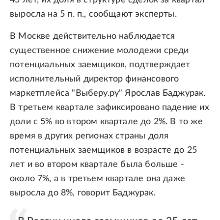
45 лет, их доля в структуре сделок за квартал
выросла на 5 п. п., сообщают эксперты.
В Москве действительно наблюдается
существенное снижение молодежи среди
потенциальных заемщиков, подтверждает
исполнительный директор финансового
маркетплейса "Выберу.ру" Ярослав Баджурак.
В третьем квартале зафиксировано падение их
доли с 5% во втором квартале до 2%. В то же
время в других регионах страны доля
потенциальных заемщиков в возрасте до 25
лет и во втором квартале была больше -
около 7%, а в третьем квартале она даже
выросла до 8%, говорит Баджурак.