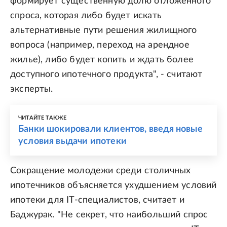
формирует существенную долю отложенного
спроса, которая либо будет искать
альтернативные пути решения жилищного
вопроса (например, переход на арендное
жилье), либо будет копить и ждать более
доступного ипотечного продукта", - считают
эксперты.
ЧИТАЙТЕ ТАКЖЕ
Банки шокировали клиентов, введя новые
условия выдачи ипотеки
Сокращение молодежи среди столичных
ипотечников объясняется ухудшением условий
ипотеки для IT-специалистов, считает и
Баджурак. "Не секрет, что наибольший спрос