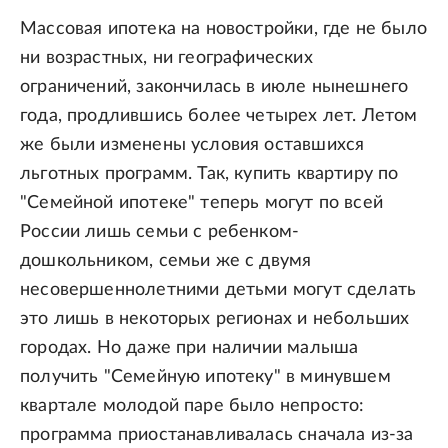
Массовая ипотека на новостройки, где не было
ни возрастных, ни географических
ограничений, закончилась в июле нынешнего
года, продлившись более четырех лет. Летом
же были изменены условия оставшихся
льготных программ. Так, купить квартиру по
"Семейной ипотеке" теперь могут по всей
России лишь семьи с ребенком-
дошкольником, семьи же с двумя
несовершеннолетними детьми могут сделать
это лишь в некоторых регионах и небольших
городах. Но даже при наличии малыша
получить "Семейную ипотеку" в минувшем
квартале молодой паре было непросто:
программа приостанавливалась сначала из-за