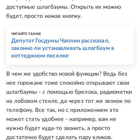
доступные шлагбаумы. Открыть их можно
будет, просто нажав кнопку.
ЧИТАЙТЕ ТАКЖЕ
Депутат Госдумы Чаплин рассказал,
законно ли устанавливать шлагбаум в
коттеджном поселке
В чем же удобство новой функции? Ведь без
нее горожане тоже спокойно открывают свои
шлагбаумы - с помощью брелока, радиометки
на лобовом стекле, да через тот же звонок по
телефону. Все так, но с приложением это
может стать удобнее - например, вам не
нужно будет куда-то звонить, а просто
достаточно будет сделать пару кликов.