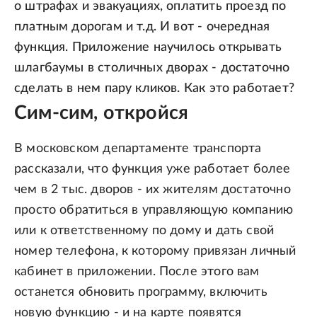
о штрафах и эвакуациях, оплатить проезд по
платным дорогам и т.д. И вот - очередная
функция. Приложение научилось открывать
шлагбаумы в столичных дворах - достаточно
сделать в нем пару кликов. Как это работает?
Сим-сим, откройся
В московском департаменте транспорта
рассказали, что функция уже работает более
чем в 2 тыс. дворов - их жителям достаточно
просто обратиться в управляющую компанию
или к ответственному по дому и дать свой
номер телефона, к которому привязан личный
кабинет в приложении. После этого вам
останется обновить программу, включить
новую функцию - и на карте появятся