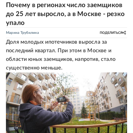
Почему в регионах число заемщиков
до 25 лет выросло, а в Москве - резко
упало
Марина Трубилина
ПОДЕЛИТЬСЯ
Доля молодых ипотечников выросла за
последний квартал. При этом в Москве и
области юных заемщиков, напротив, стало
существенно меньше.