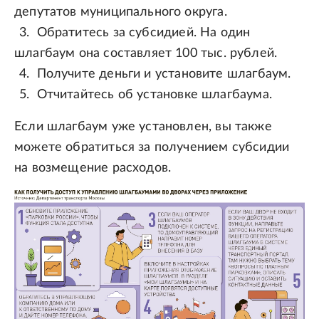
депутатов муниципального округа.
Обратитесь за субсидией. На один
шлагбаум она составляет 100 тыс. рублей.
Получите деньги и установите шлагбаум.
Отчитайтесь об установке шлагбаума.
Если шлагбаум уже установлен, вы также
можете обратиться за получением субсидии
на возмещение расходов.