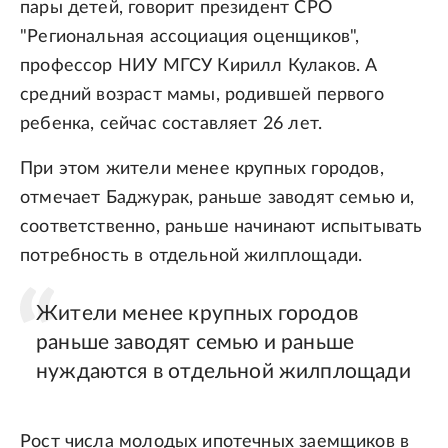
пары детей, говорит президент СРО
"Региональная ассоциация оценщиков",
профессор НИУ МГСУ Кирилл Кулаков. А
средний возраст мамы, родившей первого
ребенка, сейчас составляет 26 лет.
При этом жители менее крупных городов,
отмечает Баджурак, раньше заводят семью и,
соответственно, раньше начинают испытывать
потребность в отдельной жилплощади.
Жители менее крупных городов
раньше заводят семью и раньше
нуждаются в отдельной жилплощади
Рост числа молодых ипотечных заемщиков в