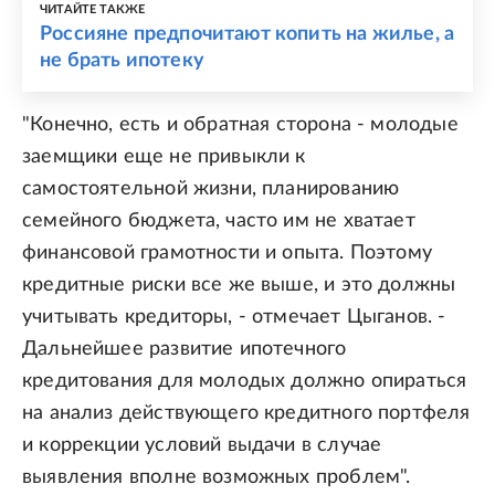
ЧИТАЙТЕ ТАКЖЕ
Россияне предпочитают копить на жилье, а
не брать ипотеку
"Конечно, есть и обратная сторона - молодые
заемщики еще не привыкли к
самостоятельной жизни, планированию
семейного бюджета, часто им не хватает
финансовой грамотности и опыта. Поэтому
кредитные риски все же выше, и это должны
учитывать кредиторы, - отмечает Цыганов. -
Дальнейшее развитие ипотечного
кредитования для молодых должно опираться
на анализ действующего кредитного портфеля
и коррекции условий выдачи в случае
выявления вполне возможных проблем".