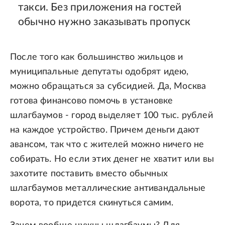
такси. Без приложения на гостей
обычно нужно заказывать пропуск
После того как большинство жильцов и
муниципальные депутаты одобрят идею,
можно обращаться за субсидией. Да, Москва
готова финансово помочь в установке
шлагбаумов - город выделяет 100 тыс. рублей
на каждое устройство. Причем деньги дают
авансом, так что с жителей можно ничего не
собирать. Но если этих денег не хватит или вы
захотите поставить вместо обычных
шлагбаумов металлические антивандальные
ворота, то придется скинуться самим.