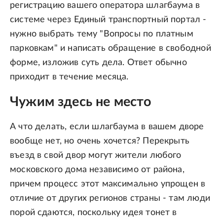
регистрацию вашего оператора шлагбаума в
системе через Единый транспортный портал -
нужно выбрать тему "Вопросы по платным
парковкам" и написать обращение в свободной
форме, изложив суть дела. Ответ обычно
приходит в течение месяца.
Чужим здесь не место
А что делать, если шлагбаума в вашем дворе
вообще нет, но очень хочется? Перекрыть
въезд в свой двор могут жители любого
московского дома независимо от района,
причем процесс этот максимально упрощен в
отличие от других регионов страны - там люди
порой сдаются, поскольку идея тонет в