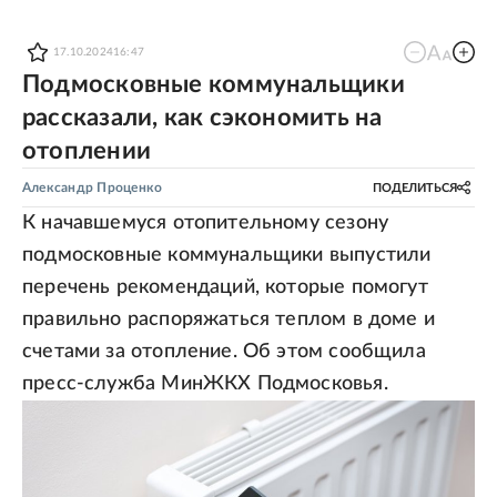
17.10.2024
16:47
Подмосковные коммунальщики
рассказали, как сэкономить на
отоплении
Александр Проценко
ПОДЕЛИТЬСЯ
К начавшемуся отопительному сезону
подмосковные коммунальщики выпустили
перечень рекомендаций, которые помогут
правильно распоряжаться теплом в доме и
счетами за отопление. Об этом сообщила
пресс-служба МинЖКХ Подмосковья.