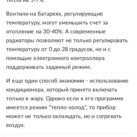
тепла на 5-7%.
Вентили на батареях, регулирующие
температуру, могут уменьшить счет за
отопление на 30-40%. А современные
радиаторы позволяют не только регулировать
температуру от 0 до 28 градусов, но и с
помощью электронного контроллера
поддерживать заданный режим.
И еще один способ экономии - использование
кондиционера, который принято включать
только в жару. Однако если в его программе
имеется режим "тепло-холод", то прибор
может не только охлаждать, но и согревать
воздух.