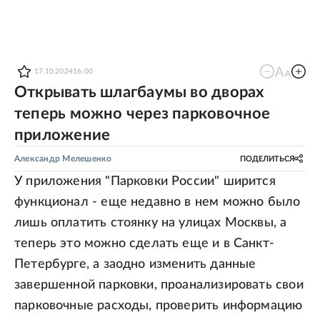
17.10.2024
16:00
Открывать шлагбаумы во дворах
теперь можно через парковочное
приложение
Александр Мелешенко
ПОДЕЛИТЬСЯ
У приложения "Парковки России" ширится
функционал - еще недавно в нем можно было
лишь оплатить стоянку на улицах Москвы, а
теперь это можно сделать еще и в Санкт-
Петербурге, а заодно изменить данные
завершенной парковки, проанализировать свои
парковочные расходы, проверить информацию