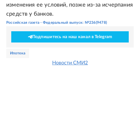
изменения ее условий, позже из-за исчерпания
средств у банков.
Российская газета - Федеральный выпуск: №236(9478)
Подпишитесь на наш канал в Telegram
ипотека
Новости СМИ2