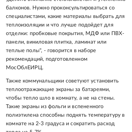
балконов. Нужно проконсультироваться со
специалистами, какие материалы выбрать для
теплоизоляции и что лучше подойдет для
отделки: пробковые покрытия, МДФ или ПВХ-
панели, виниловая плитка, ламинат или
теплые полы", - говорится в наборе
рекомендаций, подготовленном
МосОблЕИРЦ.
Также коммунальщики советуют установить
теплоотражающие экраны за батареями,
чтобы тепло шло в комнату, а не на стены.
Такие экраны из фольги и вспененного
полиэтилена способны поднять температуру в
комнате на 2-3 градуса и сократить расход