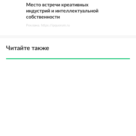
Место встречи креативных
индустрий и интеллектуальной
собственности
Реклама. https://ipquorum.ru
Читайте также