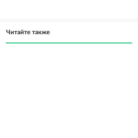
Читайте также