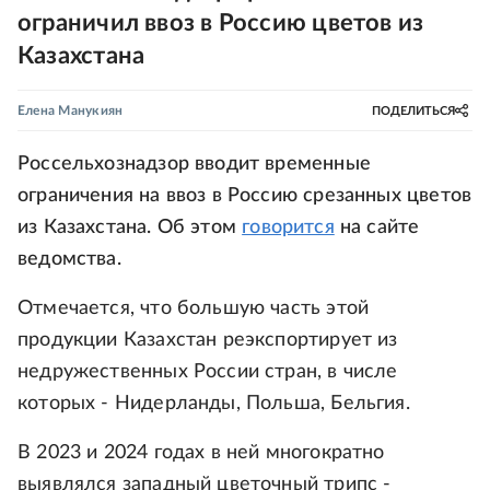
ограничил ввоз в Россию цветов из
Казахстана
Елена Манукиян
ПОДЕЛИТЬСЯ
Россельхознадзор вводит временные
ограничения на ввоз в Россию срезанных цветов
из Казахстана. Об этом
говорится
на сайте
ведомства.
Отмечается, что большую часть этой
продукции Казахстан реэкспортирует из
недружественных России стран, в числе
которых - Нидерланды, Польша, Бельгия.
В 2023 и 2024 годах в ней многократно
выявлялся западный цветочный трипс -