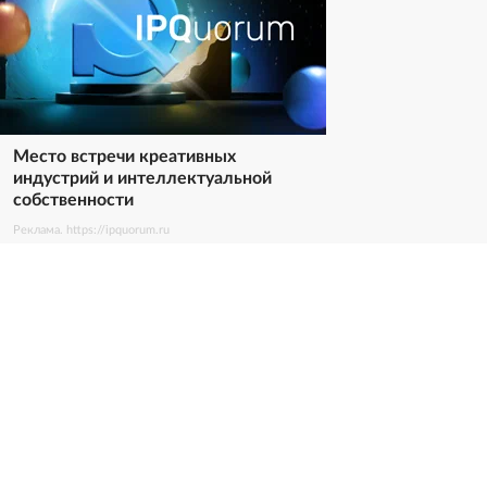
Место встречи креативных
индустрий и интеллектуальной
собственности
Реклама. https://ipquorum.ru