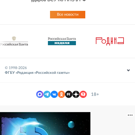
Все новости
© 1998-
2026
ФГБУ «Редакция «Российской газеты»
18+