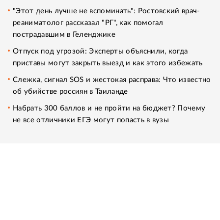
"Этот день лучше не вспоминать": Ростовский врач-
реаниматолог рассказал "РГ", как помогал
пострадавшим в Геленджике
Отпуск под угрозой: Эксперты объяснили, когда
приставы могут закрыть выезд и как этого избежать
Слежка, сигнал SOS и жестокая расправа: Что известно
об убийстве россиян в Таиланде
Набрать 300 баллов и не пройти на бюджет? Почему
не все отличники ЕГЭ могут попасть в вузы