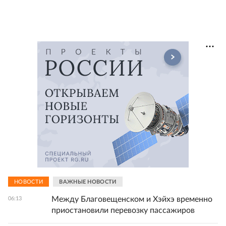
НОВОСТИ
ВАЖНЫЕ НОВОСТИ
Между Благовещенском и Хэйхэ временно
06:13
приостановили перевозку пассажиров