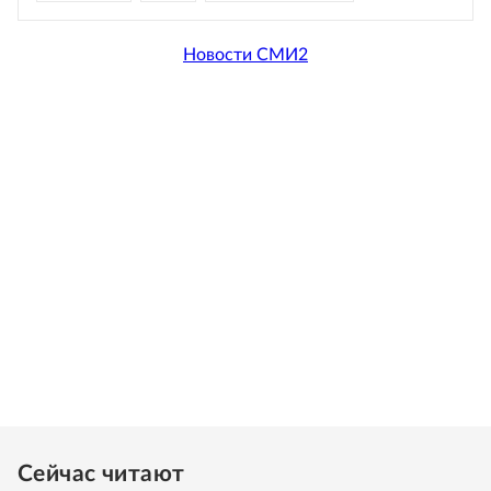
Новости СМИ2
Сейчас читают