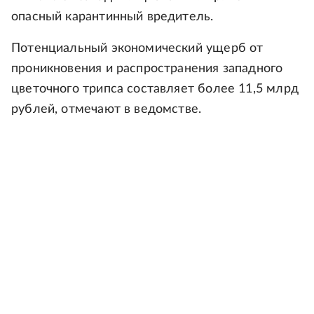
опасный карантинный вредитель.
Потенциальный экономический ущерб от
проникновения и распространения западного
цветочного трипса составляет более 11,5 млрд
рублей, отмечают в ведомстве.