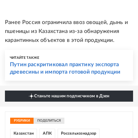
Ранее Россия ограничила ввоз овощей, дынь и
пшеницы из Казахстана из-за обнаружения
карантинных объектов в этой продукции.
ЧИТАЙТЕ ТАКЖЕ
Путин раскритиковал практику экспорта
древесины и импорта готовой продукции
Станьте нашим подписчиком в Дзен
РУБРИКИ
ПОДЕЛИТЬСЯ
Казахстан
АПК
Россельхознадзор