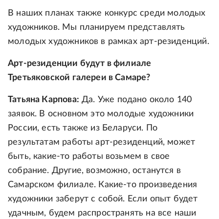
В наших планах также конкурс среди молодых
художников. Мы планируем представлять
молодых художников в рамках арт-резиденций.
Арт-резиденции будут в филиале
Третьяковской галереи в Самаре?
Татьяна Карпова:
Да. Уже подано около 140
заявок. В основном это молодые художники
России, есть также из Беларуси. По
результатам работы арт-резиденций, может
быть, какие-то работы возьмем в свое
собрание. Другие, возможно, останутся в
Самарском филиале. Какие-то произведения
художники заберут с собой. Если опыт будет
удачным, будем распространять на все наши