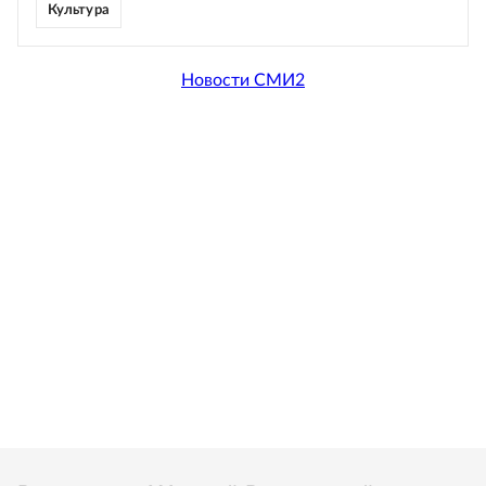
Культура
Новости СМИ2