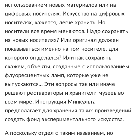
использованием новых материалов или на
цифровых носителях. Искусство на цифровых
носителях, кажется, легче хранить. Но
носители все время меняются. Надо сохранять
на новых носителях? Или оригинал должен
показываться именно на том носителе, для
которого он делался? Или как сохранять,
скажем, объекты, созданные с использованием
флуоресцентных ламп, которые уже не
выпускаются… Эти вопросы так или иначе
решают реставраторы и хранители музеев во
всем мире. Инструкция Минкульта
предполагает для хранения таких произведений
создать фонд экспериментального искусства.
А поскольку отдел с таким названием, но