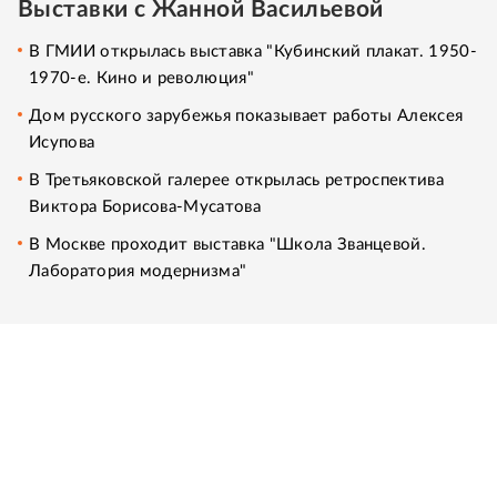
Выставки с Жанной Васильевой
В ГМИИ открылась выставка "Кубинский плакат. 1950-
1970-е. Кино и революция"
Дом русского зарубежья показывает работы Алексея
Исупова
В Третьяковской галерее открылась ретроспектива
Виктора Борисова-Мусатова
В Москве проходит выставка "Школа Званцевой.
Лаборатория модернизма"