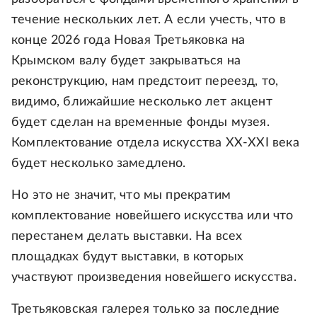
течение нескольких лет. А если учесть, что в
конце 2026 года Новая Третьяковка на
Крымском валу будет закрываться на
реконструкцию, нам предстоит переезд, то,
видимо, ближайшие несколько лет акцент
будет сделан на временные фонды музея.
Комплектование отдела искусства XX-XXI века
будет несколько замедлено.
Но это не значит, что мы прекратим
комплектование новейшего искусства или что
перестанем делать выставки. На всех
площадках будут выставки, в которых
участвуют произведения новейшего искусства.
Третьяковская галерея только за последние