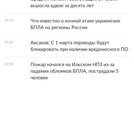
выросла вдвое за десять лет
Что известно о ночной атаке украинских
07:37
БПЛА на регионы России
Аксаков: С 1 марта переводы будут
07:29
блокировать при наличии вредоносного ПО
Пожар начался на Ильском НПЗ из-за
07:20
падения обломков БПЛА, пострадали 5
человек