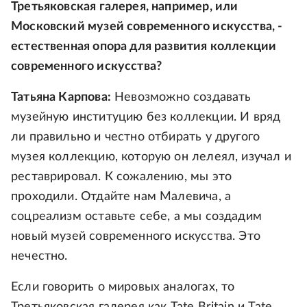
Третьяковская галерея, например, или
Московский музей современного искусства, -
естественная опора для развития коллекции
современного искусства?
Татьяна Карпова:
Невозможно создавать
музейную институцию без коллекции. И вряд
ли правильно и честно отбирать у другого
музея коллекцию, которую он лелеял, изучал и
реставрировал. К сожалению, мы это
проходили. Отдайте нам Малевича, а
соцреализм оставьте себе, а мы создадим
новый музей современного искусства. Это
нечестно.
Если говорить о мировых аналогах, то