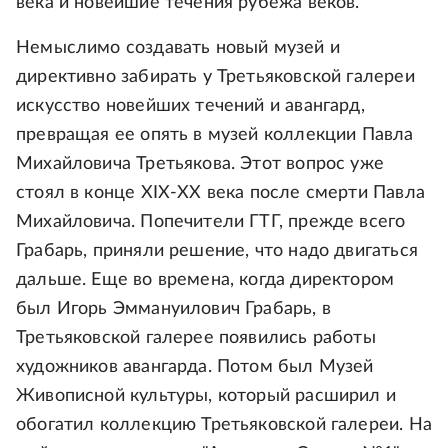
века и новейшие течения рубежа веков.
Немыслимо создавать новый музей и
директивно забирать у Третьяковской галереи
искусство новейших течений и авангард,
превращая ее опять в музей коллекции Павла
Михайловича Третьякова. Этот вопрос уже
стоял в конце XIX-XX века после смерти Павла
Михайловича. Попечители ГТГ, прежде всего
Грабарь, приняли решение, что надо двигаться
дальше. Еще во времена, когда директором
был Игорь Эммануилович Грабарь, в
Третьяковской галерее появились работы
художников авангарда. Потом был Музей
Живописной культуры, который расширил и
обогатил коллекцию Третьяковской галереи. На