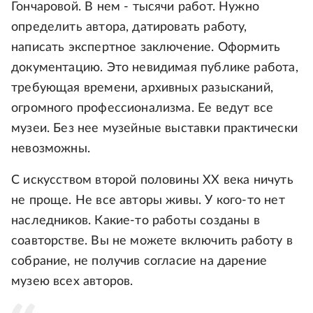
Гончаровой. В нем - тысячи работ. Нужно
определить автора, датировать работу,
написать экспертное заключение. Оформить
документацию. Это невидимая публике работа,
требующая времени, архивных разысканий,
огромного профессионализма. Ее ведут все
музеи. Без нее музейные выставки практически
невозможны.
С искусством второй половины ХХ века ничуть
не проще. Не все авторы живы. У кого-то нет
наследников. Какие-то работы созданы в
соавторстве. Вы не можете включить работу в
собрание, не получив согласие на дарение
музею всех авторов.