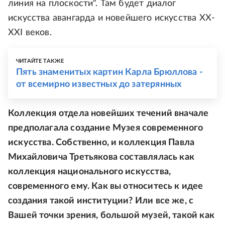
линия на плоскости". Там будет диалог
искусства авангарда и новейшего искусства ХХ-
ХХI веков.
ЧИТАЙТЕ ТАКЖЕ
Пять знаменитых картин Карла Брюллова -
от всемирно известных до затерянных
Коллекция отдела новейших течений вначале
предполагала создание Музея современного
искусства. Собственно, и коллекция Павла
Михайловича Третьякова составлялась как
коллекция национального искусства,
современного ему. Как вы относитесь к идее
создания такой институции? Или все же, с
Вашей точки зрения, большой музей, такой как