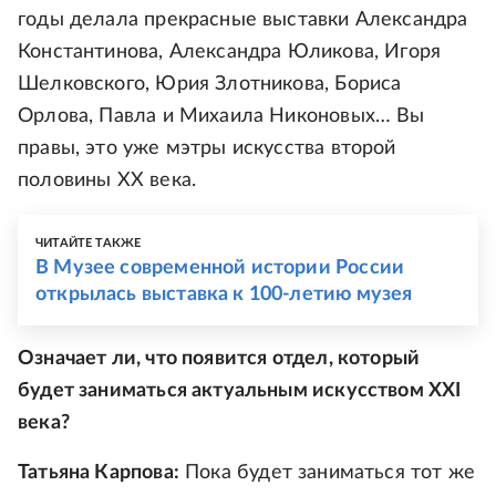
годы делала прекрасные выставки Александра
Константинова, Александра Юликова, Игоря
Шелковского, Юрия Злотникова, Бориса
Орлова, Павла и Михаила Никоновых… Вы
правы, это уже мэтры искусства второй
половины ХХ века.
ЧИТАЙТЕ ТАКЖЕ
В Музее современной истории России
открылась выставка к 100-летию музея
Означает ли, что появится отдел, который
будет заниматься актуальным искусством XXI
века?
Татьяна Карпова:
Пока будет заниматься тот же