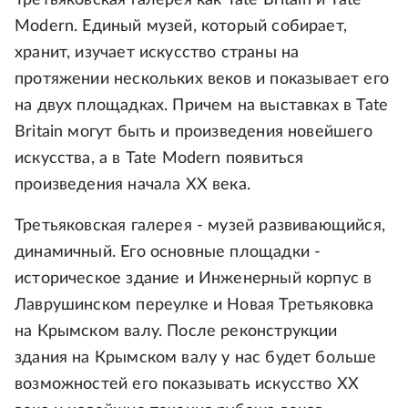
Третьяковская галерея как Tate Britain и Tate
Modern. Единый музей, который собирает,
хранит, изучает искусство страны на
протяжении нескольких веков и показывает его
на двух площадках. Причем на выставках в Tate
Britain могут быть и произведения новейшего
искусства, а в Tate Modern появиться
произведения начала ХХ века.
Третьяковская галерея - музей развивающийся,
динамичный. Его основные площадки -
историческое здание и Инженерный корпус в
Лаврушинском переулке и Новая Третьяковка
на Крымском валу. После реконструкции
здания на Крымском валу у нас будет больше
возможностей его показывать искусство ХХ