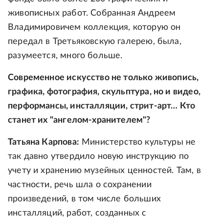
живописных работ. Собранная Андреем
Владимировичем коллекция, которую он
передал в Третьяковскую галерею, была,
разумеется, много больше.
Современное искусство не только живопись,
графика, фотография, скульптура, но и видео,
перформансы, инсталляции, стрит-арт… Кто
станет их "ангелом-хранителем"?
Татьяна Карпова:
Министерство культуры не
так давно утвердило новую инструкцию по
учету и хранению музейных ценностей. Там, в
частности, речь шла о сохранении
произведений, в том числе больших
инсталляций, работ, созданных с