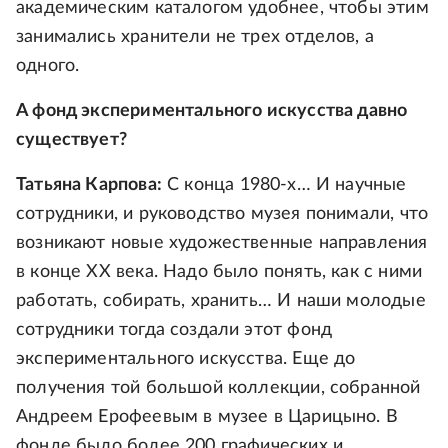
академическим каталогом удобнее, чтобы этим
занимались хранители не трех отделов, а
одного.
А фонд экспериментального искусства давно
существует?
Татьяна Карпова:
С конца 1980-х… И научные
сотрудники, и руководство музея понимали, что
возникают новые художественные направления
в конце ХХ века. Надо было понять, как с ними
работать, собирать, хранить… И наши молодые
сотрудники тогда создали этот фонд
экспериментального искусства. Еще до
получения той большой коллекции, собранной
Андреем Ерофеевым в музее в Царицыно. В
фонде было более 200 графических и