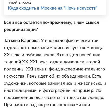
ЧИТАЙТЕ ТАКЖЕ
Куда сходить в Москве на "Ночь искусств"
Если все остается по-прежнему, в чем смысл
реорганизации?
Татьяна Карпова:
У нас было фактически три
отдела, которые занимались искусством конца
ХХ века и рубежа веков. Это отдел новейших
течений ХХ-ХХI века, отдел живописи второй
половины XXI века и фонд экспериментального
искусства. Речь идет об их объединении. Есть
художники, которые занимались и живописью, и
инсталляциями, и фотографией, например. Их
произведения оказываются в трех этих фондах.
При работе над их ретроспективами или