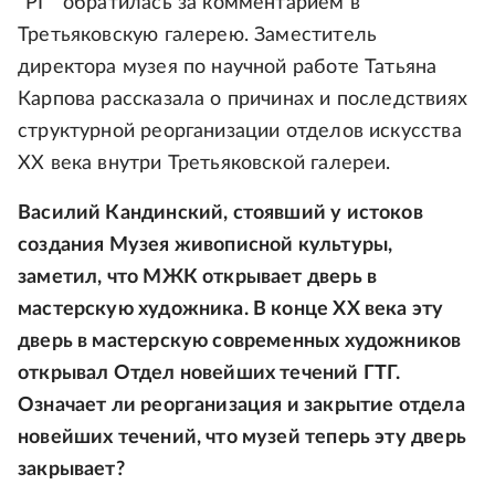
"РГ" обратилась за комментарием в
Третьяковскую галерею. Заместитель
директора музея по научной работе Татьяна
Карпова рассказала о причинах и последствиях
структурной реорганизации отделов искусства
ХХ века внутри Третьяковской галереи.
Василий Кандинский, стоявший у истоков
создания Музея живописной культуры,
заметил, что МЖК открывает дверь в
мастерскую художника. В конце ХХ века эту
дверь в мастерскую современных художников
открывал Отдел новейших течений ГТГ.
Означает ли реорганизация и закрытие отдела
новейших течений, что музей теперь эту дверь
закрывает?