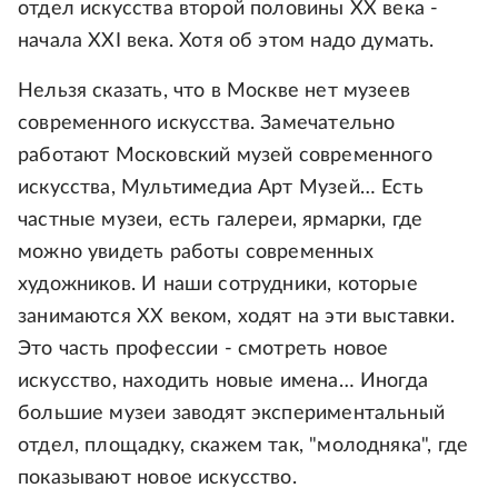
отдел искусства второй половины ХХ века -
начала ХХI века. Хотя об этом надо думать.
Нельзя сказать, что в Москве нет музеев
современного искусства. Замечательно
работают Московский музей современного
искусства, Мультимедиа Арт Музей… Есть
частные музеи, есть галереи, ярмарки, где
можно увидеть работы современных
художников. И наши сотрудники, которые
занимаются ХХ веком, ходят на эти выставки.
Это часть профессии - смотреть новое
искусство, находить новые имена… Иногда
большие музеи заводят экспериментальный
отдел, площадку, скажем так, "молодняка", где
показывают новое искусство.