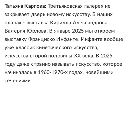
Татьяна Карпова:
Третьяковская галерея не
закрывает дверь новому искусству. В наших
планах - выставка Кирилла Александрова,
Валерия Юрлова. В январе 2025 мы откроем
выставку Франциско Инфанте. Инфанте вообще
уже классик кинетического искусства,
искусства второй половины ХХ века. В 2025
году даже странно называть искусство, которое
начиналась в 1960-1970-х годах, новейшими
течениями.