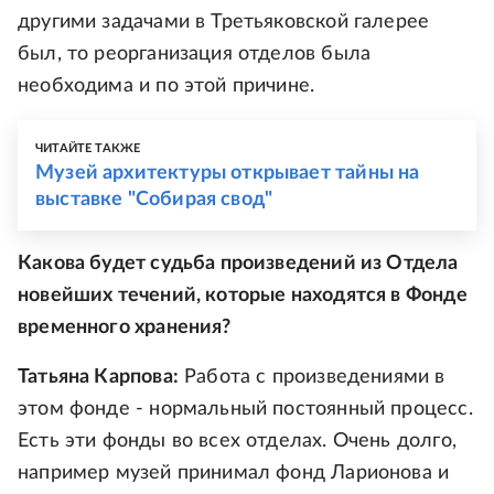
другими задачами в Третьяковской галерее
был, то реорганизация отделов была
необходима и по этой причине.
ЧИТАЙТЕ ТАКЖЕ
Музей архитектуры открывает тайны на
выставке "Собирая свод"
Какова будет судьба произведений из Отдела
новейших течений, которые находятся в Фонде
временного хранения?
Татьяна Карпова:
Работа с произведениями в
этом фонде - нормальный постоянный процесс.
Есть эти фонды во всех отделах. Очень долго,
например музей принимал фонд Ларионова и