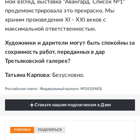
мой взгляд, выставка "Авангард. Список №1"
продемонстрировала это прекрасно. Мы
храним произведения XI - XXI веков с
максимальной ответственностью.
Художники и дарители могут быть спокойны за
сохранность работ, переданных в дар
Третьяковской галерее?
Татьяна Карпова:
Безусловно.
Российская газета - Федеральный выпуск: №241(9483)
Станьте нашим подписчиком в Дзен
РУБРИКИ
ПОДЕЛИТЬСЯ