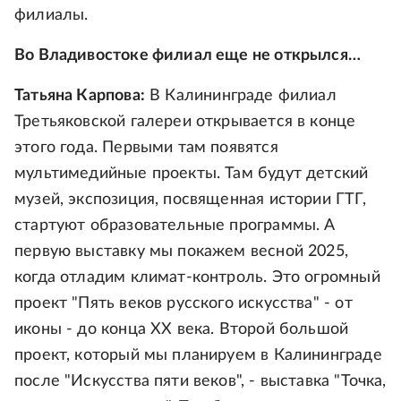
филиалы.
Во Владивостоке филиал еще не открылся…
Татьяна Карпова:
В Калининграде филиал
Третьяковской галереи открывается в конце
этого года. Первыми там появятся
мультимедийные проекты. Там будут детский
музей, экспозиция, посвященная истории ГТГ,
стартуют образовательные программы. А
первую выставку мы покажем весной 2025,
когда отладим климат-контроль. Это огромный
проект "Пять веков русского искусства" - от
иконы - до конца ХХ века. Второй большой
проект, который мы планируем в Калининграде
после "Искусства пяти веков", - выставка "Точка,