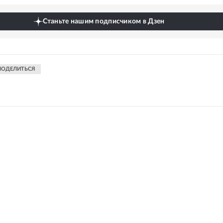
Станьте нашим подписчиком в Дзен
ПОДЕЛИТЬСЯ