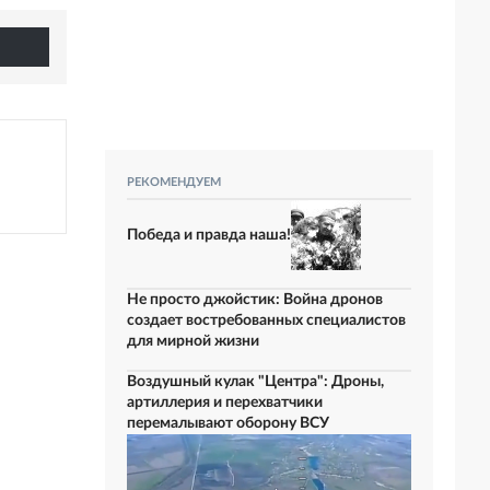
РЕКОМЕНДУЕМ
Победа и правда наша!
Не просто джойстик: Война дронов
создает востребованных специалистов
для мирной жизни
Воздушный кулак "Центра": Дроны,
артиллерия и перехватчики
перемалывают оборону ВСУ