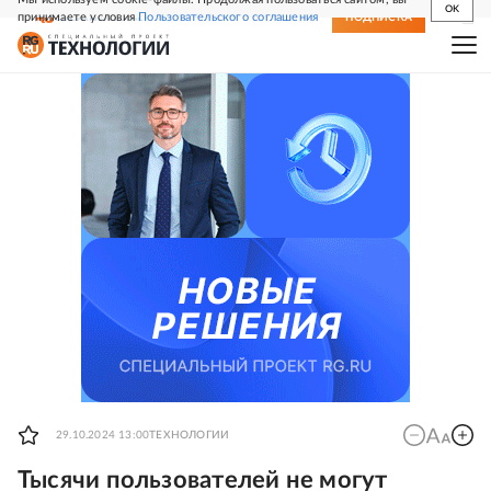
OK
принимаете условия
Пользовательского соглашения
СВЕЖИЙ НОМЕР
ПОДПИСКА
29.10.2024 13:00
ТЕХНОЛОГИИ
Тысячи пользователей не могут