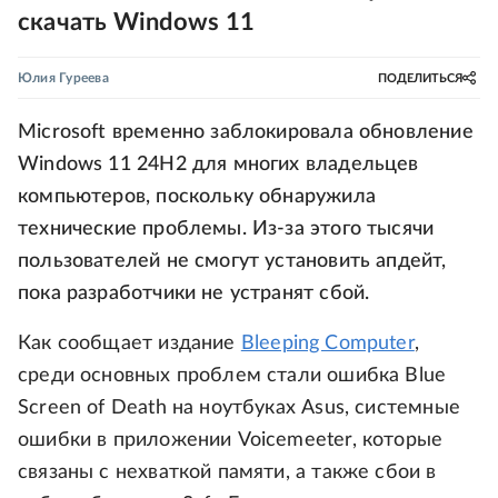
скачать Windows 11
Юлия Гуреева
ПОДЕЛИТЬСЯ
Microsoft временно заблокировала обновление
Windows 11 24H2 для многих владельцев
компьютеров, поскольку обнаружила
технические проблемы. Из-за этого тысячи
пользователей не смогут установить апдейт,
пока разработчики не устранят сбой.
Как сообщает издание
Bleeping Computer
,
среди основных проблем стали ошибка Blue
Screen of Death на ноутбуках Asus, системные
ошибки в приложении Voicemeeter, которые
связаны с нехваткой памяти, а также сбои в