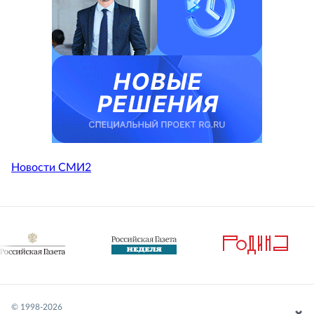
Новости СМИ2
© 1998-
2026