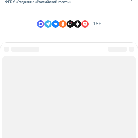
ФГБУ «Редакция «Российской газеты»
18+