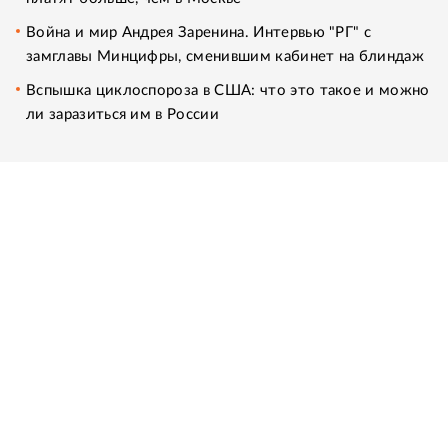
Война и мир Андрея Заренина. Интервью "РГ" с
замглавы Минцифры, сменившим кабинет на блиндаж
Вспышка циклоспороза в США: что это такое и можно
ли заразиться им в России