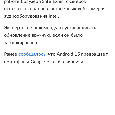
работе браузера Safe Exam, сканеров
отпечатков пальцев, встроенных веб-камер и
аудиооборудования Intel.
Эксперты не рекомендуют устанавливать
обновление вручную, если он было
заблокировано.
Ранее
сообщалось
, что Android 15 превращает
смартфоны Google Pixel 6 в кирпичи.