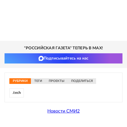
"РОССИЙСКАЯ ГАЗЕТА" ТЕПЕРЬ В MAX!
Подписывайтесь на нас
РУБРИКИ
ТЕГИ
ПРОЕКТЫ
ПОДЕЛИТЬСЯ
.tech
Новости СМИ2