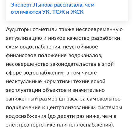
Эксперт Лыкова рассказала, чем
отличаются УК, ТСЖ и ЖСК
Аудиторы отметили также несвоевременную
актуализацию и низкое качество разработки
схем водоснабжения, неустойчивое
финансовое положение водоканалов,
несовершенство законодательства в этой
сфере водоснабжения, в том числе
неактуальные нормативы технической
эксплуатации объектов и значительно
заниженный размер штрафа за самовольное
подключение к централизованным системам
водоснабжения (до десяти раз ниже, чем в
электроэнергетике или теплоснабжении).