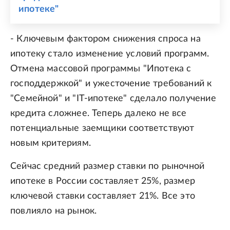
ипотеке"
- Ключевым фактором снижения спроса на
ипотеку стало изменение условий программ.
Отмена массовой программы "Ипотека с
господдержкой" и ужесточение требований к
"Семейной" и "IT-ипотеке" сделало получение
кредита сложнее. Теперь далеко не все
потенциальные заемщики соответствуют
новым критериям.
Сейчас средний размер ставки по рыночной
ипотеке в России составляет 25%, размер
ключевой ставки составляет 21%. Все это
повлияло на рынок.