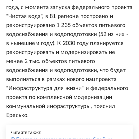
года, с момента запуска федерального проекта
"Чистая вода", в 81 регионе построено и
реконструировано 1 235 объектов питьевого
водоснабжения и водоподготовки (52 из них -
в нынешнем году). К 2030 году планируется
реконструировать и модернизировать не
менее 2 тыс. объектов питьевого
водоснабжения и водоподготовки, что будет
выполняться в рамках нового нацпроекта
"Инфраструктура для жизни" и федерального
проекта по комплексной модернизации
коммунальной инфраструктуры, пояснил
Ересько.
ЧИТАЙТЕ ТАКЖЕ