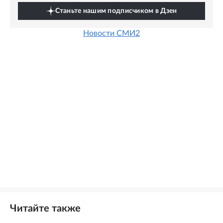
Станьте нашим подписчиком в Дзен
Новости СМИ2
Читайте также