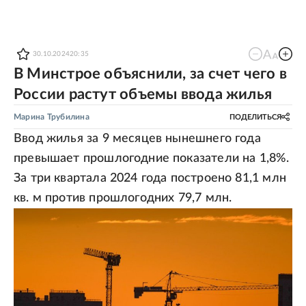
30.10.2024
20:35
В Минстрое объяснили, за счет чего в
России растут объемы ввода жилья
Марина Трубилина
ПОДЕЛИТЬСЯ
Ввод жилья за 9 месяцев нынешнего года
превышает прошлогодние показатели на 1,8%.
За три квартала 2024 года построено 81,1 млн
кв. м против прошлогодних 79,7 млн.