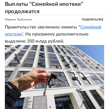
Выплаты "Семейной ипотеки"
продолжатся
Марина Трубилина
ПОДЕЛИТЬСЯ
Правительство увеличило лимиты "
Семейной
ипотеки"
. На программу дополнительно
выделено 350 млрд рублей.