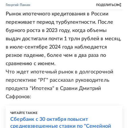
Георгий Панин
ПОДЕЛИТЬСЯ
Рынок ипотечного кредитования в России
переживает период турбулентности. После
бурного роста в 2023 году, когда объемы
выдач достигали почти 1 трлн рублей в месяц,
в июле-сентябре 2024 года наблюдается
резкое падение, более чем в два раза по
сравнению с июнем.
Что ждет ипотечный рынок в долгосрочной
перспективе "РГ" рассказал руководитель
продукта "Ипотека" в Сравни Дмитрий
Сафронов:
ЧИТАЙТЕ ТАКЖЕ
Сбербанк с 30 октября повысит
средневзвешенные ставки по "Семейной