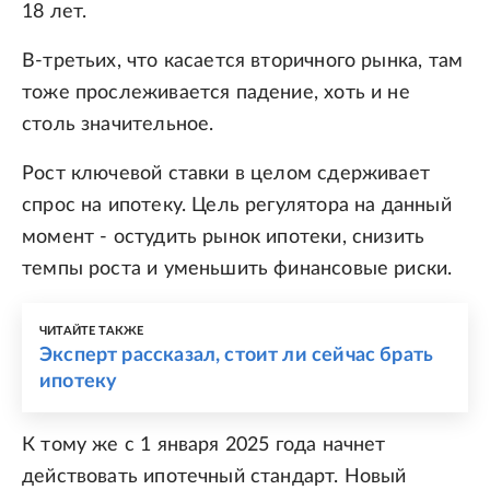
18 лет.
В-третьих, что касается вторичного рынка, там
тоже прослеживается падение, хоть и не
столь значительное.
Рост ключевой ставки в целом сдерживает
спрос на ипотеку. Цель регулятора на данный
момент - остудить рынок ипотеки, снизить
темпы роста и уменьшить финансовые риски.
ЧИТАЙТЕ ТАКЖЕ
Эксперт рассказал, стоит ли сейчас брать
ипотеку
К тому же с 1 января 2025 года начнет
действовать ипотечный стандарт. Новый