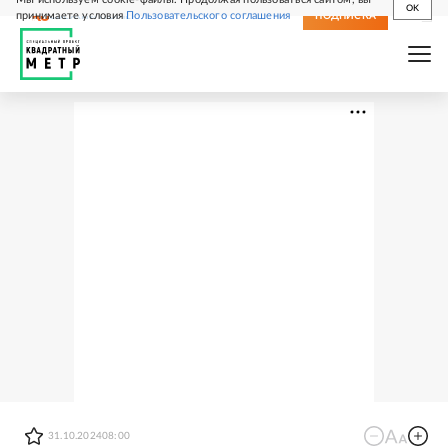
OK
принимаете условия
Пользовательского соглашения
СВЕЖИЙ НОМЕР
ПОДПИСКА
31.10.2024
08:00