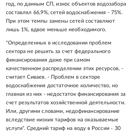
год, по данным СП, износ объектов водозабора
составлял 66,9%, сетей водоснабжения - 75%.
При этом темпы замены сетей составляют
лишь 1%, вдвое меньше необходимого.
"Определенных в исследовании проблем
сектора не решить за счет федерального
финансирования даже при самом
качественном распределении этих ресурсов, -
считает Сиваев. - Проблем в секторе
водоснабжения достаточное количество, но
главная из них - недостаток финансирования за
счет результатов хозяйственной деятельности.
Или, другими словами, недофинансирование
вследствие низких тарифов на оказываемые
услуги". Средний тариф на воду в России - 30