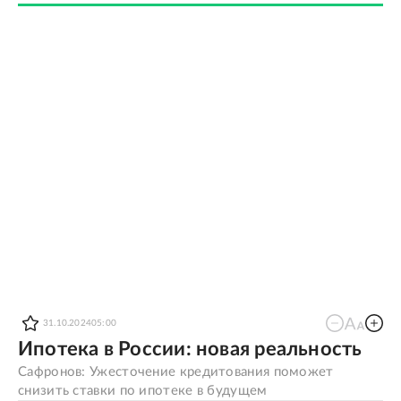
31.10.2024
05:00
Ипотека в России: новая реальность
Сафронов: Ужесточение кредитования поможет
снизить ставки по ипотеке в будущем