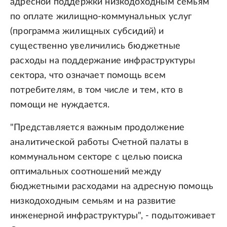
адресной поддержки низкодоходным семьям
по оплате жилищно-коммунальных услуг
(программа жилищных субсидий) и
существенно увеличились бюджетные
расходы на поддержание инфраструктуры
сектора, что означает помощь всем
потребителям, в том числе и тем, кто в
помощи не нуждается.
"Представляется важным продолжение
аналитической работы Счетной палаты в
коммунальном секторе с целью поиска
оптимальных соотношений между
бюджетными расходами на адресную помощь
низкодоходным семьям и на развитие
инженерной инфраструктуры", - подытоживает