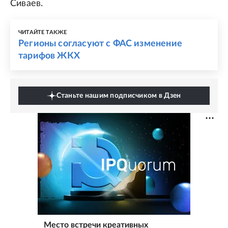
Сиваев.
ЧИТАЙТЕ ТАКЖЕ
Регионы согласуют с ФАС изменение
тарифов ЖКХ
Станьте нашим подписчиком в Дзен
Место встречи креативных