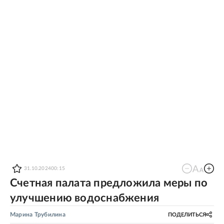
31.10.2024
00:15
Счетная палата предложила меры по
улучшению водоснабжения
Марина Трубилина
ПОДЕЛИТЬСЯ