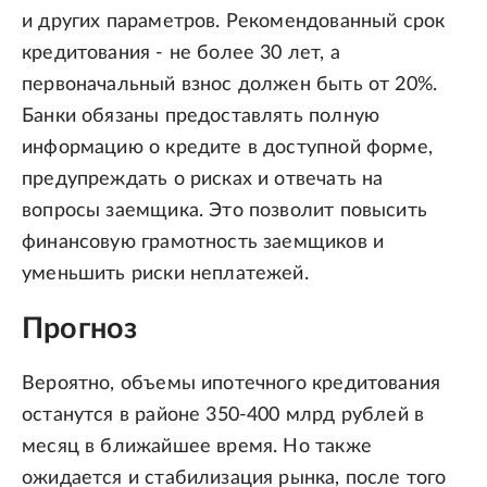
и других параметров. Рекомендованный срок
кредитования - не более 30 лет, а
первоначальный взнос должен быть от 20%.
Банки обязаны предоставлять полную
информацию о кредите в доступной форме,
предупреждать о рисках и отвечать на
вопросы заемщика. Это позволит повысить
финансовую грамотность заемщиков и
уменьшить риски неплатежей.
Прогноз
Вероятно, объемы ипотечного кредитования
останутся в районе 350-400 млрд рублей в
месяц в ближайшее время. Но также
ожидается и стабилизация рынка, после того