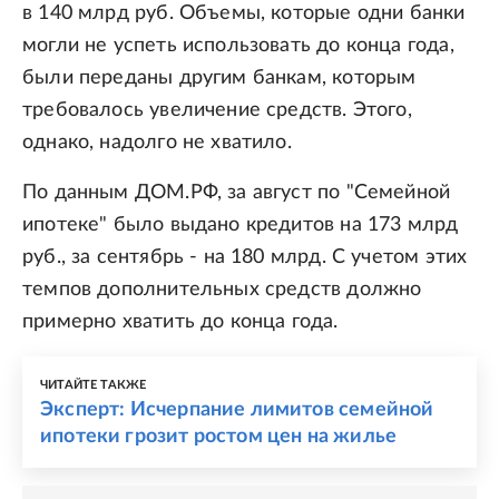
в 140 млрд руб. Объемы, которые одни банки
могли не успеть использовать до конца года,
были переданы другим банкам, которым
требовалось увеличение средств. Этого,
однако, надолго не хватило.
По данным ДОМ.РФ, за август по "Семейной
ипотеке" было выдано кредитов на 173 млрд
руб., за сентябрь - на 180 млрд. С учетом этих
темпов дополнительных средств должно
примерно хватить до конца года.
ЧИТАЙТЕ ТАКЖЕ
Эксперт: Исчерпание лимитов семейной
ипотеки грозит ростом цен на жилье