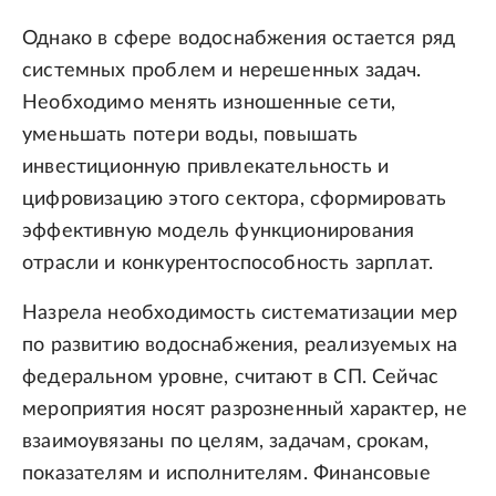
Однако в сфере водоснабжения остается ряд
системных проблем и нерешенных задач.
Необходимо менять изношенные сети,
уменьшать потери воды, повышать
инвестиционную привлекательность и
цифровизацию этого сектора, сформировать
эффективную модель функционирования
отрасли и конкурентоспособность зарплат.
Назрела необходимость систематизации мер
по развитию водоснабжения, реализуемых на
федеральном уровне, считают в СП. Сейчас
мероприятия носят разрозненный характер, не
взаимоувязаны по целям, задачам, срокам,
показателям и исполнителям. Финансовые