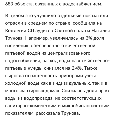
683 объекта, связанных с водоснабжением.
В целом это улучшило отдельные показатели
отрасли в среднем по стране, сообщила на
Коллегии СП аудитор Счетной палаты Наталья
Трунова. Например, увеличилась на 3% доля
населения, обеспеченного качественной
питьевой водой из централизованного
водоснабжения, расход воды на хозяйственно-
питьевые нужды снизился на 2,4%. Также
выросла оснащенность приборами учета
холодной воды как в индивидуальных, так и в
многоквартирных домах. Снизилась доля проб
воды из водопровода, не соответствующих
санитарно-химическим и микробиологическим
показателям, рассказала Трунова.