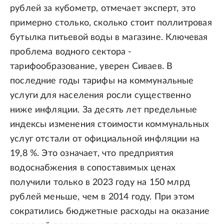
рублей за кубометр, отмечает эксперт, это
примерно столько, сколько стоит поллитровая
бутылка питьевой воды в магазине. Ключевая
проблема водного сектора -
тарифообразование, уверен Сиваев. В
последние годы тарифы на коммунальные
услуги для населения росли существенно
ниже инфляции. За десять лет предельные
индексы изменения стоимости коммунальных
услуг отстали от официальной инфляции на
19,8 %. Это означает, что предприятия
водоснабжения в сопоставимых ценах
получили только в 2023 году на 150 млрд
рублей меньше, чем в 2014 году. При этом
сократились бюджетные расходы на оказание