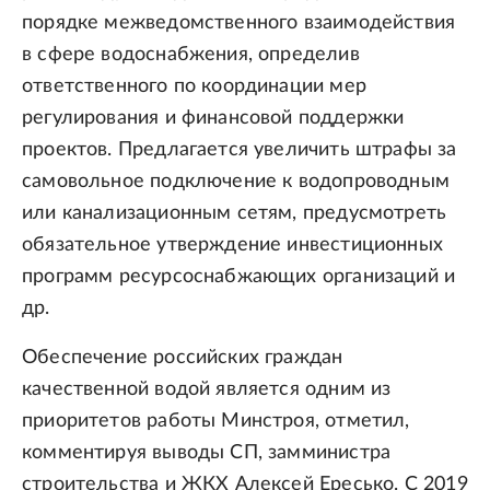
порядке межведомственного взаимодействия
в сфере водоснабжения, определив
ответственного по координации мер
регулирования и финансовой поддержки
проектов. Предлагается увеличить штрафы за
самовольное подключение к водопроводным
или канализационным сетям, предусмотреть
обязательное утверждение инвестиционных
программ ресурсоснабжающих организаций и
др.
Обеспечение российских граждан
качественной водой является одним из
приоритетов работы Минстроя, отметил,
комментируя выводы СП, замминистра
строительства и ЖКХ Алексей Ересько. С 2019