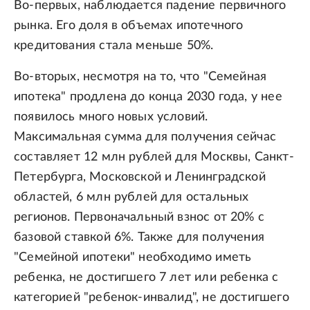
Во-первых, наблюдается падение первичного
рынка. Его доля в объемах ипотечного
кредитования стала меньше 50%.
Во-вторых, несмотря на то, что "Семейная
ипотека" продлена до конца 2030 года, у нее
появилось много новых условий.
Максимальная сумма для получения сейчас
составляет 12 млн рублей для Москвы, Санкт-
Петербурга, Московской и Ленинградской
областей, 6 млн рублей для остальных
регионов. Первоначальный взнос от 20% с
базовой ставкой 6%. Также для получения
"Семейной ипотеки" необходимо иметь
ребенка, не достигшего 7 лет или ребенка с
категорией "ребенок-инвалид", не достигшего