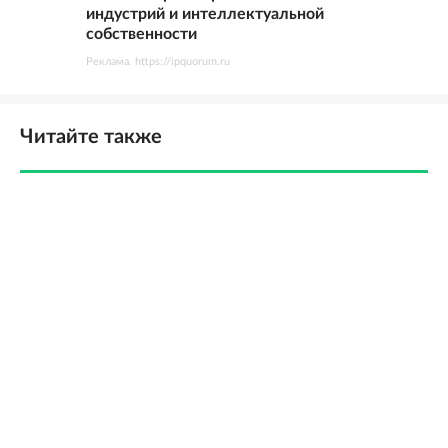
индустрий и интеллектуальной
собственности
Реклама. https://ipquorum.ru
Читайте также