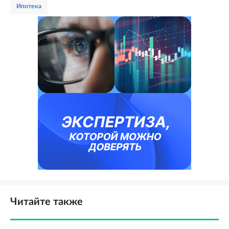
ипотека
Читайте также