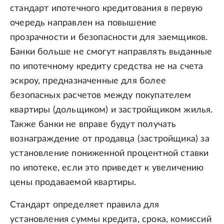
стандарт ипотечного кредитования в первую
очередь направлен на повышение
прозрачности и безопасности для заемщиков.
Банки больше не смогут направлять выданные
по ипотечному кредиту средства не на счета
эскроу, предназначенные для более
безопасных расчетов между покупателем
квартиры (дольщиком) и застройщиком жилья.
Также банки не вправе будут получать
вознаграждение от продавца (застройщика) за
установление пониженной процентной ставки
по ипотеке, если это приведет к увеличению
цены продаваемой квартиры.
Стандарт определяет правила для
установления суммы кредита, срока, комиссий