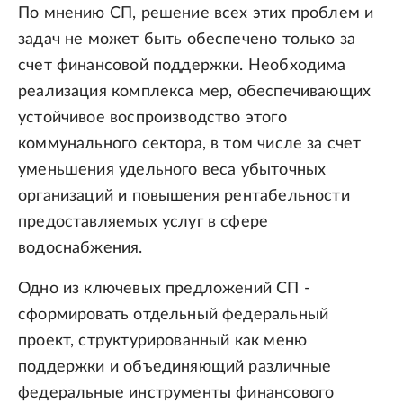
По мнению СП, решение всех этих проблем и
задач не может быть обеспечено только за
счет финансовой поддержки. Необходима
реализация комплекса мер, обеспечивающих
устойчивое воспроизводство этого
коммунального сектора, в том числе за счет
уменьшения удельного веса убыточных
организаций и повышения рентабельности
предоставляемых услуг в сфере
водоснабжения.
Одно из ключевых предложений СП -
сформировать отдельный федеральный
проект, структурированный как меню
поддержки и объединяющий различные
федеральные инструменты финансового