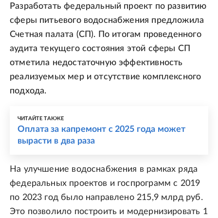
Разработать федеральный проект по развитию
сферы питьевого водоснабжения предложила
Счетная палата (СП). По итогам проведенного
аудита текущего состояния этой сферы СП
отметила недостаточную эффективность
реализуемых мер и отсутствие комплексного
подхода.
ЧИТАЙТЕ ТАКЖЕ
Оплата за капремонт с 2025 года может
вырасти в два раза
На улучшение водоснабжения в рамках ряда
федеральных проектов и госпрограмм с 2019
по 2023 год было направлено 215,9 млрд руб.
Это позволило построить и модернизировать 1