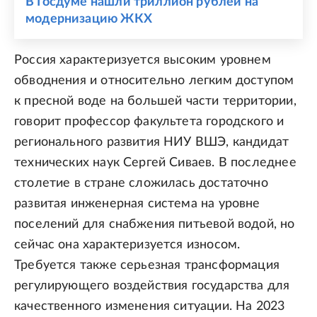
В Госдуме нашли триллион рублей на
модернизацию ЖКХ
Россия характеризуется высоким уровнем
обводнения и относительно легким доступом
к пресной воде на большей части территории,
говорит профессор факультета городского и
регионального развития НИУ ВШЭ, кандидат
технических наук Сергей Сиваев. В последнее
столетие в стране сложилась достаточно
развитая инженерная система на уровне
поселений для снабжения питьевой водой, но
сейчас она характеризуется износом.
Требуется также серьезная трансформация
регулирующего воздействия государства для
качественного изменения ситуации. На 2023