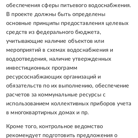
обеспечения сферы питьевого водоснабжения.
В проекте должны быть определены
основные принципы предоставления целевых
средств из федерального бюджета,
учитывающие наличие объектов или
мероприятий в схемах водоснабжения и
водоотведения, наличие утвержденных
инвестиционных программ
ресурсоснабжающих организаций и
обязательств по их выполнению, обеспечение
расчетов за коммунальные ресурсы с
использованием коллективных приборов учета
в многоквартирных домах и пр.
Кроме того, контрольное ведомство
рекомендует подготовить предложения о