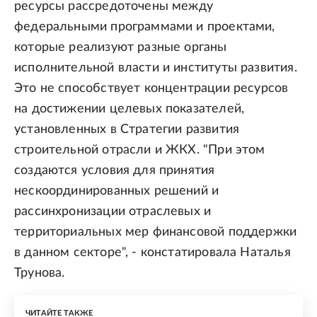
ресурсы рассредоточены между
федеральными программами и проектами,
которые реализуют разные органы
исполнительной власти и институты развития.
Это не способствует концентрации ресурсов
на достижении целевых показателей,
установленных в Стратегии развития
строительной отрасли и ЖКХ. "При этом
создаются условия для принятия
нескоординированных решений и
рассинхронизации отраслевых и
территориальных мер финансовой поддержки
в данном секторе", - констатировала Наталья
Трунова.
ЧИТАЙТЕ ТАКЖЕ