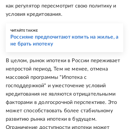
как регулятор пересмотрит свою политику и
условия кредитования.
ЧИТАЙТЕ ТАКЖЕ
Россияне предпочитают копить на жилье, а
не брать ипотеку
В целом, рынок ипотеки в России переживает
непростой период. Тем не менее, отмена
массовой программы "Ипотека с
господдержкой" и ужесточение условий
кредитования не являются отрицательными
факторами в долгосрочной перспективе. Это
может способствовать более стабильному
развитию рынка ипотеки в будущем.
Ограничение доступности ипотеки может