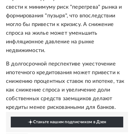
свести к минимуму риск "перегрева" рынка и
формирования "пузыря", что впоследствии
могло бы привести к кризису. А снижение
спроса на жилье может уменьшить
инфляционное давление на рынке
недвижимости.
В долгосрочной перспективе ужесточение
ипотечного кредитования может привести к
снижению процентных ставок по ипотеке, так
как снижение спроса и увеличение доли
собственных средств заемщиков делают
кредиты менее рискованными для банков.
Станьте нашим подписчиком в Дзен