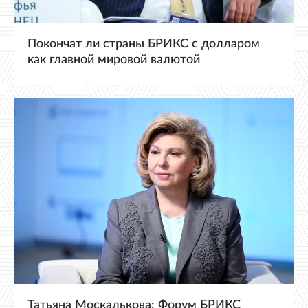
Покончат ли страны БРИКС с долларом
как главной мировой валютой
Татьяна Москалькова: Форум БРИКС