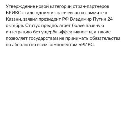
Утверждение новой категории стран-партнеров
БРИКС стало одним из ключевых на саммите в
Казани, заявил президент РФ Владимир Путин 24
октября. Статус предполагает более плавную
интеграцию без ущерба эффективности, а также
позволяет государствам не принимать обязательства
по абсолютно всем компонентам БРИКС.