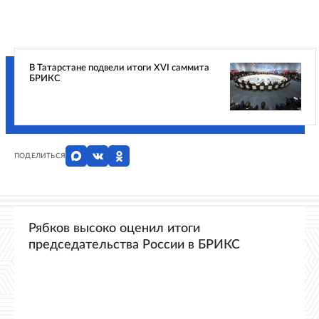
В Татарстане подвели итоги XVI саммита
БРИКС
ПОДЕЛИТЬСЯ
Рябков высоко оценил итоги
председательства России в БРИКС