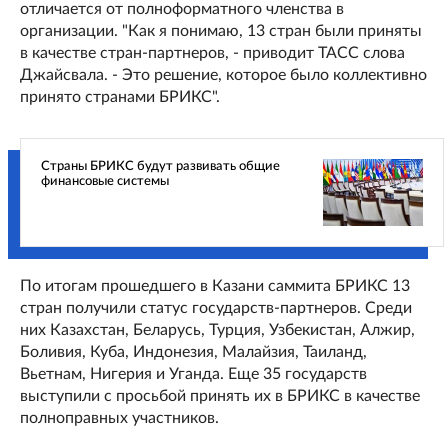
отличается от полноформатного членства в
организации. "Как я понимаю, 13 стран были приняты
в качестве стран-партнеров, - приводит ТАСС слова
Джайсвала. - Это решение, которое было коллективно
принято странами БРИКС".
Страны БРИКС будут развивать общие
финансовые системы
По итогам прошедшего в Казани саммита БРИКС 13
стран получили статус государств-партнеров. Среди
них Казахстан, Беларусь, Турция, Узбекистан, Алжир,
Боливия, Куба, Индонезия, Малайзия, Таиланд,
Вьетнам, Нигерия и Уганда. Еще 35 государств
выступили с просьбой принять их в БРИКС в качестве
полноправных участников.