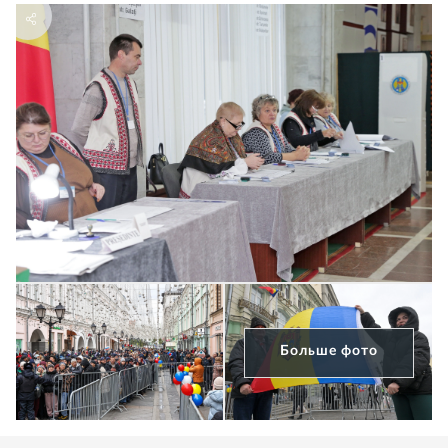
Больше фото