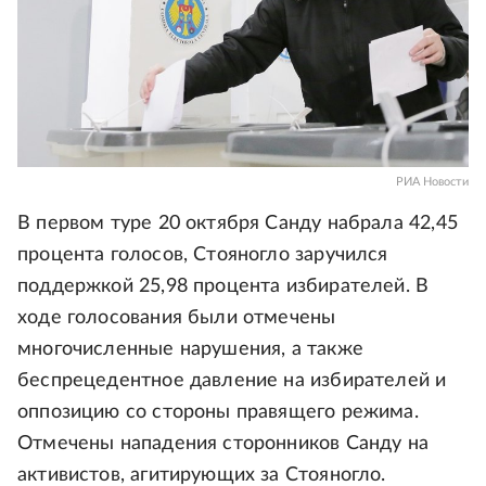
РИА Новости
В первом туре 20 октября Санду набрала 42,45
процента голосов, Стояногло заручился
поддержкой 25,98 процента избирателей. В
ходе голосования были отмечены
многочисленные нарушения, а также
беспрецедентное давление на избирателей и
оппозицию со стороны правящего режима.
Отмечены нападения сторонников Санду на
активистов, агитирующих за Стояногло.