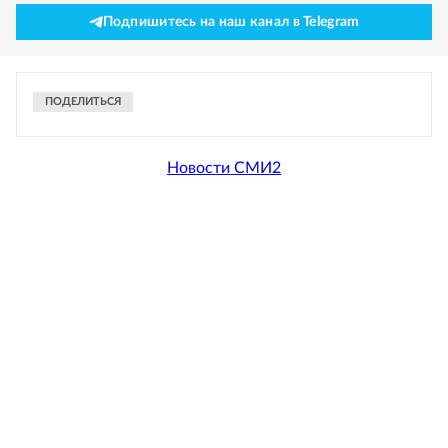
Подпишитесь на наш канал в Telegram
ПОДЕЛИТЬСЯ
Новости СМИ2