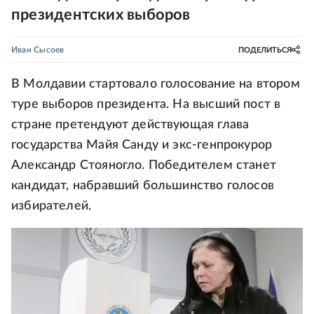
президентских выборов
Иван Сысоев
ПОДЕЛИТЬСЯ
В Молдавии стартовало голосование на втором
туре выборов президента. На высший пост в
стране претендуют действующая глава
государства Майя Санду и экс-генпрокурор
Александр Стояногло. Победителем станет
кандидат, набравший большинство голосов
избирателей.