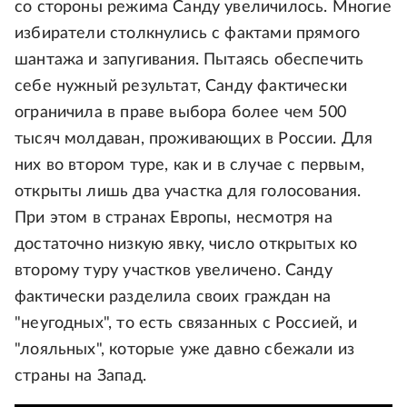
со стороны режима Санду увеличилось. Многие
избиратели столкнулись с фактами прямого
шантажа и запугивания. Пытаясь обеспечить
себе нужный результат, Санду фактически
ограничила в праве выбора более чем 500
тысяч молдаван, проживающих в России. Для
них во втором туре, как и в случае с первым,
открыты лишь два участка для голосования.
При этом в странах Европы, несмотря на
достаточно низкую явку, число открытых ко
второму туру участков увеличено. Санду
фактически разделила своих граждан на
"неугодных", то есть связанных с Россией, и
"лояльных", которые уже давно сбежали из
страны на Запад.