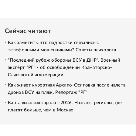
Сейчас читают
Как заметить, что подростки связались с
телефонными мошенниками? Советы психолога
"Последний рубеж обороны ВСУ в ДНР". Военный
эксперт "РГ" - об освобождении Краматорско-
Славянской агломерации
Как живет курортная Архипо-Осиповка после налета
дронов ВСУ на пляж. Репортаж "РГ"
Карта высоких зарплат-2026. Названы регионы, где
платят больше, чем в Москве