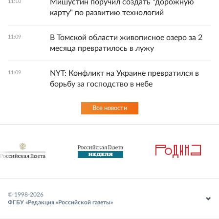
Мишустин поручил создать "дорожную
11:10
карту" по развитию технологий
В Томской области живописное озеро за 2
11:09
месяца превратилось в лужу
NYT: Конфликт на Украине превратился в
11:09
борьбу за господство в небе
Все новости
© 1998-
2026
ФГБУ «Редакция «Российской газеты»