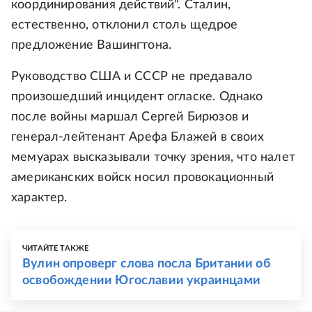
координирования действий". Сталин,
естественно, отклонил столь щедрое
предложение Вашингтона.
Руководство США и СССР не предавало
произошедший инцидент огласке. Однако
после войны маршал Сергей Бирюзов и
генерал-лейтенант Арефа Блажей в своих
мемуарах высказывали точку зрения, что налет
американских войск носил провокационный
характер.
ЧИТАЙТЕ ТАКЖЕ
Вулин опроверг слова посла Британии об
освобождении Югославии украинцами