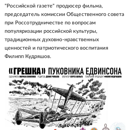
"Российской газете" продюсер фильма,
председатель комиссии Общественного совета
при Россотрудничестве по вопросам
популяризации российской культуры,
традиционных духовно-нравственных
ценностей и патриотического воспитания
Филипп Кудряшов.