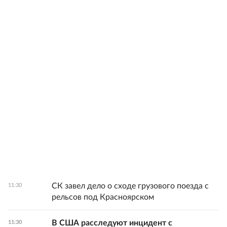
СК завел дело о сходе грузового поезда с
11:30
рельсов под Красноярском
В США расследуют инцидент с
11:30