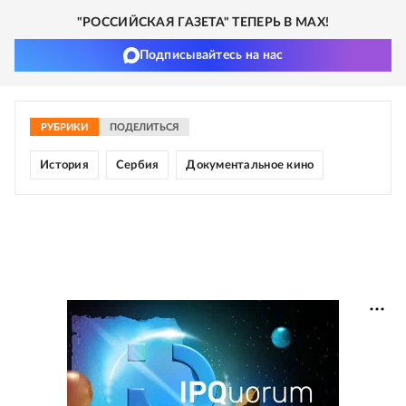
"РОССИЙСКАЯ ГАЗЕТА" ТЕПЕРЬ В MAX!
Подписывайтесь на нас
РУБРИКИ
ПОДЕЛИТЬСЯ
История
Сербия
Документальное кино