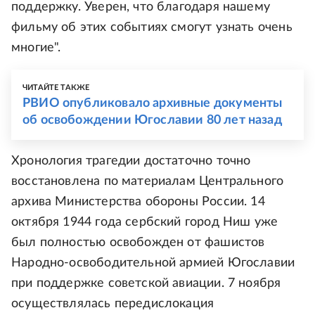
поддержку. Уверен, что благодаря нашему
фильму об этих событиях смогут узнать очень
многие".
ЧИТАЙТЕ ТАКЖЕ
РВИО опубликовало архивные документы
об освобождении Югославии 80 лет назад
Хронология трагедии достаточно точно
восстановлена по материалам Центрального
архива Министерства обороны России. 14
октября 1944 года сербский город Ниш уже
был полностью освобожден от фашистов
Народно-освободительной армией Югославии
при поддержке советской авиации. 7 ноября
осуществлялась передислокация