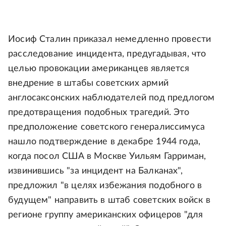
Иосиф Сталин приказал немедленно провести
расследование инцидента, предугадывая, что
целью провокации американцев является
внедрение в штабы советских армий
англосаксонских наблюдателей под предлогом
предотвращения подобных трагедий. Это
предположение советского генералиссимуса
нашло подтверждение в декабре 1944 года,
когда посол США в Москве Уильям Гарриман,
извинившись "за инцидент на Балканах",
предложил "в целях избежания подобного в
будущем" направить в штаб советских войск в
регионе группу американских офицеров "для