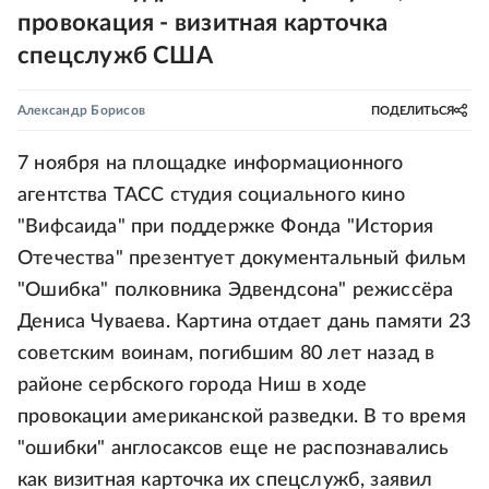
провокация - визитная карточка
спецслужб США
Александр Борисов
ПОДЕЛИТЬСЯ
7 ноября на площадке информационного
агентства ТАСС студия социального кино
"Вифсаида" при поддержке Фонда "История
Отечества" презентует документальный фильм
"Ошибка" полковника Эдвендсона" режиссёра
Дениса Чуваева. Картина отдает дань памяти 23
советским воинам, погибшим 80 лет назад в
районе сербского города Ниш в ходе
провокации американской разведки. В то время
"ошибки" англосаксов еще не распознавались
как визитная карточка их спецслужб, заявил