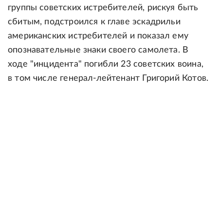
группы советских истребителей, рискуя быть
сбитым, подстроился к главе эскадрильи
американских истребителей и показал ему
опознавательные знаки своего самолета. В
ходе "инцидента" погибли 23 советских воина,
в том числе генерал-лейтенант Григорий Котов.