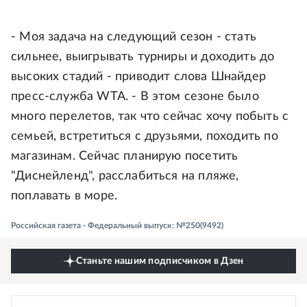
- Моя задача на следующий сезон - стать
сильнее, выигрывать турниры и доходить до
высоких стадий - приводит слова Шнайдер
пресс-служба WTA. - В этом сезоне было
много перелетов, так что сейчас хочу побыть с
семьей, встретиться с друзьями, походить по
магазинам. Сейчас планирую посетить
"Диснейленд", расслабиться на пляже,
поплавать в море.
Российская газета - Федеральный выпуск: №250(9492)
Станьте нашим подписчиком в Дзен