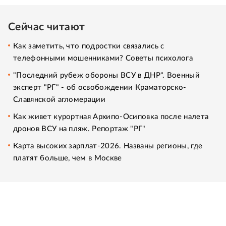
Сейчас читают
Как заметить, что подростки связались с
телефонными мошенниками? Советы психолога
"Последний рубеж обороны ВСУ в ДНР". Военный
эксперт "РГ" - об освобождении Краматорско-
Славянской агломерации
Как живет курортная Архипо-Осиповка после налета
дронов ВСУ на пляж. Репортаж "РГ"
Карта высоких зарплат-2026. Названы регионы, где
платят больше, чем в Москве