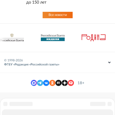
до 150 лет
Все новости
© 1998-
2026
ФГБУ «Редакция «Российской газеты»
18+