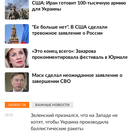
США: Иран готовит 100-тысячную армию
для Украины
"Ее больше нет". В США сделали
тревожное заявление о России
«Это конец всего»: Захарова
прокомментировала фестиваль в Юрмале
Маск сделал неожиданное заявление о
завершении СВО
НОВОСТИ
ВАЖНЫЕ НОВОСТИ
Зеленский признался, что на Западе не
12:51
хотят, чтобы Украина производила
баллистические ракеты