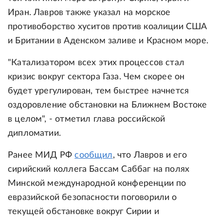
Иран. Лавров также указал на морское
противоборство хуситов против коалиции США
и Британии в Аденском заливе и Красном море.
"Катализатором всех этих процессов стал
кризис вокруг сектора Газа. Чем скорее он
будет урегулирован, тем быстрее начнется
оздоровление обстановки на Ближнем Востоке
в целом", - отметил глава российской
дипломатии.
Ранее МИД РФ
сообщил
, что Лавров и его
сирийский коллега Бассам Саббаг на полях
Минской международной конференции по
евразийской безопасности поговорили о
текущей обстановке вокруг Сирии и