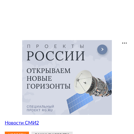
Новости СМИ2