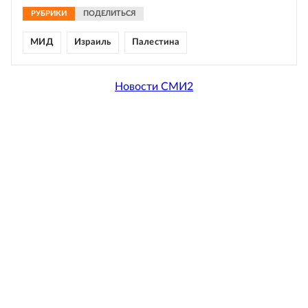
РУБРИКИ
ПОДЕЛИТЬСЯ
МИД
Израиль
Палестина
Новости СМИ2