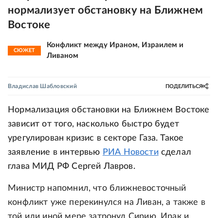
нормализует обстановку на Ближнем
Востоке
Конфликт между Ираном, Израилем и
СЮЖЕТ
Ливаном
Владислав Шабловский
ПОДЕЛИТЬСЯ
Нормализация обстановки на Ближнем Востоке
зависит от того, насколько быстро будет
урегулирован кризис в секторе Газа. Такое
заявление в интервью
РИА Новости
сделал
глава МИД РФ Сергей Лавров.
Министр напомнил, что ближневосточный
конфликт уже перекинулся на Ливан, а также в
той или иной мере затронул Сирию, Ирак и