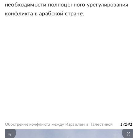
необходимости полноценного урегулирования
конфликта в арабской стране.
Обострение конфликта между Израилем и Палестиной
1
/
241