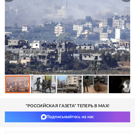
"РОССИЙСКАЯ ГАЗЕТА" ТЕПЕРЬ В MAX!
Подписывайтесь на нас