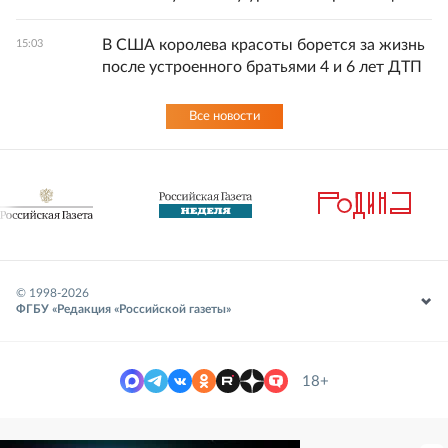
В США королева красоты борется за жизнь
15:03
после устроенного братьями 4 и 6 лет ДТП
Все новости
© 1998-
2026
ФГБУ «Редакция «Российской газеты»
18+