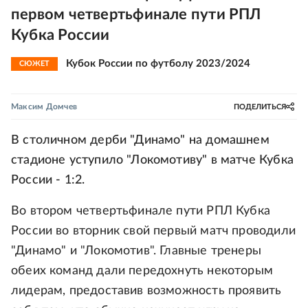
первом четвертьфинале пути РПЛ
Кубка России
Кубок России по футболу 2023/2024
СЮЖЕТ
Максим Домчев
ПОДЕЛИТЬСЯ
В столичном дерби "Динамо" на домашнем
стадионе уступило "Локомотиву" в матче Кубка
России - 1:2.
Во втором четвертьфинале пути РПЛ Кубка
России во вторник свой первый матч проводили
"Динамо" и "Локомотив". Главные тренеры
обеих команд дали передохнуть некоторым
лидерам, предоставив возможность проявить