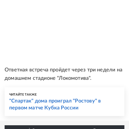
Ответная встреча пройдет через три недели на
домашнем стадионе "Локомотива".
ЧИТАЙТЕ ТАКЖЕ
"Спартак" дома проиграл "Ростову" в
первом матче Кубка России