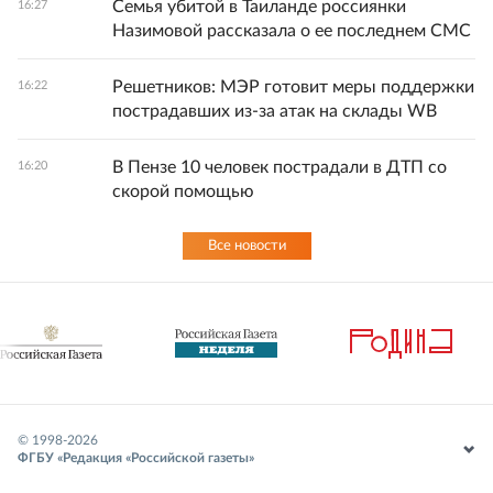
Семья убитой в Таиланде россиянки
16:27
Назимовой рассказала о ее последнем СМС
Решетников: МЭР готовит меры поддержки
16:22
пострадавших из-за атак на склады WB
В Пензе 10 человек пострадали в ДТП со
16:20
скорой помощью
Все новости
© 1998-
2026
ФГБУ «Редакция «Российской газеты»