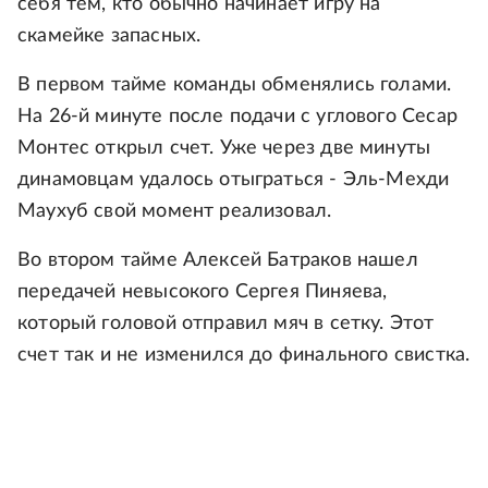
себя тем, кто обычно начинает игру на
скамейке запасных.
В первом тайме команды обменялись голами.
На 26-й минуте после подачи с углового Сесар
Монтес открыл счет. Уже через две минуты
динамовцам удалось отыграться - Эль-Мехди
Маухуб свой момент реализовал.
Во втором тайме Алексей Батраков нашел
передачей невысокого Сергея Пиняева,
который головой отправил мяч в сетку. Этот
счет так и не изменился до финального свистка.