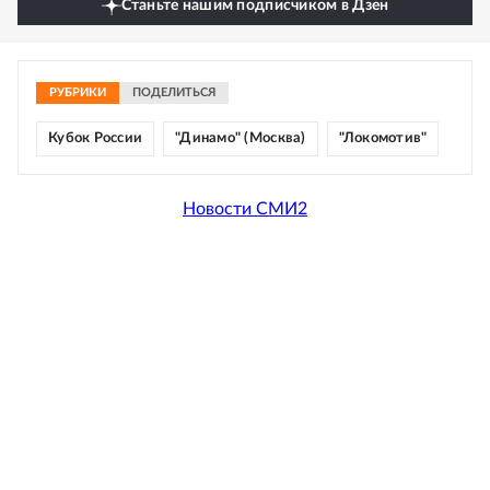
Станьте нашим подписчиком в Дзен
РУБРИКИ
ПОДЕЛИТЬСЯ
Кубок России
"Динамо" (Москва)
"Локомотив"
Новости СМИ2