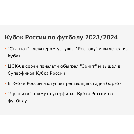
Кубок России по футболу 2023/2024
"Спартак" вдевятером уступил "Ростову" и вылетел из
Кубка
ЦСКА в серии пенальти обыграл "Зенит" и вышел в
Суперфинал Кубка России
В Кубке России наступает решающая стадия борьбы
"Лужники" примут суперфинал Кубка России по
футболу