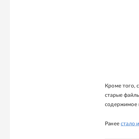
Кроме того, 
старые файлы
содержимое 
Ранее
стало 