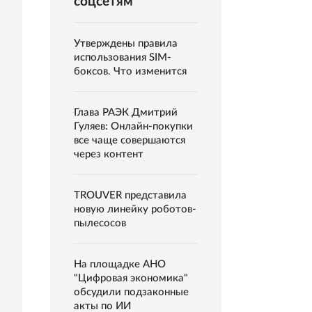
соцсетям
Утверждены правила
использования SIM-
боксов. Что изменится
Глава РАЭК Дмитрий
Гуляев: Онлайн-покупки
все чаще совершаются
через контент
TROUVER представила
новую линейку роботов-
пылесосов
На площадке АНО
"Цифровая экономика"
обсудили подзаконные
акты по ИИ