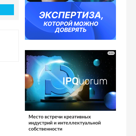
Место встречи креативных
индустрий и интеллектуальной
собственности