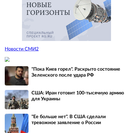
Новости СМИ2
"Пока Киев горел". Раскрыто состояние
Зеленского после удара РФ
США: Иран готовит 100-тысячную армию
для Украины
"Ее больше нет". В США сделали
тревожное заявление о России