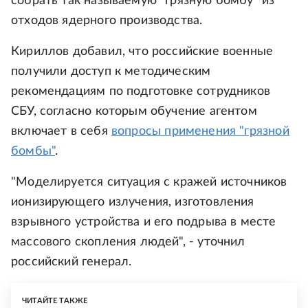
собрать так называемую "грязную бомбу" из
отходов ядерного производства.
Кириллов добавил, что российские военные
получили доступ к методическим
рекомендациям по подготовке сотрудников
СБУ, согласно которым обучение агентом
включает в себя
вопросы применения "грязной
бомбы"
.
"Моделируется ситуация с кражей источников
ионизирующего излучения, изготовления
взрывного устройства и его подрыва в месте
массового скопления людей", - уточнил
российский генерал.
ЧИТАЙТЕ ТАКЖЕ