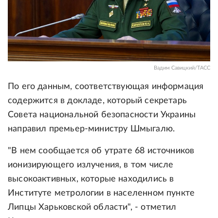
Вадим Савицкий/ТАСС
По его данным, соответствующая информация
содержится в докладе, который секретарь
Совета национальной безопасности Украины
направил премьер-министру Шмыгалю.
"В нем сообщается об утрате 68 источников
ионизирующего излучения, в том числе
высокоактивных, которые находились в
Институте метрологии в населенном пункте
Липцы Харьковской области", - отметил