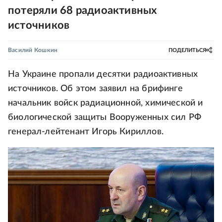
потеряли 68 радиоактивных
источников
Василий Кошкин
ПОДЕЛИТЬСЯ
На Украине пропали десятки радиоактивных
источников. Об этом заявил на брифинге
начальник войск радиационной, химической и
биологической защиты Вооруженных сил РФ
генерал-лейтенант Игорь Кириллов.