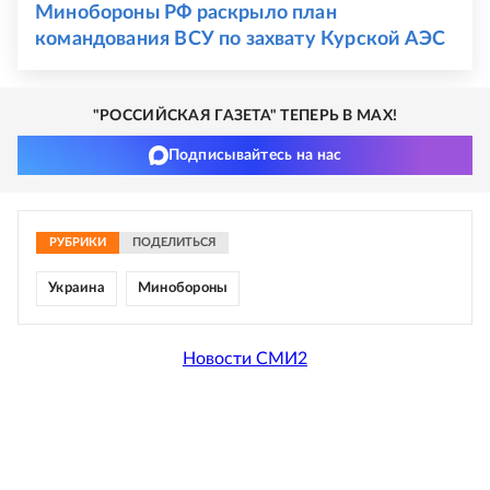
Минобороны РФ раскрыло план
командования ВСУ по захвату Курской АЭС
"РОССИЙСКАЯ ГАЗЕТА" ТЕПЕРЬ В MAX!
Подписывайтесь на нас
РУБРИКИ
ПОДЕЛИТЬСЯ
Украина
Минобороны
Новости СМИ2