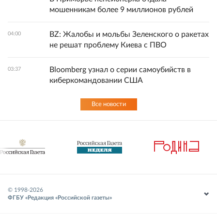
мошенникам более 9 миллионов рублей
BZ: Жалобы и мольбы Зеленского о ракетах
04:00
не решат проблему Киева с ПВО
Bloomberg узнал о серии самоубийств в
03:37
киберкомандовании США
Все новости
© 1998-
2026
ФГБУ «Редакция «Российской газеты»