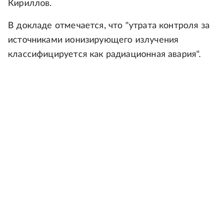
Кириллов.
В докладе отмечается, что "утрата контроля за
источниками ионизирующего излучения
классифицируется как радиационная авария".