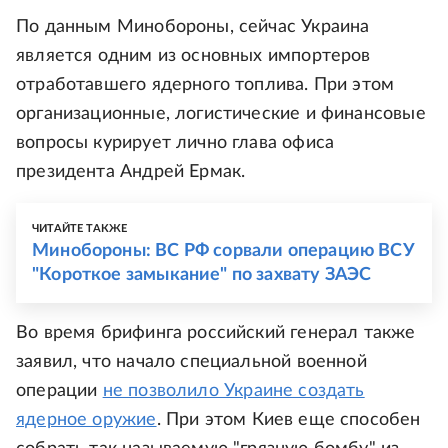
По данным Минобороны, сейчас Украина
является одним из основных импортеров
отработавшего ядерного топлива. При этом
организационные, логистические и финансовые
вопросы курирует лично глава офиса
президента Андрей Ермак.
ЧИТАЙТЕ ТАКЖЕ
Минобороны: ВС РФ сорвали операцию ВСУ
"Короткое замыкание" по захвату ЗАЭС
Во время брифинга российский генерал также
заявил, что начало специальной военной
операции
не позволило Украине создать
ядерное оружие
. При этом Киев еще способен