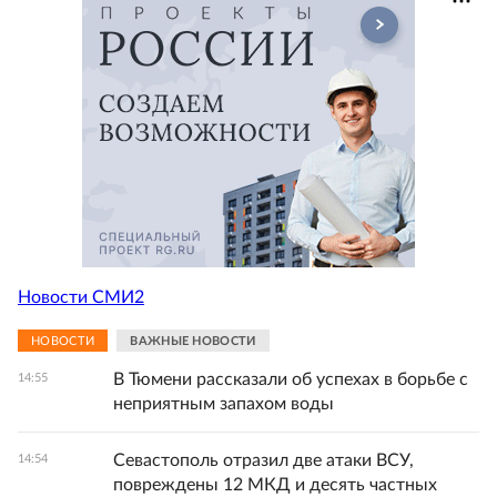
Новости СМИ2
НОВОСТИ
ВАЖНЫЕ НОВОСТИ
В Тюмени рассказали об успехах в борьбе с
14:55
неприятным запахом воды
Севастополь отразил две атаки ВСУ,
14:54
повреждены 12 МКД и десять частных