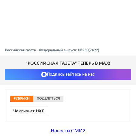
Российская газета - Федеральный выпуск: №250(9492)
"РОССИЙСКАЯ ГАЗЕТА" ТЕПЕРЬ В MAX!
Подписывайтесь на нас
РУБРИКИ
ПОДЕЛИТЬСЯ
Чемпионат НХЛ
Новости СМИ2