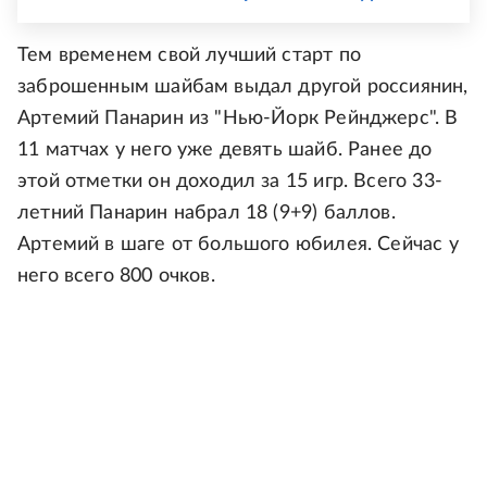
Тем временем свой лучший старт по
заброшенным шайбам выдал другой россиянин,
Артемий Панарин из "Нью-Йорк Рейнджерс". В
11 матчах у него уже девять шайб. Ранее до
этой отметки он доходил за 15 игр. Всего 33-
летний Панарин набрал 18 (9+9) баллов.
Артемий в шаге от большого юбилея. Сейчас у
него всего 800 очков.