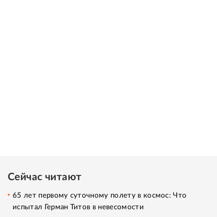
Сейчас читают
65 лет первому суточному полету в космос: Что
испытал Герман Титов в невесомости