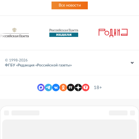
Все новости
© 1998-
2026
ФГБУ «Редакция «Российской газеты»
18+