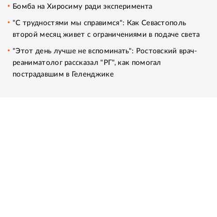
Бомба на Хиросиму ради эксперимента
"С трудностями мы справимся": Как Севастополь
второй месяц живет с ограничениями в подаче света
"Этот день лучше не вспоминать": Ростовский врач-
реаниматолог рассказал "РГ", как помогал
пострадавшим в Геленджике