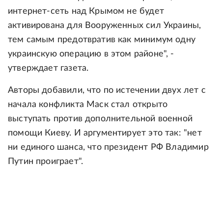
интернет-сеть над Крымом не будет
активирована для Вооруженных сил Украины,
тем самым предотвратив как минимум одну
украинскую операцию в этом районе", -
утверждает газета.
Авторы добавили, что по истечении двух лет с
начала конфликта Маск стал открыто
выступать против дополнительной военной
помощи Киеву. И аргументирует это так: "нет
ни единого шанса, что президент РФ Владимир
Путин проиграет".