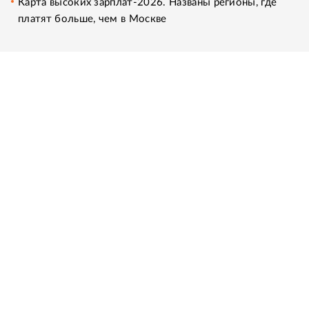
Карта высоких зарплат-2026. Названы регионы, где
платят больше, чем в Москве