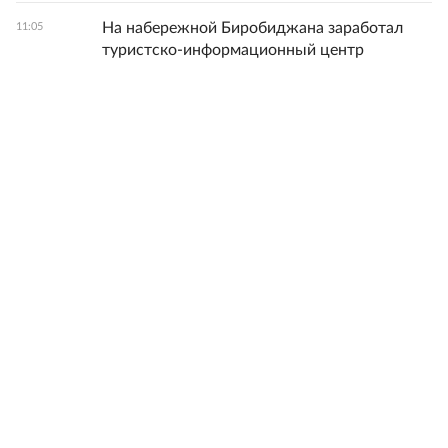
На набережной Биробиджана заработал
11:05
туристско-информационный центр