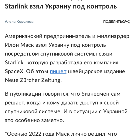
Starlink взял Украину под контроль
Алена Королева
ПОДЕЛИТЬСЯ
Американский предприниматель и миллиардер
Илон Маск взял Украину под контроль
посредством спутниковой системы связи
Starlink, которую разработала его компания
SpaceX. Об этом
пишет
швейцарское издание
Neue Zürcher Zeitung.
В публикации говорится, что бизнесмен сам
решает, когда и кому давать доступ к своей
спутниковой системе. И в ситуации с Украиной
это особенно заметно.
"Осенью 2022 года Маск лично решил, что