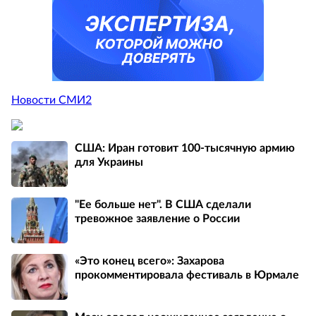
Новости СМИ2
США: Иран готовит 100-тысячную армию
для Украины
"Ее больше нет". В США сделали
тревожное заявление о России
«Это конец всего»: Захарова
прокомментировала фестиваль в Юрмале