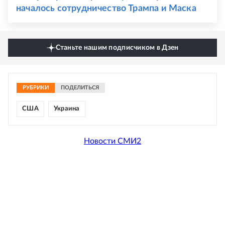
началось сотрудничество Трампа и Маска
Станьте нашим подписчиком в Дзен
РУБРИКИ
ПОДЕЛИТЬСЯ
США
Украина
Новости СМИ2