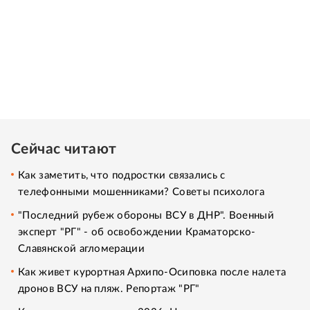
Сейчас читают
Как заметить, что подростки связались с
телефонными мошенниками? Советы психолога
"Последний рубеж обороны ВСУ в ДНР". Военный
эксперт "РГ" - об освобождении Краматорско-
Славянской агломерации
Как живет курортная Архипо-Осиповка после налета
дронов ВСУ на пляж. Репортаж "РГ"