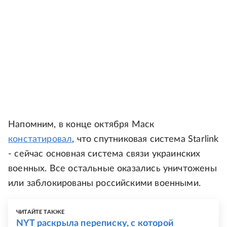
Напомним, в конце октября Маск
констатировал
, что спутниковая система Starlink
- сейчас основная система связи украинских
военных. Все остальные оказались уничтожены
или заблокированы российскими военными.
ЧИТАЙТЕ ТАКЖЕ
NYT раскрыла переписку, с которой