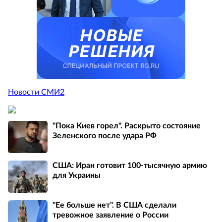
Новости СМИ2
"Пока Киев горел". Раскрыто состояние
Зеленского после удара РФ
США: Иран готовит 100-тысячную армию
для Украины
"Ее больше нет". В США сделали
тревожное заявление о России