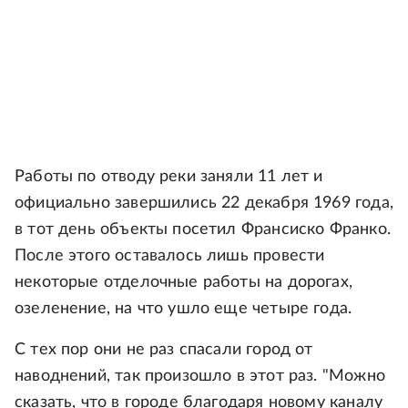
Работы по отводу реки заняли 11 лет и
официально завершились 22 декабря 1969 года,
в тот день объекты посетил Франсиско Франко.
После этого оставалось лишь провести
некоторые отделочные работы на дорогах,
озеленение, на что ушло еще четыре года.
С тех пор они не раз спасали город от
наводнений, так произошло в этот раз. "Можно
сказать, что в городе благодаря новому каналу