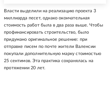
Власти выделили на реализацию проекта 3
миллиарда песет, однако окончательная
стоимость работ была в два раза выше. Чтобы
профинансировать строительство, было
придумано оригинальное решение: при
отправке писем по почте жители Валенсии
покупали дополнительную марку стоимостью
25 сентимов. Эта практика сохранялась на
протяжении 20 лет.