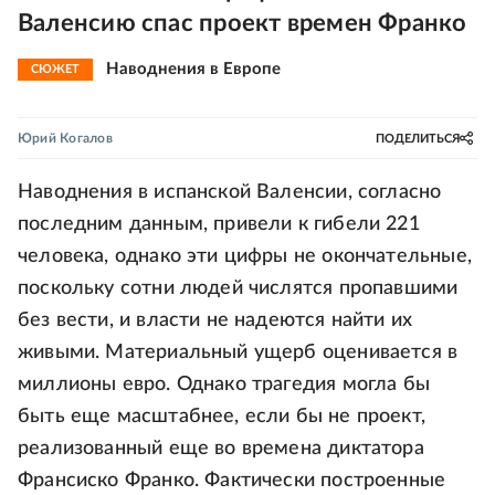
Валенсию спас проект времен Франко
Наводнения в Европе
СЮЖЕТ
Юрий Когалов
ПОДЕЛИТЬСЯ
Наводнения в испанской Валенсии, согласно
последним данным, привели к гибели 221
человека, однако эти цифры не окончательные,
поскольку сотни людей числятся пропавшими
без вести, и власти не надеются найти их
живыми. Материальный ущерб оценивается в
миллионы евро. Однако трагедия могла бы
быть еще масштабнее, если бы не проект,
реализованный еще во времена диктатора
Франсиско Франко. Фактически построенные