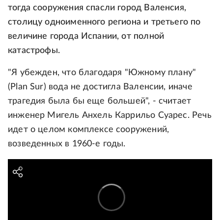
тогда сооружения спасли город Валенсия,
столицу одноименного региона и третьего по
величине города Испании, от полной
катастрофы.
"Я убежден, что благодаря "Южному плану"
(Plan Sur) вода не достигла Валенсии, иначе
трагедия была бы еще большей", - считает
инженер Мигель Анхель Каррильо Суарес. Речь
идет о целом комплексе сооружений,
возведенных в 1960-е годы.