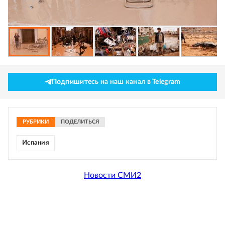
Подпишитесь на наш канал в Telegram
РУБРИКИ
ПОДЕЛИТЬСЯ
Испания
Новости СМИ2