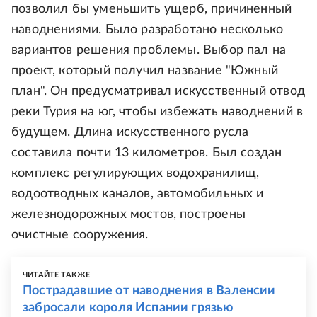
позволил бы уменьшить ущерб, причиненный
наводнениями. Было разработано несколько
вариантов решения проблемы. Выбор пал на
проект, который получил название "Южный
план". Он предусматривал искусственный отвод
реки Турия на юг, чтобы избежать наводнений в
будущем. Длина искусственного русла
составила почти 13 километров. Был создан
комплекс регулирующих водохранилищ,
водоотводных каналов, автомобильных и
железнодорожных мостов, построены
очистные сооружения.
ЧИТАЙТЕ ТАКЖЕ
Пострадавшие от наводнения в Валенсии
забросали короля Испании грязью