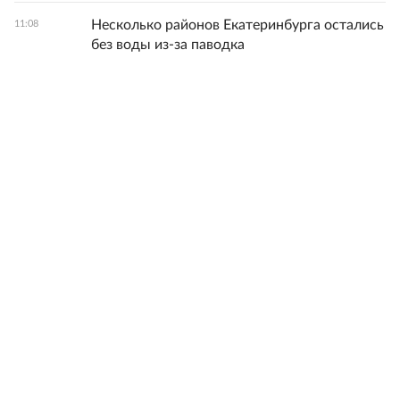
Несколько районов Екатеринбурга остались
11:08
без воды из-за паводка