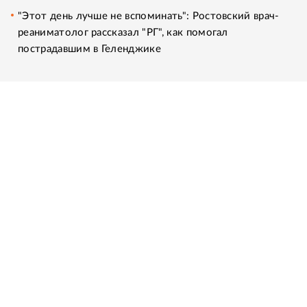
"Этот день лучше не вспоминать": Ростовский врач-
реаниматолог рассказал "РГ", как помогал
пострадавшим в Геленджике