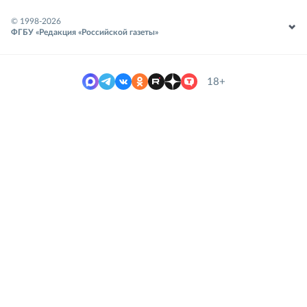
© 1998-
2026
ФГБУ «Редакция «Российской газеты»
18+