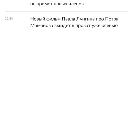
не примет новых членов
Новый фильм Павла Лунгина про Петра
16:34
Мамонова выйдет в прокат уже осенью