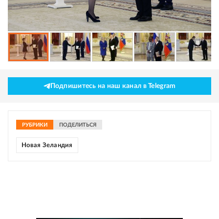
Подпишитесь на наш канал в Telegram
РУБРИКИ
ПОДЕЛИТЬСЯ
Новая Зеландия