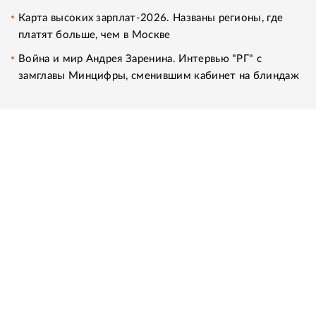
Карта высоких зарплат-2026. Названы регионы, где
платят больше, чем в Москве
Война и мир Андрея Заренина. Интервью "РГ" с
замглавы Минцифры, сменившим кабинет на блиндаж