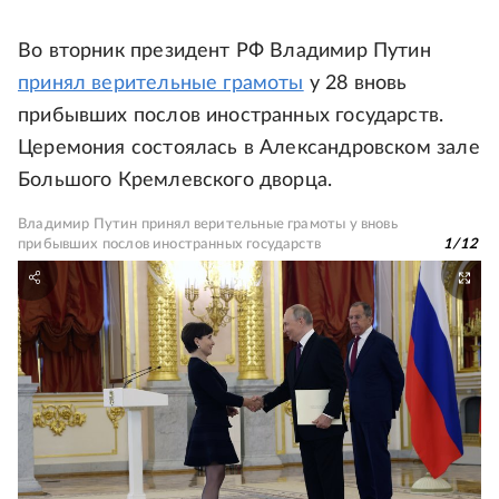
Во вторник президент РФ Владимир Путин
принял верительные грамоты
у 28 вновь
прибывших послов иностранных государств.
Церемония состоялась в Александровском зале
Большого Кремлевского дворца.
Владимир Путин принял верительные грамоты у вновь
прибывших послов иностранных государств
1
/
12