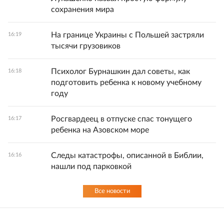
сохранения мира
На границе Украины с Польшей застряли
16:19
тысячи грузовиков
Психолог Бурнашкин дал советы, как
16:18
подготовить ребенка к новому учебному
году
Росгвардеец в отпуске спас тонущего
16:17
ребенка на Азовском море
Следы катастрофы, описанной в Библии,
16:16
нашли под парковкой
Все новости