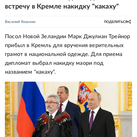
встречу в Кремле накидку "какаху"
Василий Кошкин
ПОДЕЛИТЬСЯ
Посол Новой Зеландии Марк Джулиан Трейнор
прибыл в Кремль для вручения верительных
грамот в национальной одежде. Для приема
дипломат выбрал накидку маори под
названием "какаху".