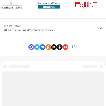
© 1998-
2026
ФГБУ «Редакция «Российской газеты»
18+