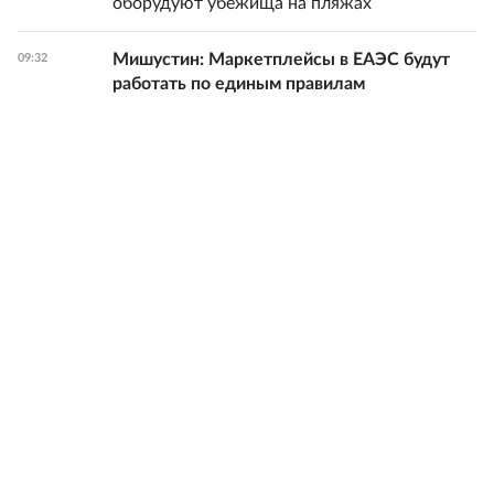
оборудуют убежища на пляжах
Мишустин: Маркетплейсы в ЕАЭС будут
09:32
работать по единым правилам