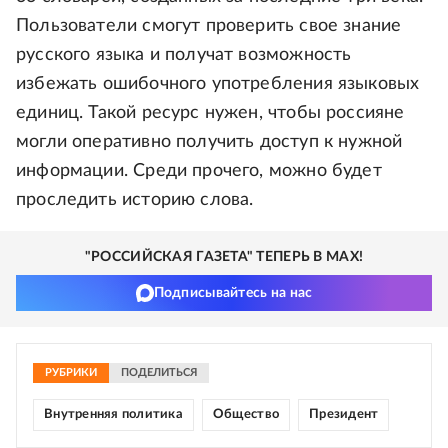
Пользователи смогут проверить свое знание
русского языка и получат возможность
избежать ошибочного употребления языковых
единиц. Такой ресурс нужен, чтобы россияне
могли оперативно получить доступ к нужной
информации. Среди прочего, можно будет
проследить историю слова.
"РОССИЙСКАЯ ГАЗЕТА" ТЕПЕРЬ В MAX!
Подписывайтесь на нас
РУБРИКИ
ПОДЕЛИТЬСЯ
Внутренняя политика
Общество
Президент