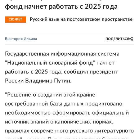
фонд начнет работать с 2025 года
Русский язык на постсоветском пространстве
СЮЖЕТ
Виктория Ильина
ПОДЕЛИТЬСЯ
Государственная информационная система
"Национальный словарный фонд" начнет
работать с 2025 года, сообщил президент
России Владимир Путин.
"Решение о создании этой крайне
востребованной базы данных продиктовано
необходимостью сформировать официальный
источник знаний о канонических нормах,
правилах современного русского литературного