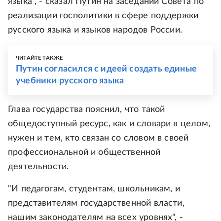
языка", - сказал Путин на заседании Совета по
реализации госполитики в сфере поддержки
русского языка и языков народов России.
ЧИТАЙТЕ ТАКЖЕ
Путин согласился с идеей создать единые
учебники русского языка
Глава государства пояснил, что такой
общедоступный ресурс, как и словари в целом,
нужен и тем, кто связан со словом в своей
профессиональной и общественной
деятельности.
"И педагогам, студентам, школьникам, и
представителям государственной власти,
нашим законодателям на всех уровнях", -