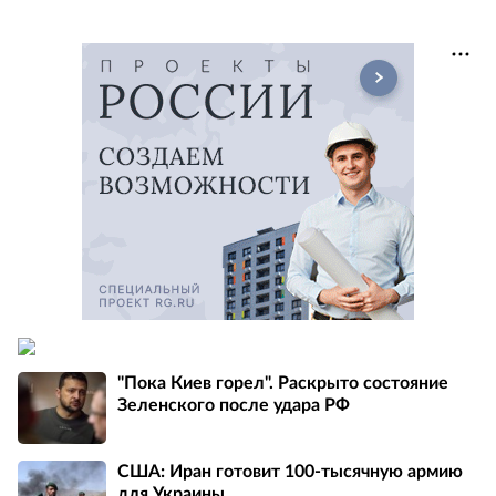
"Пока Киев горел". Раскрыто состояние
Зеленского после удара РФ
США: Иран готовит 100-тысячную армию
для Украины