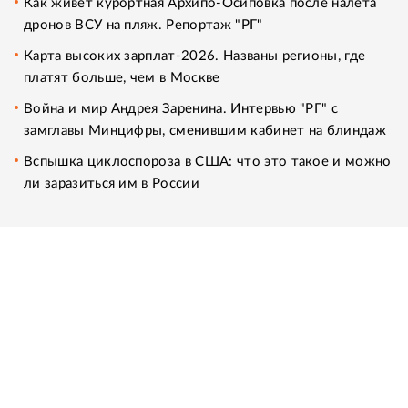
Как живет курортная Архипо-Осиповка после налета
дронов ВСУ на пляж. Репортаж "РГ"
Карта высоких зарплат-2026. Названы регионы, где
платят больше, чем в Москве
Война и мир Андрея Заренина. Интервью "РГ" с
замглавы Минцифры, сменившим кабинет на блиндаж
Вспышка циклоспороза в США: что это такое и можно
ли заразиться им в России