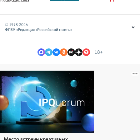
© 1998-
2026
ФГБУ «Редакция «Российской газеты»
18+
Место встречи креативных