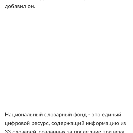
добавил он.
Национальный словарный фонд - это единый
цифровой ресурс, содержащий информацию из
33 словарей, созданных за последние три века.