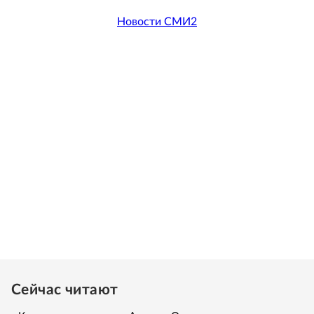
Новости СМИ2
Сейчас читают