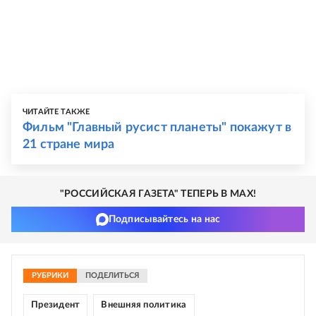
ЧИТАЙТЕ ТАКЖЕ
Фильм "Главный русист планеты" покажут в
21 стране мира
"РОССИЙСКАЯ ГАЗЕТА" ТЕПЕРЬ В MAX!
Подписывайтесь на нас
РУБРИКИ
ПОДЕЛИТЬСЯ
Президент
Внешняя политика