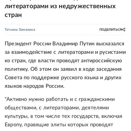
литераторами из недружественных
стран
Татьяна Замахина
ПОДЕЛИТЬСЯ
Президент России Владимир Путин высказался
за взаимодействие с литераторами и русистами
из стран, где власти проводят антироссийскую
политику. Об этом он заявил в ходе заседания
Совета по поддержке русского языка и других
языков народов России.
"Активно нужно работать и с гражданскими
обществами, с литераторами, деятелями
культуры, в том числе тех государств, включая
Европу, правящие элиты которых проводят