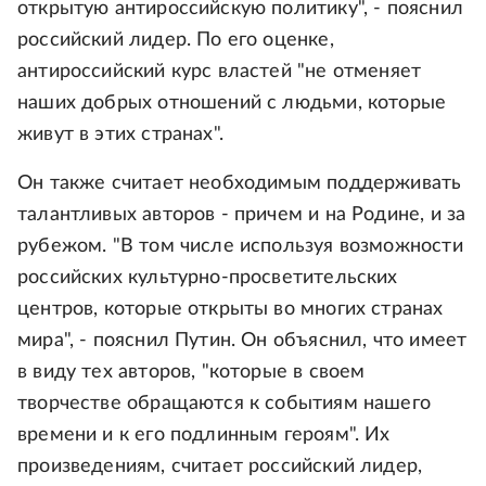
открытую антироссийскую политику", - пояснил
российский лидер. По его оценке,
антироссийский курс властей "не отменяет
наших добрых отношений с людьми, которые
живут в этих странах".
Он также считает необходимым поддерживать
талантливых авторов - причем и на Родине, и за
рубежом. "В том числе используя возможности
российских культурно-просветительских
центров, которые открыты во многих странах
мира", - пояснил Путин. Он объяснил, что имеет
в виду тех авторов, "которые в своем
творчестве обращаются к событиям нашего
времени и к его подлинным героям". Их
произведениям, считает российский лидер,