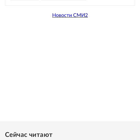
Новости СМИ2
Сейчас читают