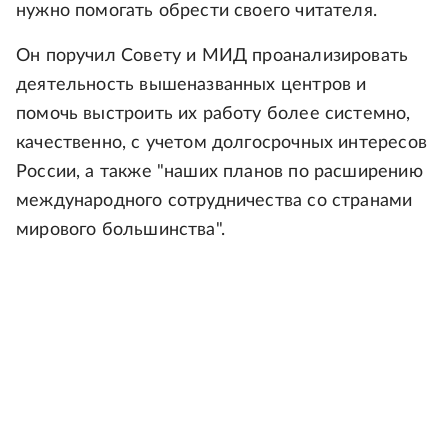
нужно помогать обрести своего читателя.
Он поручил Совету и МИД проанализировать
деятельность вышеназванных центров и
помочь выстроить их работу более системно,
качественно, с учетом долгосрочных интересов
России, а также "наших планов по расширению
международного сотрудничества со странами
мирового большинства".