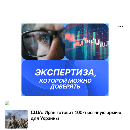
США: Иран готовит 100-тысячную армию
для Украины