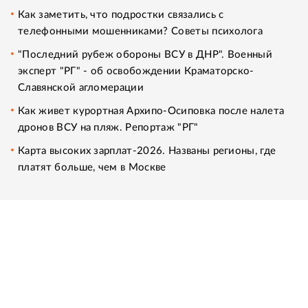
Как заметить, что подростки связались с
телефонными мошенниками? Советы психолога
"Последний рубеж обороны ВСУ в ДНР". Военный
эксперт "РГ" - об освобождении Краматорско-
Славянской агломерации
Как живет курортная Архипо-Осиповка после налета
дронов ВСУ на пляж. Репортаж "РГ"
Карта высоких зарплат-2026. Названы регионы, где
платят больше, чем в Москве