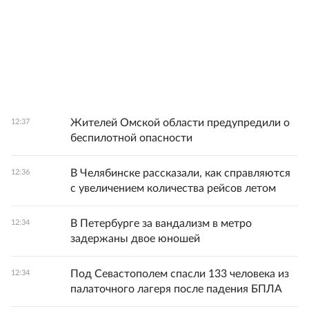
Жителей Омской области предупредили о
12:37
беспилотной опасности
В Челябинске рассказали, как справляются
12:36
с увеличением количества рейсов летом
В Петербурге за вандализм в метро
12:34
задержаны двое юношей
Под Севастополем спасли 133 человека из
12:34
палаточного лагеря после падения БПЛА