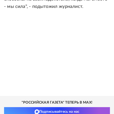
- мы сила", - подытожил журналист.
"РОССИЙСКАЯ ГАЗЕТА" ТЕПЕРЬ В MAX!
Подписывайтесь на нас