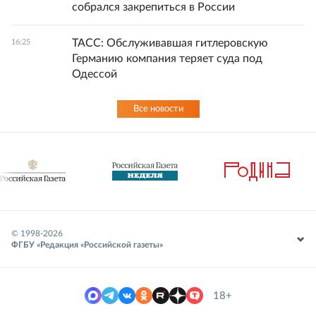
собрался закрепиться в России
ТАСС: Обслуживавшая гитлеровскую
16:25
Германию компания теряет суда под
Одессой
Все новости
© 1998-
2026
ФГБУ «Редакция «Российской газеты»
18+