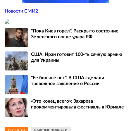
Новости СМИ2
"Пока Киев горел". Раскрыто состояние
Зеленского после удара РФ
США: Иран готовит 100-тысячную армию
для Украины
"Ее больше нет". В США сделали
тревожное заявление о России
«Это конец всего»: Захарова
прокомментировала фестиваль в Юрмале
НОВОСТИ
ВАЖНЫЕ НОВОСТИ