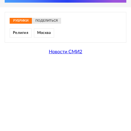
РУБРИКИ
ПОДЕЛИТЬСЯ
Религия
Москва
Новости СМИ2