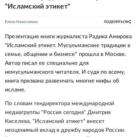
"Исламский этикет"
Елена Новоселова
ПОДЕЛИТЬСЯ
Презентация книги журналиста Радика Амирова
"Исламский этикет. Мусульманские традиции в
семье, общении и бизнесе" прошла в Москве.
Автор писал ее специально для
немусульманского читателя. И судя по всему,
книга призвана развенчать многие мифы об
исламе.
По словам гендиректора международной
медиагруппы "Россия сегодня" Дмитрия
Киселева, "Исламский этикет" внесет
неоценимый вклад в дружбу народов России.