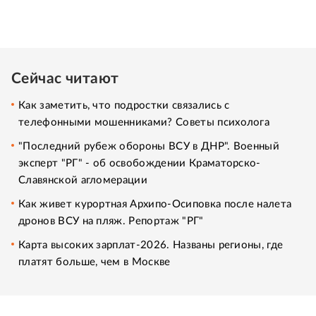
Сейчас читают
Как заметить, что подростки связались с
телефонными мошенниками? Советы психолога
"Последний рубеж обороны ВСУ в ДНР". Военный
эксперт "РГ" - об освобождении Краматорско-
Славянской агломерации
Как живет курортная Архипо-Осиповка после налета
дронов ВСУ на пляж. Репортаж "РГ"
Карта высоких зарплат-2026. Названы регионы, где
платят больше, чем в Москве