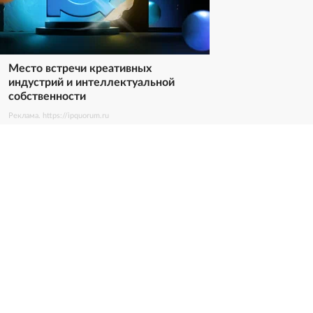
Место встречи креативных
индустрий и интеллектуальной
собственности
Реклама. https://ipquorum.ru