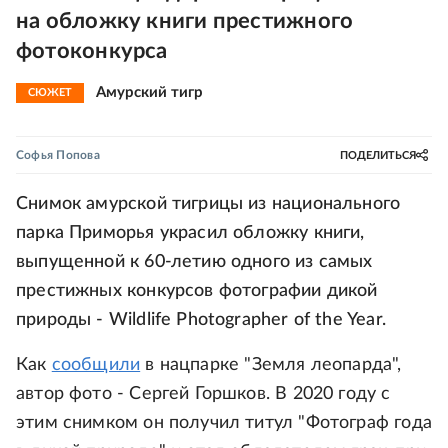
на обложку книги престижного
фотоконкурса
Амурский тигр
СЮЖЕТ
Софья Попова
ПОДЕЛИТЬСЯ
Снимок амурской тигрицы из национального
парка Приморья украсил обложку книги,
выпущенной к 60-летию одного из самых
престижных конкурсов фотографии дикой
природы - Wildlife Photographer of the Year.
Как
сообщили
в нацпарке "Земля леопарда",
автор фото - Сергей Горшков. В 2020 году с
этим снимком он получил титул "Фотограф года