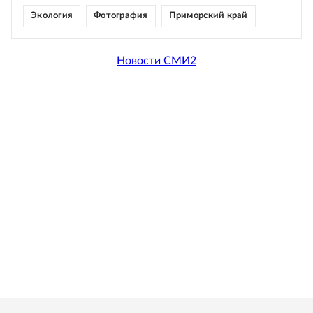
Экология
Фотография
Приморский край
Новости СМИ2