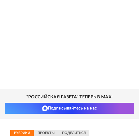
"РОССИЙСКАЯ ГАЗЕТА" ТЕПЕРЬ В MAX!
Подписывайтесь на нас
РУБРИКИ
ПРОЕКТЫ
ПОДЕЛИТЬСЯ