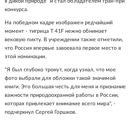
в дикой природе" и стал обладателем гран-при
конкурса.
На победном кадре изображен редчайший
момент - тигрица T 41F нежно обнимает
вековую пихту. В учреждении также отметили,
что Россия впервые завоевала первое место в
этой номинации.
"Я был глубоко тронут, когда узнал, что мое
фото выбрали для обложки такой значимой
книги. Это большая честь для меня и признание
важности природоохранной работы в России,
которая привлекает внимание всего мира", -
подчеркнул Сергей Горшков.