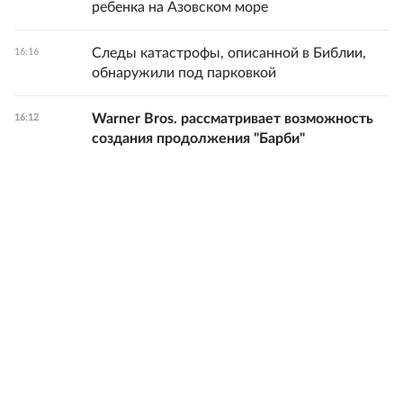
ребенка на Азовском море
Следы катастрофы, описанной в Библии,
16:16
обнаружили под парковкой
Warner Bros. рассматривает возможность
16:12
создания продолжения "Барби"