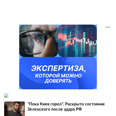
"Пока Киев горел". Раскрыто состояние
Зеленского после удара РФ