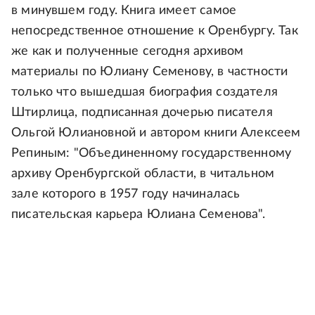
в минувшем году. Книга имеет самое
непосредственное отношение к Оренбургу. Так
же как и полученные сегодня архивом
материалы по Юлиану Семенову, в частности
только что вышедшая биография создателя
Штирлица, подписанная дочерью писателя
Ольгой Юлиановной и автором книги Алексеем
Репиным: "Объединенному государственному
архиву Оренбургской области, в читальном
зале которого в 1957 году начиналась
писательская карьера Юлиана Семенова".