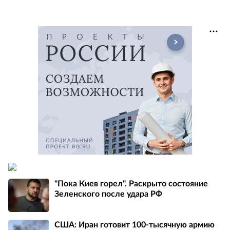
"Пока Киев горел". Раскрыто состояние
Зеленского после удара РФ
США: Иран готовит 100-тысячную армию