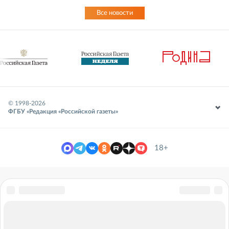
Все новости
© 1998-
2026
ФГБУ «Редакция «Российской газеты»
18+