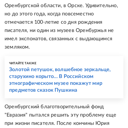
Оренбургской области, в Орске. Удивительно,
но до этого года, когда повсеместно
отмечается 100-летие со дня рождения
писателя, ни один из музеев Оренбуржья не
имел экспонатов, связанных с выдающимся
земляком.
ЧИТАЙТЕ ТАКЖЕ
Золотой петушок, волшебное зеркальце,
старухино корыто… В Российском
этнографическом музее покажут мир
предметов сказок Пушкина
Оренбургский благотворительный фонд
"Евразия" пытался решить эту проблему еще
при жизни писателя. После кончины Юрия