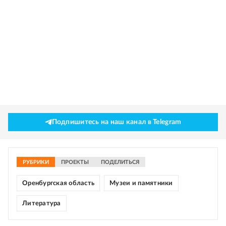
Подпишитесь на наш канал в Telegram
РУБРИКИ
ПРОЕКТЫ
ПОДЕЛИТЬСЯ
Оренбургская область
Музеи и памятники
Литература