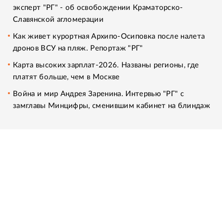
эксперт "РГ" - об освобождении Краматорско-
Славянской агломерации
Как живет курортная Архипо-Осиповка после налета
дронов ВСУ на пляж. Репортаж "РГ"
Карта высоких зарплат-2026. Названы регионы, где
платят больше, чем в Москве
Война и мир Андрея Заренина. Интервью "РГ" с
замглавы Минцифры, сменившим кабинет на блиндаж