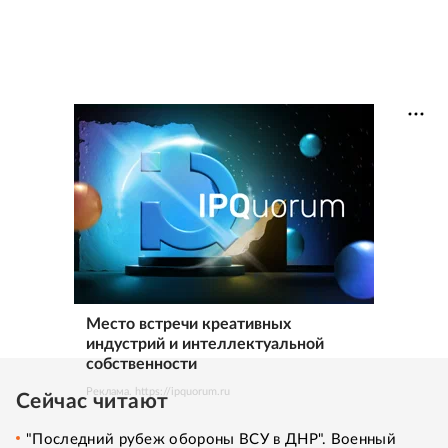
Место встречи креативных
индустрий и интеллектуальной
собственности
Реклама. https://ipquorum.ru
Сейчас читают
"Последний рубеж обороны ВСУ в ДНР". Военный