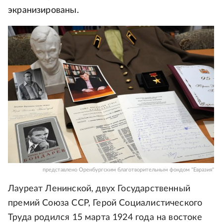
экранизированы.
представлено Оренбургским благотворительным фондом "Евразия"
Лауреат Ленинской, двух Государственный
премий Союза ССР, Герой Социалистического
Труда родился 15 марта 1924 года на востоке