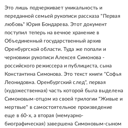
Это лишь подчеркивает уникальность и
переданной семьей рукописи рассказа "Первая
любовь" Юрия Бондарева. Этот документ
поступил теперь на вечное хранение в
Объединенный государственный архив
Оренбургской области. Туда же попали и
черновики рукописи Алексея Симонова -
российского режиссера и публициста, сына
Константина Симонова. Это текст книги "Софья
Леонидовна. Оренбургский след", первая
(художественная) часть которой была выделена
Симоновым-отцом из своей трилогии "Живые и
мертвые" в самостоятельное произведение
еще в 60-х, а вторая (мемуарно-
биографическая) завершена Симоновым-сыном