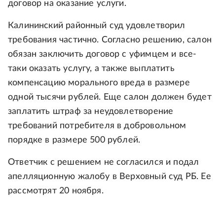
договор на оказание услуги.
Калининский районный суд удовлетворил
требования частично. Согласно решению, салон
обязан заключить договор с уфимцем и все-
таки оказать услугу, а также выплатить
компенсацию морального вреда в размере
одной тысячи рублей. Еще салон должен будет
заплатить штраф за неудовлетворение
требований потребителя в добровольном
порядке в размере 500 рублей.
Ответчик с решением не согласился и подал
апелляционную жалобу в Верховный суд РБ. Ее
рассмотрят 20 ноября.