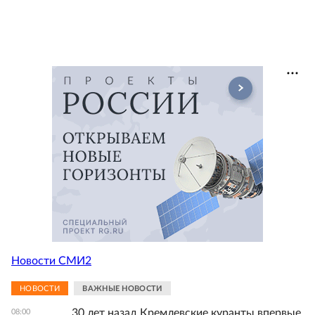
Новости СМИ2
НОВОСТИ
ВАЖНЫЕ НОВОСТИ
30 лет назад Кремлевские куранты впервые
08:00