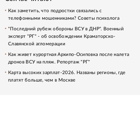
Как заметить, что подростки связались с
телефонными мошенниками? Советы психолога
"Последний рубеж обороны ВСУ в ДНР". Военный
эксперт "РГ" - об освобождении Краматорско-
Славянской агломерации
Как живет курортная Архипо-Осиповка после налета
дронов ВСУ на пляж. Репортаж "РГ"
Карта высоких зарплат-2026. Названы регионы, где
платят больше, чем в Москве