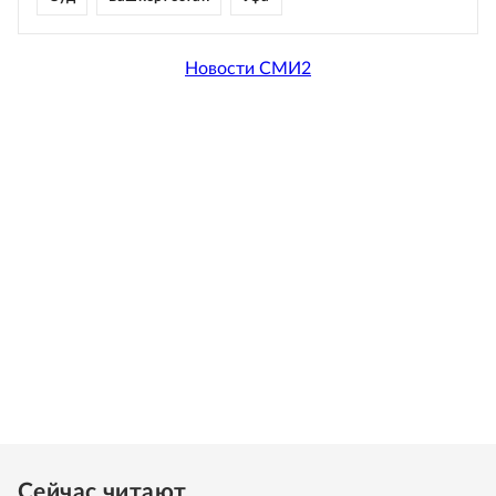
Новости СМИ2
Сейчас читают