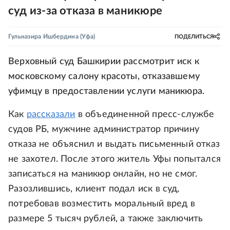
суд из-за отказа в маникюре
Гульназира Ишбердина
(Уфа)
ПОДЕЛИТЬСЯ
Верховный суд Башкирии рассмотрит иск к
московскому салону красоты, отказавшему
уфимцу в предоставлении услуги маникюра.
Как
рассказали
в объединенной пресс-службе
судов РБ, мужчине администратор причину
отказа не объяснил и выдать письменный отказ
не захотел. После этого житель Уфы попытался
записаться на маникюр онлайн, но не смог.
Разозлившись, клиент подал иск в суд,
потребовав возместить моральный вред в
размере 5 тысяч рублей, а также заключить