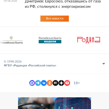
Дмитриев: Евросоюз, отказавшись от газа
09.08.2026
из РФ, столкнулся с энергокризисом
Все новости
© 1998-
2026
ФГБУ «Редакция «Российской газеты»
18+