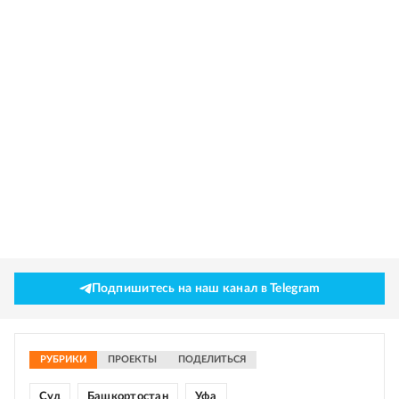
Подпишитесь на наш канал в Telegram
РУБРИКИ
ПРОЕКТЫ
ПОДЕЛИТЬСЯ
Суд
Башкортостан
Уфа