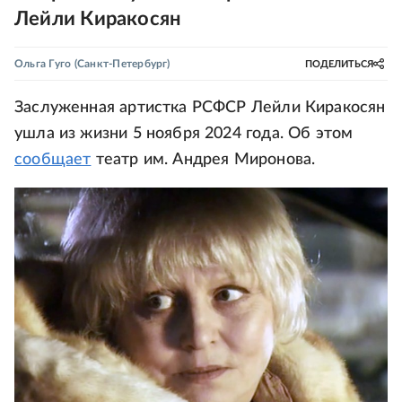
Лейли Киракосян
Ольга Гуго
(Санкт-Петербург)
ПОДЕЛИТЬСЯ
Заслуженная артистка РСФСР Лейли Киракосян
ушла из жизни 5 ноября 2024 года. Об этом
сообщает
театр им. Андрея Миронова.