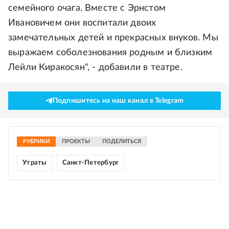
семейного очага. Вместе с Эрнстом
Ивановичем они воспитали двоих
замечательных детей и прекрасных внуков. Мы
выражаем соболезнования родным и близким
Лейли Киракосян", - добавили в театре.
Подпишитесь на наш канал в Telegram
РУБРИКИ
ПРОЕКТЫ
ПОДЕЛИТЬСЯ
Утраты
Санкт-Петербург