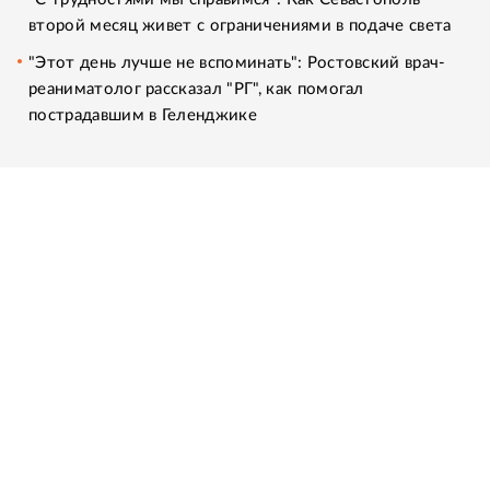
второй месяц живет с ограничениями в подаче света
"Этот день лучше не вспоминать": Ростовский врач-
реаниматолог рассказал "РГ", как помогал
пострадавшим в Геленджике