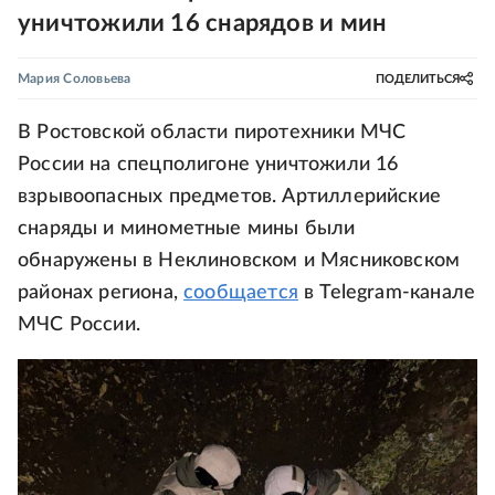
уничтожили 16 снарядов и мин
Мария Соловьева
ПОДЕЛИТЬСЯ
В Ростовской области пиротехники МЧС
России на спецполигоне уничтожили 16
взрывоопасных предметов. Артиллерийские
снаряды и минометные мины были
обнаружены в Неклиновском и Мясниковском
районах региона,
сообщается
в Telegram-канале
МЧС России.