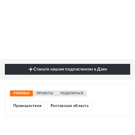
Станьте нашим подписчиком в Дзен
РУБРИКИ
ПРОЕКТЫ
ПОДЕЛИТЬСЯ
Происшествия
Ростовская область