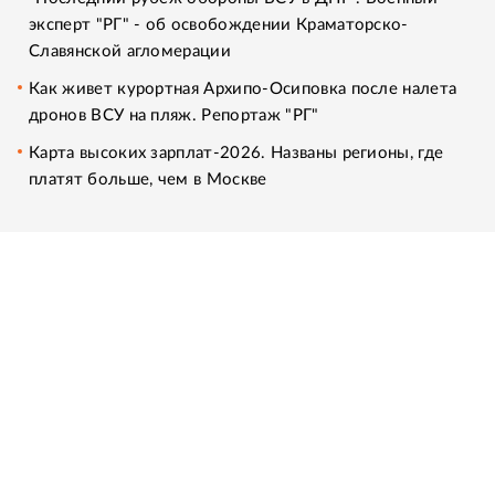
эксперт "РГ" - об освобождении Краматорско-
Славянской агломерации
Как живет курортная Архипо-Осиповка после налета
дронов ВСУ на пляж. Репортаж "РГ"
Карта высоких зарплат-2026. Названы регионы, где
платят больше, чем в Москве