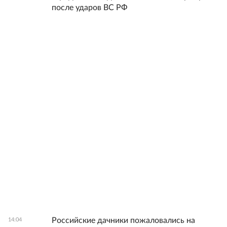
после ударов ВС РФ
Российские дачники пожаловались на
14:04