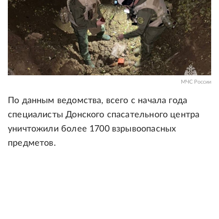
МЧС России
По данным ведомства, всего с начала года
специалисты Донского спасательного центра
уничтожили более 1700 взрывоопасных
предметов.