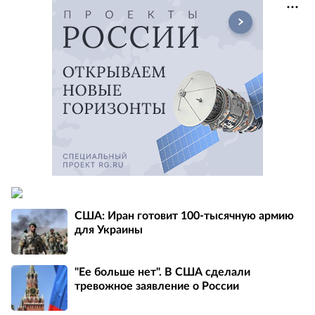
США: Иран готовит 100-тысячную армию
для Украины
"Ее больше нет". В США сделали
тревожное заявление о России