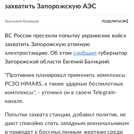
захватить Запорожскую АЭС
Анатолий Казанцев
ПОДЕЛИТЬСЯ
ВС России пресекли попытку украинских войск
захватить Запорожскую атомную
электростанцию. Об этом
сообщил
губернатор
Запорожской области Евгений Балицкий.
"Противник планировал применить комплексы
РСЗО HIMARS, а также ударные беспилотные
комплексы", - уточнил он в своем Telegram-
канале.
Попытки захвата станции, добавил политик, не
дают спокойно спать западным военачальникам
и приводят к бессмысленным жертвам среди