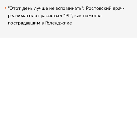
"Этот день лучше не вспоминать": Ростовский врач-
реаниматолог рассказал "РГ", как помогал
пострадавшим в Геленджике