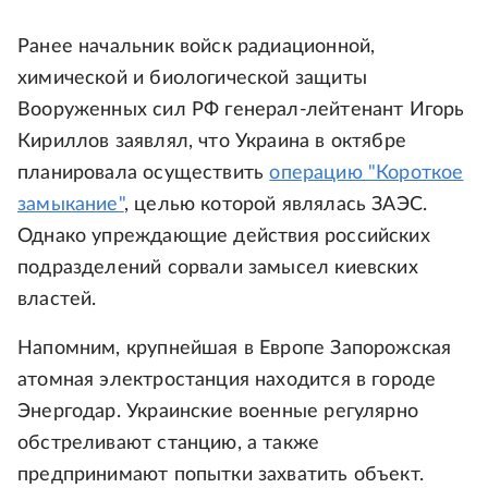
Ранее начальник войск радиационной,
химической и биологической защиты
Вооруженных сил РФ генерал-лейтенант Игорь
Кириллов заявлял, что Украина в октябре
планировала осуществить
операцию "Короткое
замыкание"
, целью которой являлась ЗАЭС.
Однако упреждающие действия российских
подразделений сорвали замысел киевских
властей.
Напомним, крупнейшая в Европе Запорожская
атомная электростанция находится в городе
Энергодар. Украинские военные регулярно
обстреливают станцию, а также
предпринимают попытки захватить объект.