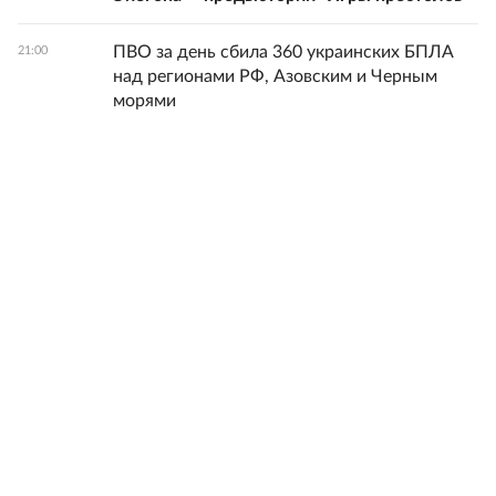
ПВО за день сбила 360 украинских БПЛА
21:00
над регионами РФ, Азовским и Черным
морями