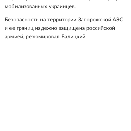
мобилизованных украинцев.
Безопасность на территории Запорожской АЭС
и ее границ надежно защищена российской
армией, резюмировал Балицкий.