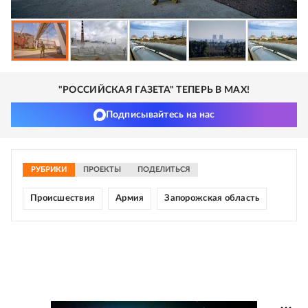
"РОССИЙСКАЯ ГАЗЕТА" ТЕПЕРЬ В MAX!
Подписывайтесь на нас
РУБРИКИ
ПРОЕКТЫ
ПОДЕЛИТЬСЯ
Происшествия
Армия
Запорожская область