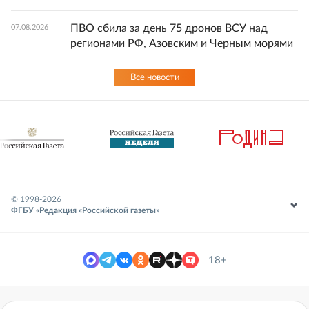
ПВО сбила за день 75 дронов ВСУ над
07.08.2026
регионами РФ, Азовским и Черным морями
Все новости
© 1998-
2026
ФГБУ «Редакция «Российской газеты»
18+