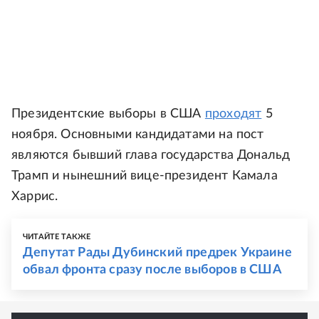
Президентские выборы в США
проходят
5
ноября. Основными кандидатами на пост
являются бывший глава государства Дональд
Трамп и нынешний вице-президент Камала
Харрис.
ЧИТАЙТЕ ТАКЖЕ
Депутат Рады Дубинский предрек Украине
обвал фронта сразу после выборов в США