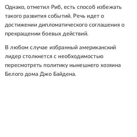
Однако, отметил Риб, есть способ избежать
такого развития событий. Речь идет о
достижении дипломатического соглашения о
прекращении боевых действий.
В любом случае избранный американский
лидер столкнется с необходимостью
пересмотреть политику нынешнего хозяина
Белого дома Джо Байдена.