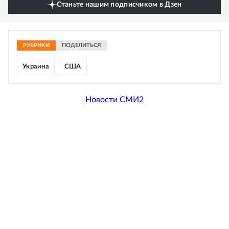
Станьте нашим подписчиком в Дзен
РУБРИКИ
ПОДЕЛИТЬСЯ
Украина
США
Новости СМИ2