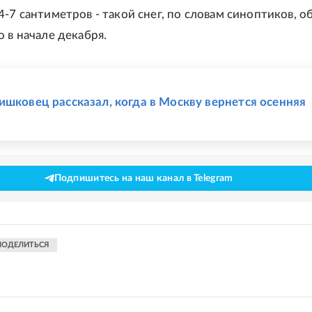
4-7 сантиметров - такой снег, по словам синоптиков, 
 в начале декабря.
Е
ишковец рассказал, когда в Москву вернется осенняя
Подпишитесь на наш канал в Telegram
ПОДЕЛИТЬСЯ