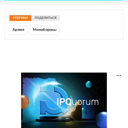
РУБРИКИ
ПОДЕЛИТЬСЯ
Армия
Минобороны