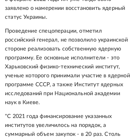
заявлено о намерении восстановить ядерный
статус Украины.
Проведение спецоперации, отметил
российский генерал, не позволило украинской
стороне реализовать собственную ядерную
программу. Ее основные исполнители - это
Харьковский физико-технический институт,
ученые которого принимали участие в ядерной
программе СССР, а также Институт ядерных
исследований при Национальной академии
наук в Киеве.
"С 2021 года финансирование указанных
институтов увеличилось на порядок, а
суммарный объем закупок - в 20 раз. Столь