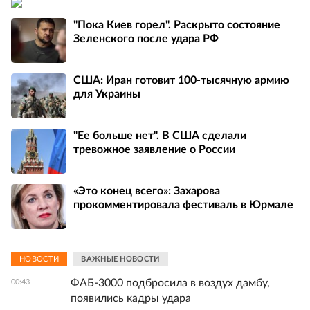
"Пока Киев горел". Раскрыто состояние
Зеленского после удара РФ
США: Иран готовит 100-тысячную армию
для Украины
"Ее больше нет". В США сделали
тревожное заявление о России
«Это конец всего»: Захарова
прокомментировала фестиваль в Юрмале
НОВОСТИ
ВАЖНЫЕ НОВОСТИ
ФАБ-3000 подбросила в воздух дамбу,
00:43
появились кадры удара