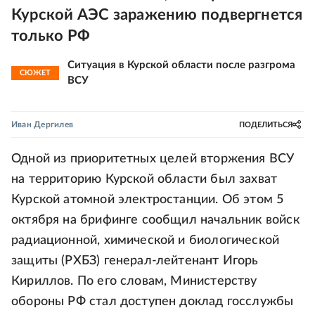
Курской АЭС заражению подвергнется
только РФ
Ситуация в Курской области после разгрома
СЮЖЕТ
ВСУ
Иван Дергилев
ПОДЕЛИТЬСЯ
Одной из приоритетных целей вторжения ВСУ
на территорию Курской области был захват
Курской атомной электростанции. Об этом 5
октября на брифинге сообщил начальник войск
радиационной, химической и биологической
защиты (РХБЗ) генерал-лейтенант Игорь
Кириллов. По его словам, Министерству
обороны РФ стал доступен доклад госслужбы