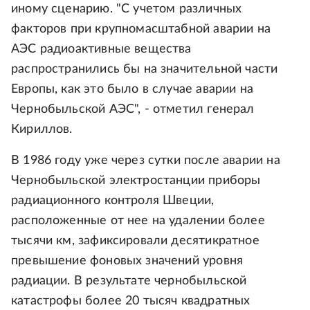
иному сценарию. "С учетом различных
факторов при крупномасштабной аварии на
АЭС радиоактивные вещества
распространились бы на значительной части
Европы, как это было в случае аварии на
Чернобыльской АЭС", - отметил генерал
Кириллов.
В 1986 году уже через сутки после аварии на
Чернобыльской электростанции приборы
радиационного контроля Швеции,
расположенные от нее на удалении более
тысячи км, зафиксировали десятикратное
превышение фоновых значений уровня
радиации. В результате чернобыльской
катастрофы более 20 тысяч квадратных