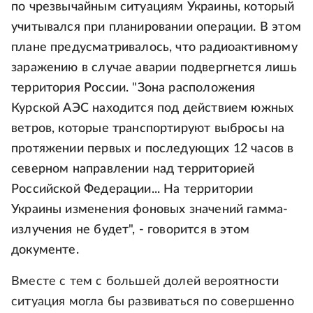
по чрезвычайным ситуациям Украины, который
учитывался при планировании операции. В этом
плане предусматривалось, что радиоактивному
заражению в случае аварии подвергнется лишь
территория России. "Зона расположения
Курской АЭС находится под действием южных
ветров, которые транспортируют выбросы на
протяжении первых и последующих 12 часов в
северном направлении над территорией
Российской Федерации... На территории
Украины изменения фоновых значений гамма-
излучения не будет", - говорится в этом
документе.
Вместе с тем с большей долей вероятности
ситуация могла бы развиваться по совершенно