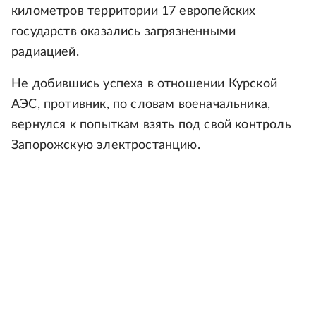
километров территории 17 европейских
государств оказались загрязненными
радиацией.
Не добившись успеха в отношении Курской
АЭС, противник, по словам военачальника,
вернулся к попыткам взять под свой контроль
Запорожскую электростанцию.