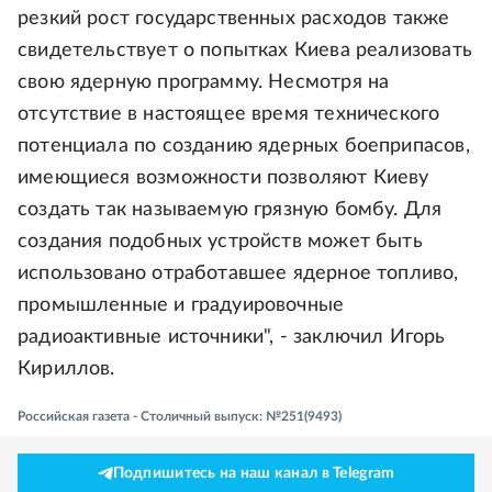
резкий рост государственных расходов также
свидетельствует о попытках Киева реализовать
свою ядерную программу. Несмотря на
отсутствие в настоящее время технического
потенциала по созданию ядерных боеприпасов,
имеющиеся возможности позволяют Киеву
создать так называемую грязную бомбу. Для
создания подобных устройств может быть
использовано отработавшее ядерное топливо,
промышленные и градуировочные
радиоактивные источники", - заключил Игорь
Кириллов.
Российская газета - Столичный выпуск: №251(9493)
Подпишитесь на наш канал в Telegram