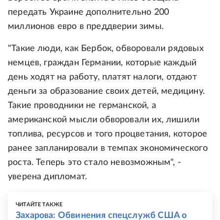
передать Украине дополнительно 200
миллионов евро в преддверии зимы.
"Такие люди, как Бербок, обворовали рядовых
немцев, граждан Германии, которые каждый
день ходят на работу, платят налоги, отдают
деньги за образование своих детей, медицину.
Такие проводники не германской, а
американской мысли обворовали их, лишили
топлива, ресурсов и того процветания, которое
ранее запланировали в темпах экономического
роста. Теперь это стало невозможным", -
уверена дипломат.
ЧИТАЙТЕ ТАКЖЕ
Захарова: Обвинения спецслужб США о