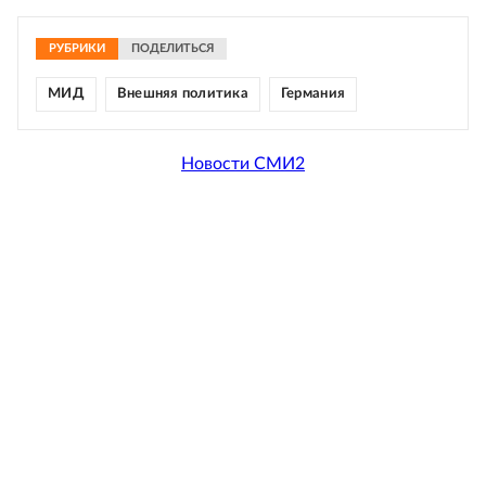
РУБРИКИ
ПОДЕЛИТЬСЯ
МИД
Внешняя политика
Германия
Новости СМИ2