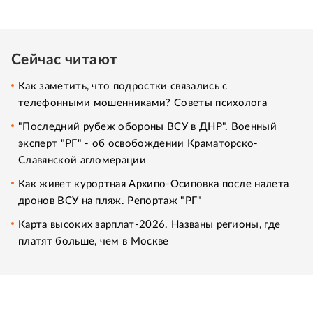
Сейчас читают
Как заметить, что подростки связались с
телефонными мошенниками? Советы психолога
"Последний рубеж обороны ВСУ в ДНР". Военный
эксперт "РГ" - об освобождении Краматорско-
Славянской агломерации
Как живет курортная Архипо-Осиповка после налета
дронов ВСУ на пляж. Репортаж "РГ"
Карта высоких зарплат-2026. Названы регионы, где
платят больше, чем в Москве