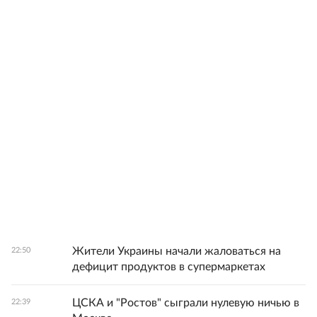
Жители Украины начали жаловаться на
22:50
дефицит продуктов в супермаркетах
ЦСКА и "Ростов" сыграли нулевую ничью в
22:39