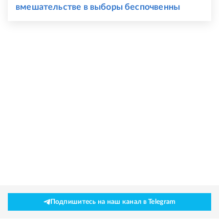
вмешательстве в выборы беспочвенны
Подпишитесь на наш канал в Telegram