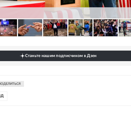
Станьте нашим подписчиком в Дзен
ПОДЕЛИТЬСЯ
ИД