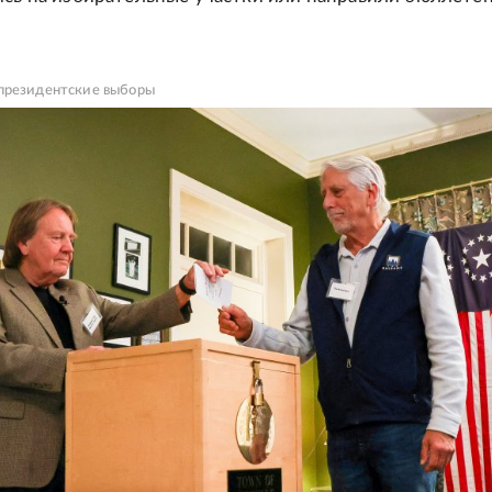
президентские выборы