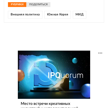
РУБРИКИ
ПОДЕЛИТЬСЯ
Внешняя политика
Южная Корея
МИД
Место встречи креативных