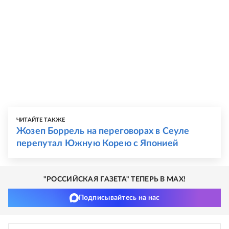
ЧИТАЙТЕ ТАКЖЕ
Жозеп Боррель на переговорах в Сеуле
перепутал Южную Корею с Японией
"РОССИЙСКАЯ ГАЗЕТА" ТЕПЕРЬ В MAX!
Подписывайтесь на нас