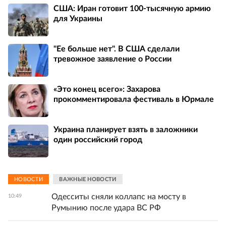
США: Иран готовит 100-тысячную армию
для Украины
"Ее больше нет". В США сделали
тревожное заявление о России
«Это конец всего»: Захарова
прокомментировала фестиваль в Юрмале
Украина планирует взять в заложники
один российский город
НОВОСТИ
ВАЖНЫЕ НОВОСТИ
Одесситы сняли коллапс на мосту в
10:49
Румынию после удара ВС РФ