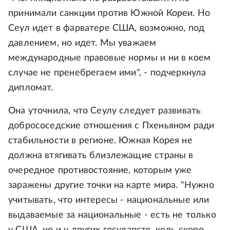
принимали санкции против Южной Кореи. Но
Сеул идет в фарватере США, возможно, под
давлением, но идет. Мы уважаем
международные правовые нормы и ни в коем
случае не пренебрегаем ими", - подчеркнула
дипломат.
Она уточнила, что Сеулу следует развивать
добрососедские отношения с Пхеньяном ради
стабильности в регионе. Южная Корея не
должна втягивать близлежащие страны в
очередное противостояние, которым уже
заражены другие точки на карте мира. "Нужно
учитывать, что интересы - национальные или
выдаваемые за национальные - есть не только