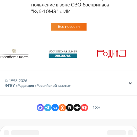
появление в зоне СВО боеприпаса
"Куб-10МЭ" с ИИ
Все новости
© 1998-
2026
ФГБУ «Редакция «Российской газеты»
18+