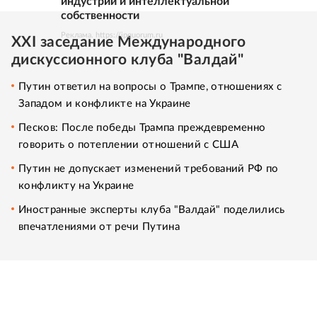
индустрий и интеллектуальной
собственности
Реклама. https://ipquorum.ru
XXI заседание Международного
дискуссионного клуба "Валдай"
Путин ответил на вопросы о Трампе, отношениях с
Западом и конфликте на Украине
Песков: После победы Трампа преждевременно
говорить о потеплении отношений с США
Путин не допускает изменений требований РФ по
конфликту на Украине
Иностранные эксперты клуба "Валдай" поделились
впечатлениями от речи Путина