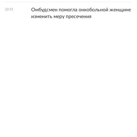
Омбудсмен помогла онкобольной женщине
22:51
изменить меру пресечения