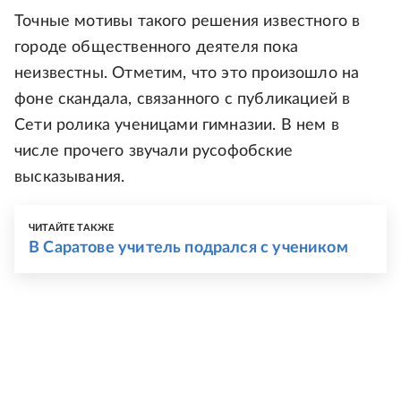
Точные мотивы такого решения известного в
городе общественного деятеля пока
неизвестны. Отметим, что это произошло на
фоне скандала, связанного с публикацией в
Сети ролика ученицами гимназии. В нем в
числе прочего звучали русофобские
высказывания.
ЧИТАЙТЕ ТАКЖЕ
В Саратове учитель подрался с учеником