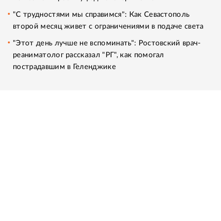
"С трудностями мы справимся": Как Севастополь
второй месяц живет с ограничениями в подаче света
"Этот день лучше не вспоминать": Ростовский врач-
реаниматолог рассказал "РГ", как помогал
пострадавшим в Геленджике