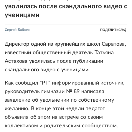
уволилась после скандального видео с
ученицами
Сергей Бабкин
ПОДЕЛИТЬСЯ
Директор одной из крупнейших школ Саратова,
известный общественный деятель Татьяна
Астахова уволилась после публикации
скандального видео с ученицами.
Как сообщил "РГ" информированный источник,
руководитель гимназии № 89 написала
заявление об увольнении по собственному
желанию. В конце этой недели педагог
объявила об этом на встрече со своим
коллективом и родительским сообществом.