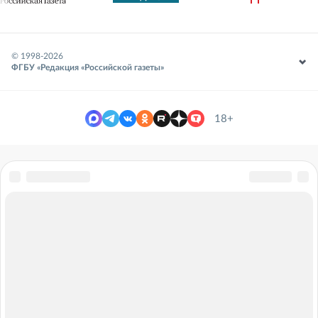
© 1998-
2026
ФГБУ «Редакция «Российской газеты»
18+