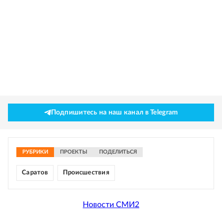
Подпишитесь на наш канал в Telegram
РУБРИКИ
ПРОЕКТЫ
ПОДЕЛИТЬСЯ
Саратов
Происшествия
Новости СМИ2