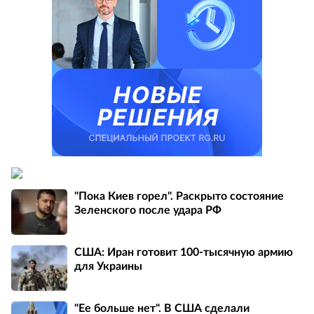
"Пока Киев горел". Раскрыто состояние
Зеленского после удара РФ
США: Иран готовит 100-тысячную армию
для Украины
"Ее больше нет". В США сделали