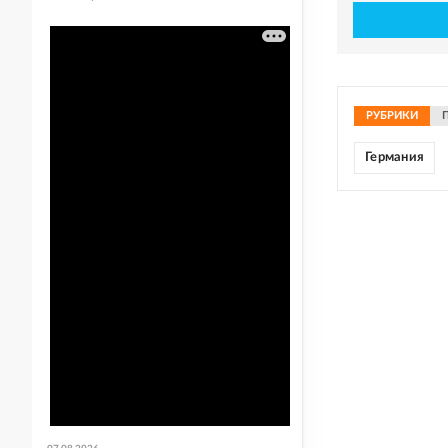
РУБРИКИ
Германия