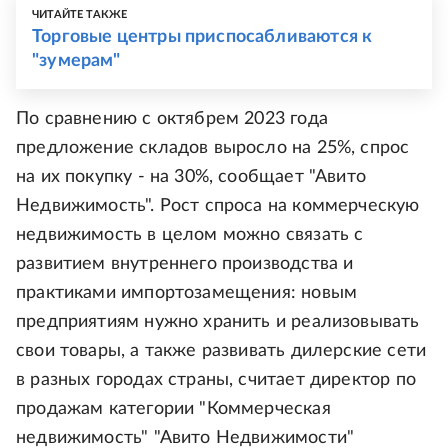
ЧИТАЙТЕ ТАКЖЕ
Торговые центры приспосабливаются к
"зумерам"
По сравнению с октябрем 2023 года
предложение складов выросло на 25%, спрос
на их покупку - на 30%, сообщает "Авито
Недвижимость". Рост спроса на коммерческую
недвижимость в целом можно связать с
развитием внутреннего производства и
практиками импортозамещения: новым
предприятиям нужно хранить и реализовывать
свои товары, а также развивать дилерские сети
в разных городах страны, считает директор по
продажам категории "Коммерческая
недвижимость" "Авито Недвижимости"