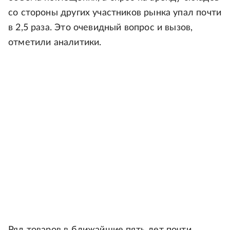
со стороны других участников рынка упал почти
в 2,5 раза. Это очевидный вопрос и вызов,
отметили аналитики.