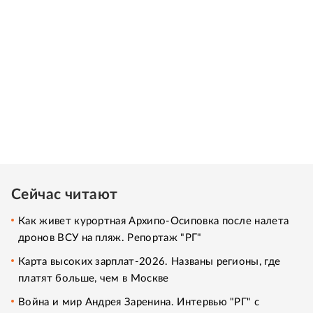
Сейчас читают
Как живет курортная Архипо-Осиповка после налета
дронов ВСУ на пляж. Репортаж "РГ"
Карта высоких зарплат-2026. Названы регионы, где
платят больше, чем в Москве
Война и мир Андрея Заренина. Интервью "РГ" с