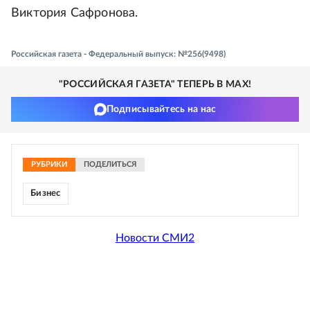
Виктория Сафронова.
Российская газета - Федеральный выпуск: №256(9498)
"РОССИЙСКАЯ ГАЗЕТА" ТЕПЕРЬ В MAX!
Подписывайтесь на нас
РУБРИКИ
ПОДЕЛИТЬСЯ
Бизнес
Новости СМИ2