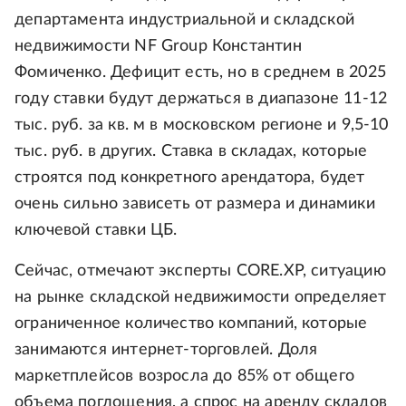
департамента индустриальной и складской
недвижимости NF Group Константин
Фомиченко. Дефицит есть, но в среднем в 2025
году ставки будут держаться в диапазоне 11-12
тыс. руб. за кв. м в московском регионе и 9,5-10
тыс. руб. в других. Ставка в складах, которые
строятся под конкретного арендатора, будет
очень сильно зависеть от размера и динамики
ключевой ставки ЦБ.
Сейчас, отмечают эксперты CORE.XP, ситуацию
на рынке складской недвижимости определяет
ограниченное количество компаний, которые
занимаются интернет-торговлей. Доля
маркетплейсов возросла до 85% от общего
объема поглощения, а спрос на аренду складов