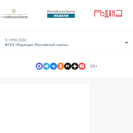
© 1998-
2026
ФГБУ «Редакция «Российской газеты»
18+