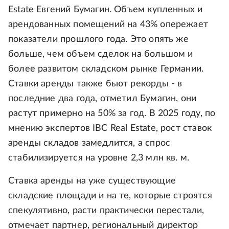
Estate Евгений Бумагин. Объем купленных и
арендованных помещений на 43% опережает
показатели прошлого года. Это опять же
больше, чем объем сделок на большом и
более развитом складском рынке Германии.
Ставки аренды также бьют рекорды - в
последние два года, отметил Бумагин, они
растут примерно на 50% за год. В 2025 году, по
мнению экспертов IBC Real Estate, рост ставок
аренды складов замедлится, а спрос
стабилизируется на уровне 2,3 млн кв. м.
Ставка аренды на уже существующие
складские площади и на те, которые строятся
спекулятивно, расти практически перестали,
отмечает партнер, региональный директор