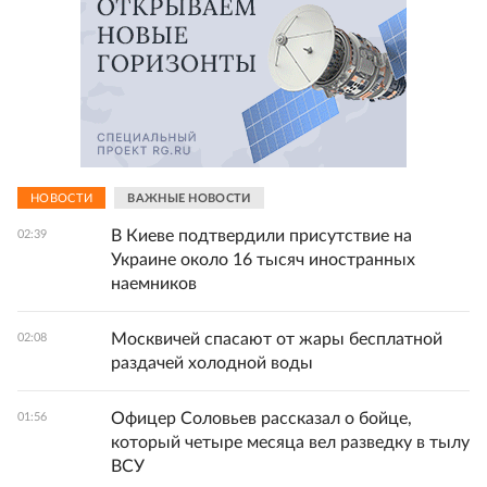
НОВОСТИ
ВАЖНЫЕ НОВОСТИ
В Киеве подтвердили присутствие на
02:39
Украине около 16 тысяч иностранных
наемников
Москвичей спасают от жары бесплатной
02:08
раздачей холодной воды
Офицер Соловьев рассказал о бойце,
01:56
который четыре месяца вел разведку в тылу
ВСУ