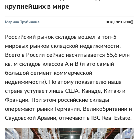
крупнейших в мире
Марина Трубилина
ПОДЕЛИТЬСЯ
Российский рынок складов вошел в топ-5
мировых рынков складской недвижимости.
Всего в России сейчас насчитывается 55,6 млн
кв. м складов классов A и B (и это самый
большой сегмент коммерческой
недвижимости). По этому показателю наша
страна уступает лишь США, Канаде, Китаю и
Франции. При этом российские склады
опережают рынки Германии, Великобритании и
Саудовской Аравии, отмечают в IBC Real Estate.