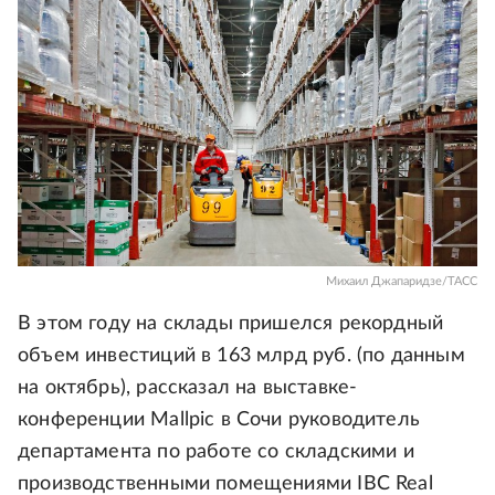
Михаил Джапаридзе/ТАСС
В этом году на склады пришелся рекордный
объем инвестиций в 163 млрд руб. (по данным
на октябрь), рассказал на выставке-
конференции Mallpic в Сочи руководитель
департамента по работе со складскими и
производственными помещениями IBC Real