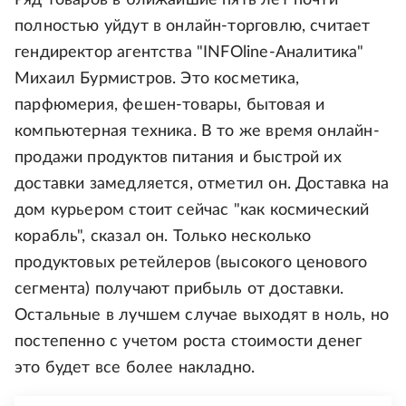
Ряд товаров в ближайшие пять лет почти
полностью уйдут в онлайн-торговлю, считает
гендиректор агентства "INFOline-Аналитика"
Михаил Бурмистров. Это косметика,
парфюмерия, фешен-товары, бытовая и
компьютерная техника. В то же время онлайн-
продажи продуктов питания и быстрой их
доставки замедляется, отметил он. Доставка на
дом курьером стоит сейчас "как космический
корабль", сказал он. Только несколько
продуктовых ретейлеров (высокого ценового
сегмента) получают прибыль от доставки.
Остальные в лучшем случае выходят в ноль, но
постепенно с учетом роста стоимости денег
это будет все более накладно.