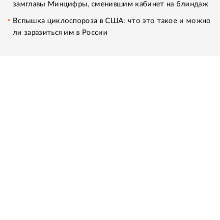
замглавы Минцифры, сменившим кабинет на блиндаж
Вспышка циклоспороза в США: что это такое и можно
ли заразиться им в России