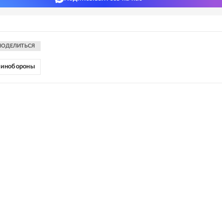
ПОДЕЛИТЬСЯ
инобороны