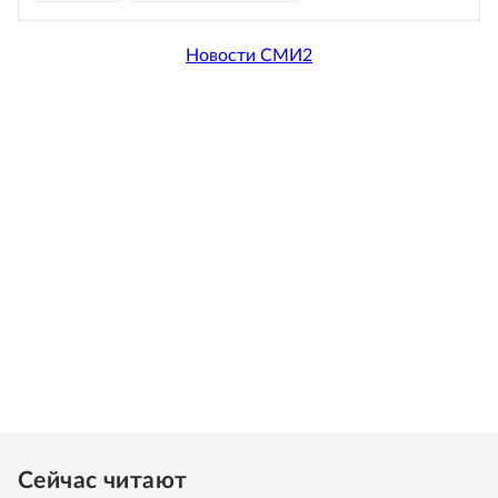
Новости СМИ2
Сейчас читают