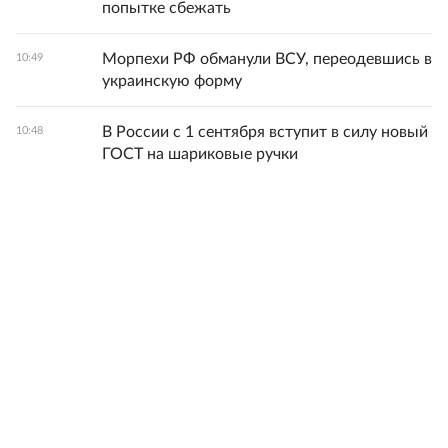
попытке сбежать
Морпехи РФ обманули ВСУ, переодевшись в
10:49
украинскую форму
В России с 1 сентября вступит в силу новый
10:48
ГОСТ на шариковые ручки