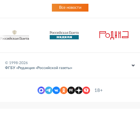
Все новости
© 1998-
2026
ФГБУ «Редакция «Российской газеты»
18+