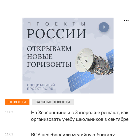
НОВОСТИ
ВАЖНЫЕ НОВОСТИ
На Херсонщине и в Запорожье решают, как
11:02
организовать учебу школьников в сентябре
ВСУ перебросили медийную бригаду
11:01