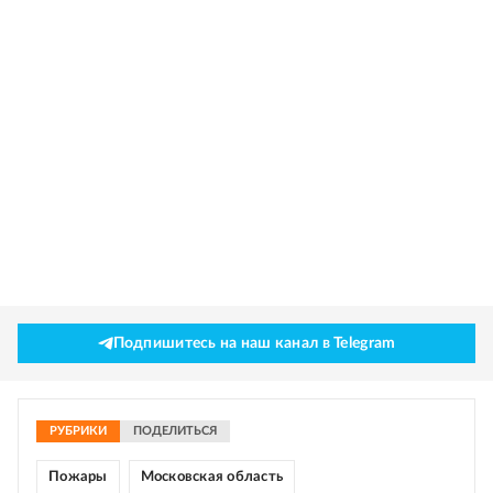
Подпишитесь на наш канал в Telegram
РУБРИКИ
ПОДЕЛИТЬСЯ
Пожары
Московская область