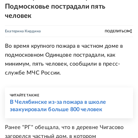
Подмосковье пострадали пять
человек
Екатерина Кирдина
ПОДЕЛИТЬСЯ
Во время крупного пожара в частном доме в
подмосковном Одинцове пострадали, как
минимум, пять человек, сообщили в пресс-
службе МЧС России.
ЧИТАЙТЕ ТАКЖЕ
В Челябинске из-за пожара в школе
эвакуировали больше 800 человек
Ранее "РГ" обещала, что в деревне Чигасово
загорелся частный дом, в котором