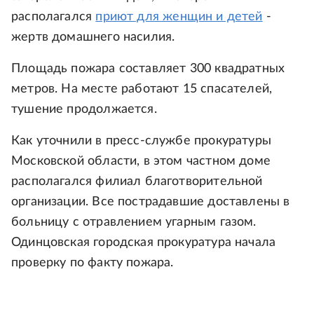
располагался
приют для женщин и детей
-
жертв домашнего насилия.
Площадь пожара составляет 300 квадратных
метров. На месте работают 15 спасателей,
тушение продолжается.
Как уточнили в пресс-службе прокуратуры
Московской области, в этом частном доме
располагался филиал благотворительной
организации. Все пострадавшие доставлены в
больницу с отравлением угарным газом.
Одинцовская городская прокуратура начала
проверку по факту пожара.