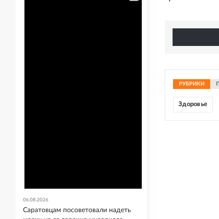
РУБРИКИ
Здоровье
06.08.2026
Саратовцам посоветовали надеть