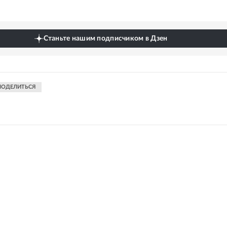
Станьте нашим подписчиком в Дзен
ПОДЕЛИТЬСЯ