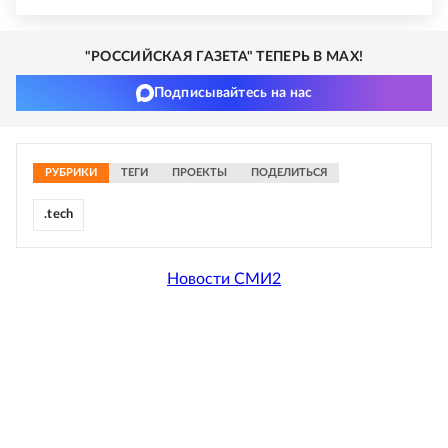
"РОССИЙСКАЯ ГАЗЕТА" ТЕПЕРЬ В MAX!
Подписывайтесь на нас
РУБРИКИ
ТЕГИ
ПРОЕКТЫ
ПОДЕЛИТЬСЯ
.tech
Новости СМИ2