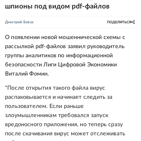
шпионы под видом pdf-файлов
Дмитрий Бевза
ПОДЕЛИТЬСЯ
О появлении новой мошеннической схемы с
рассылкой pdf-файлов заявил руководитель
группы аналитиков по информационной
безопасности Лиги Цифровой Экономики
Виталий Фомин.
"После открытия такого файла вирус
распаковывается и начинает следить за
пользователем. Если раньше
злоумышленникам требовался запуск
вредоносного приложения, но теперь сразу
после скачивания вирус может отслеживать