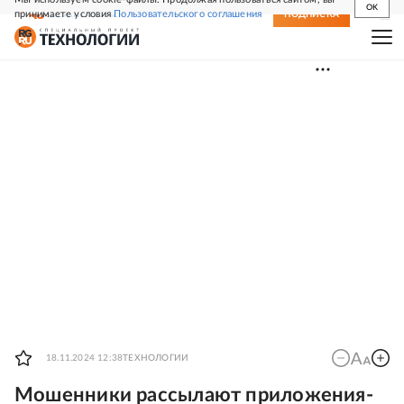
OK
принимаете условия
Пользовательского соглашения
СВЕЖИЙ НОМЕР
ПОДПИСКА
18.11.2024 12:38
ТЕХНОЛОГИИ
Мошенники рассылают приложения-