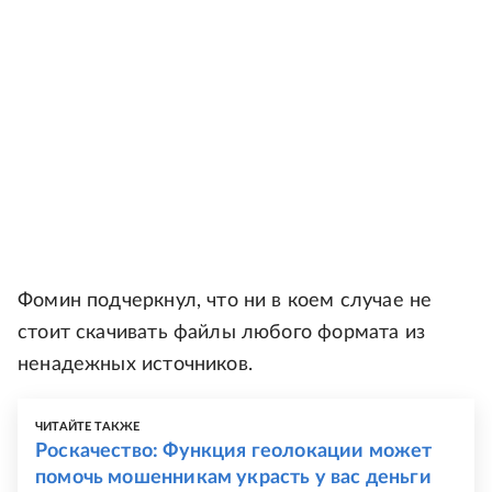
Фомин подчеркнул, что ни в коем случае не
стоит скачивать файлы любого формата из
ненадежных источников.
ЧИТАЙТЕ ТАКЖЕ
Роскачество: Функция геолокации может
помочь мошенникам украсть у вас деньги