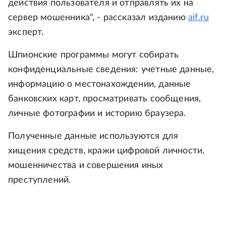
действия пользователя и отправлять их на
сервер мошенника", - рассказал изданию
aif.ru
эксперт.
Шпионские программы могут собирать
конфиденциальные сведения: учетные данные,
информацию о местонахождении, данные
банковских карт, просматривать сообщения,
личные фотографии и историю браузера.
Полученные данные используются для
хищения средств, кражи цифровой личности,
мошенничества и совершения иных
преступлений.