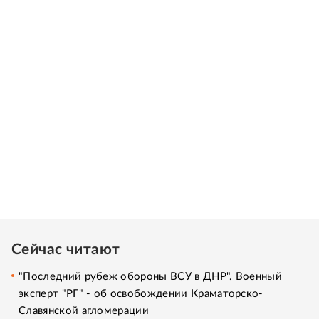
Сейчас читают
"Последний рубеж обороны ВСУ в ДНР". Военный
эксперт "РГ" - об освобождении Краматорско-
Славянской агломерации