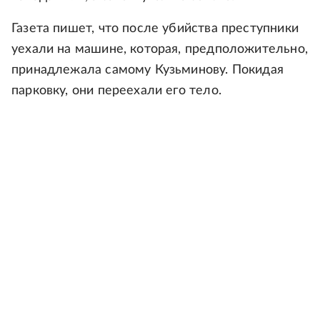
Газета пишет, что после убийства преступники
уехали на машине, которая, предположительно,
принадлежала самому Кузьминову. Покидая
парковку, они переехали его тело.