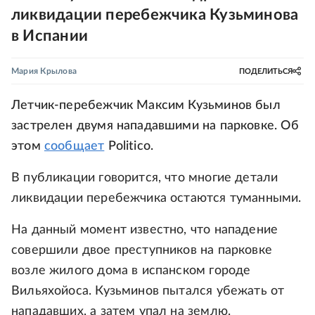
ликвидации перебежчика Кузьминова
в Испании
Мария Крылова
ПОДЕЛИТЬСЯ
Летчик-перебежчик Максим Кузьминов был
застрелен двумя нападавшими на парковке. Об
этом
сообщает
Politico.
В публикации говорится, что многие детали
ликвидации перебежчика остаются туманными.
На данный момент известно, что нападение
совершили двое преступников на парковке
возле жилого дома в испанском городе
Вильяхойоса. Кузьминов пытался убежать от
нападавших, а затем упал на землю.