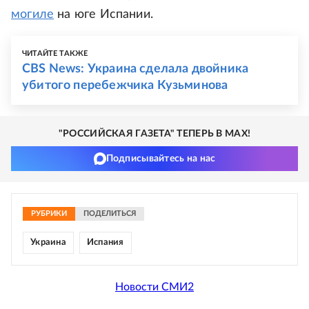
могиле
на юге Испании.
ЧИТАЙТЕ ТАКЖЕ
CBS News: Украина сделала двойника
убитого перебежчика Кузьминова
"РОССИЙСКАЯ ГАЗЕТА" ТЕПЕРЬ В MAX!
Подписывайтесь на нас
РУБРИКИ
ПОДЕЛИТЬСЯ
Украина
Испания
Новости СМИ2