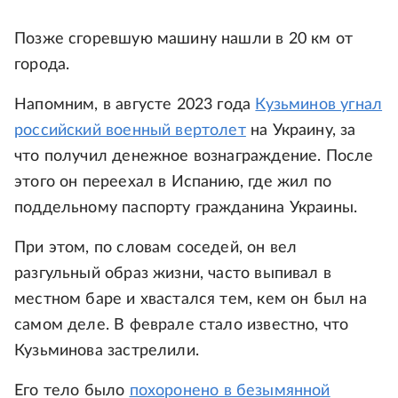
Позже сгоревшую машину нашли в 20 км от
города.
Напомним, в августе 2023 года
Кузьминов угнал
российский военный вертолет
на Украину, за
что получил денежное вознаграждение. После
этого он переехал в Испанию, где жил по
поддельному паспорту гражданина Украины.
При этом, по словам соседей, он вел
разгульный образ жизни, часто выпивал в
местном баре и хвастался тем, кем он был на
самом деле. В феврале стало известно, что
Кузьминова застрелили.
Его тело было
похоронено в безымянной