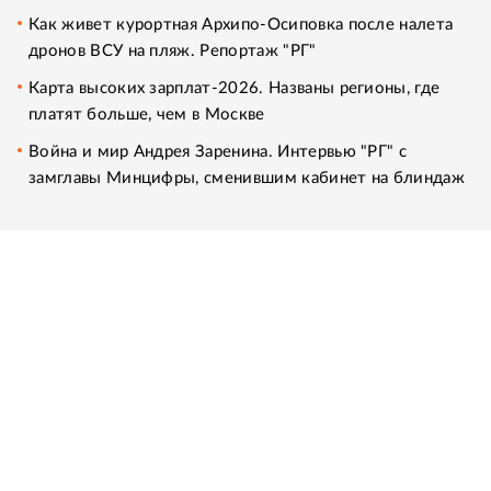
Как живет курортная Архипо-Осиповка после налета
дронов ВСУ на пляж. Репортаж "РГ"
Карта высоких зарплат-2026. Названы регионы, где
платят больше, чем в Москве
Война и мир Андрея Заренина. Интервью "РГ" с
замглавы Минцифры, сменившим кабинет на блиндаж