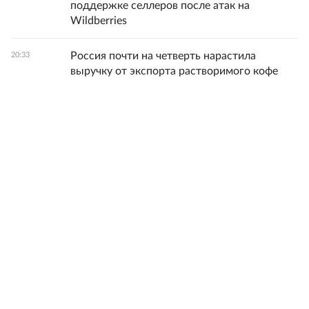
поддержке селлеров после атак на
Wildberries
Россия почти на четверть нарастила
20:33
выручку от экспорта растворимого кофе