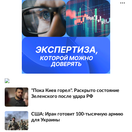
"Пока Киев горел". Раскрыто состояние
Зеленского после удара РФ
США: Иран готовит 100-тысячную армию
для Украины