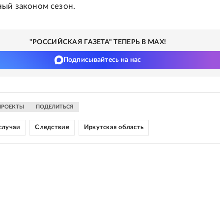
ный законом сезон.
"РОССИЙСКАЯ ГАЗЕТА" ТЕПЕРЬ В MAX!
Подписывайтесь на нас
ПРОЕКТЫ
ПОДЕЛИТЬСЯ
случаи
Следствие
Иркутская область