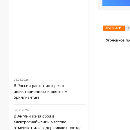
РУБРИКИ
Уголовное п
06.08.2026
В России растет интерес к
инвестиционным и цветным
бриллиантам
06.08.2026
В Англии из-за сбоя в
электроснабжении массово
отменяют или задерживают поезда