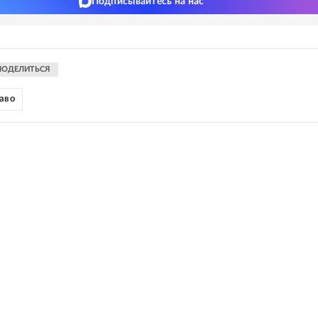
Подписывайтесь на нас
ПОДЕЛИТЬСЯ
раво