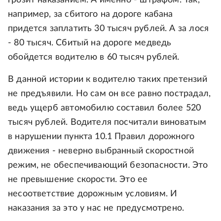
грозит наказанием. А именно - штрафом. Так,
например, за сбитого на дороге кабана
придется заплатить 30 тысяч рублей. А за лося
- 80 тысяч. Сбитый на дороге медведь
обойдется водителю в 60 тысяч рублей.
В данной истории к водителю таких претензий
не предъявили. Но сам он все равно пострадал,
ведь ущерб автомобилю составил более 520
тысяч рублей. Водителя посчитали виноватым
в нарушении пункта 10.1 Правил дорожного
движения - неверно выбранный скоростной
режим, не обеспечивающий безопасности. Это
не превышение скорости. Это ее
несоответствие дорожным условиям. И
наказания за это у нас не предусмотрено.