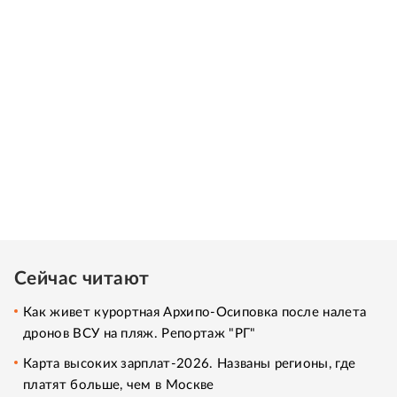
Сейчас читают
Как живет курортная Архипо-Осиповка после налета
дронов ВСУ на пляж. Репортаж "РГ"
Карта высоких зарплат-2026. Названы регионы, где
платят больше, чем в Москве