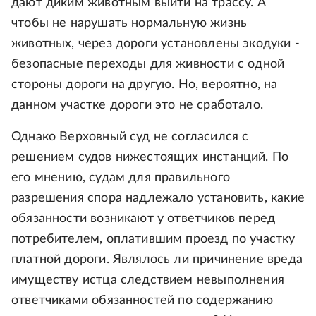
дают диким животным выйти на трассу. А
чтобы не нарушать нормальную жизнь
животных, через дороги установлены экодуки -
безопасные переходы для живности с одной
стороны дороги на другую. Но, вероятно, на
данном участке дороги это не сработало.
Однако Верховный суд не согласился с
решением судов нижестоящих инстанций. По
его мнению, судам для правильного
разрешения спора надлежало установить, какие
обязанности возникают у ответчиков перед
потребителем, оплатившим проезд по участку
платной дороги. Являлось ли причинение вреда
имуществу истца следствием невыполнения
ответчиками обязанностей по содержанию