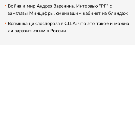
Война и мир Андрея Заренина. Интервью "РГ" с
замглавы Минцифры, сменившим кабинет на блиндаж
Вспышка циклоспороза в США: что это такое и можно
ли заразиться им в России