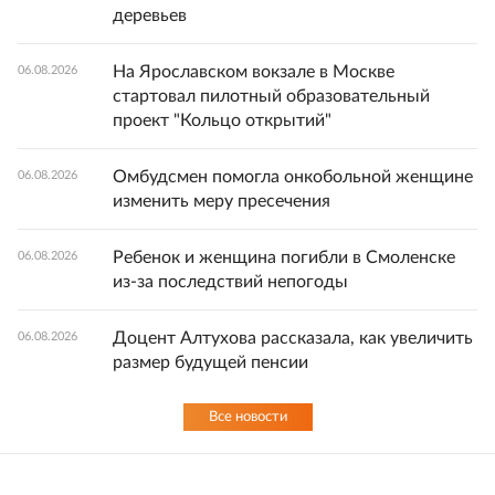
деревьев
На Ярославском вокзале в Москве
06.08.2026
стартовал пилотный образовательный
проект "Кольцо открытий"
Омбудсмен помогла онкобольной женщине
06.08.2026
изменить меру пресечения
Ребенок и женщина погибли в Смоленске
06.08.2026
из-за последствий непогоды
Доцент Алтухова рассказала, как увеличить
06.08.2026
размер будущей пенсии
Все новости