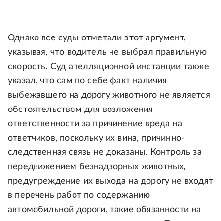
Однако все суды отметали этот аргумент,
указывая, что водитель не выбрал правильную
скорость. Суд апелляционной инстанции также
указал, что сам по себе факт наличия
выбежавшего на дорогу животного не является
обстоятельством для возложения
ответственности за причинение вреда на
ответчиков, поскольку их вина, причинно-
следственная связь не доказаны. Контроль за
передвижением безнадзорных животных,
предупреждение их выхода на дорогу не входят
в перечень работ по содержанию
автомобильной дороги, такие обязанности на