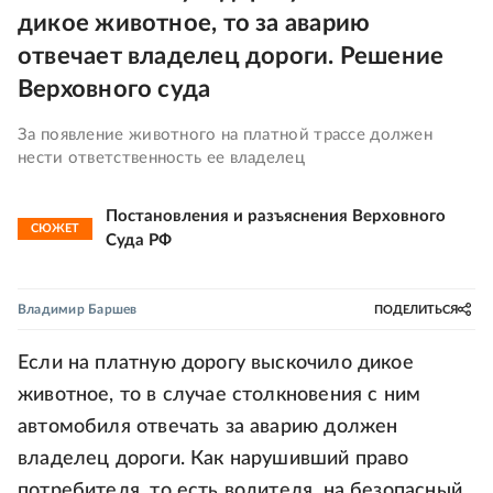
дикое животное, то за аварию
отвечает владелец дороги. Решение
Верховного суда
За появление животного на платной трассе должен
нести ответственность ее владелец
Постановления и разъяснения Верховного
СЮЖЕТ
Суда РФ
Владимир Баршев
ПОДЕЛИТЬСЯ
Если на платную дорогу выскочило дикое
животное, то в случае столкновения с ним
автомобиля отвечать за аварию должен
владелец дороги. Как нарушивший право
потребителя, то есть водителя, на безопасный