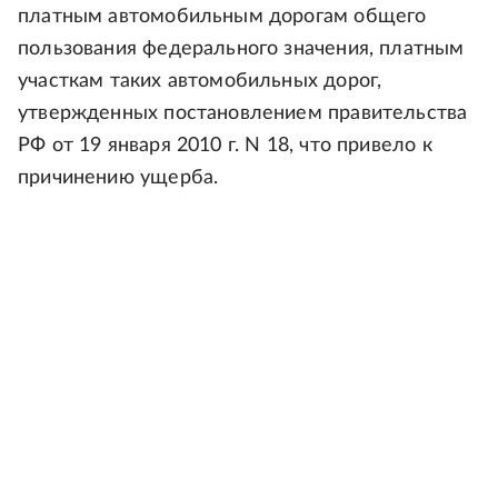
платным автомобильным дорогам общего
пользования федерального значения, платным
участкам таких автомобильных дорог,
утвержденных постановлением правительства
РФ от 19 января 2010 г. N 18, что привело к
причинению ущерба.