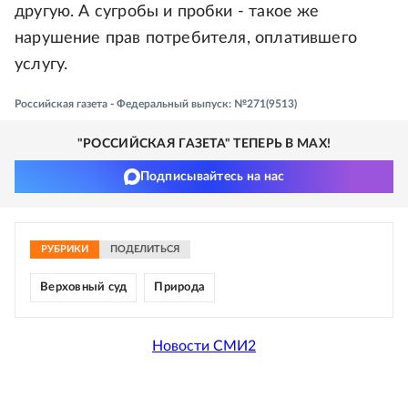
другую. А сугробы и пробки - такое же
нарушение прав потребителя, оплатившего
услугу.
Российская газета - Федеральный выпуск: №271(9513)
"РОССИЙСКАЯ ГАЗЕТА" ТЕПЕРЬ В MAX!
Подписывайтесь на нас
РУБРИКИ
ПОДЕЛИТЬСЯ
Верховный суд
Природа
Новости СМИ2