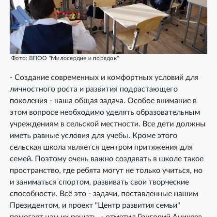
Фото: ВПОО "Милосердие и порядок"
- Создание современных и комфортных условий для
личностного роста и развития подрастающего
поколения - наша общая задача. Особое внимание в
этом вопросе необходимо уделять образовательным
учреждениям в сельской местности. Все дети должны
иметь равные условия для учебы. Кроме этого
сельская школа является центром притяжения для
семей. Поэтому очень важно создавать в школе такое
пространство, где ребята могут не только учиться, но
и заниматься спортом, развивать свои творческие
способности. Всё это - задачи, поставленные нашим
Президентом, и проект "Центр развития семьи"
помогает нам их решать, - отметил Григорий Аникеев.