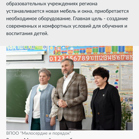
образовательных учреждениях региона
устанавливается новая мебель и окна, приобретается
необходимое оборудование. Главная цель - создание
современных и комфортных условий для обучения и
воспитания детей.
ВПОО "Милосердие и порядок"