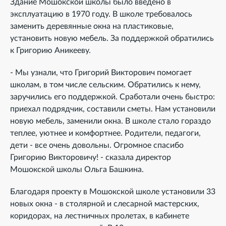
Здание Мошокской школы было введено в
эксплуатацию в 1970 году. В школе требовалось
заменить деревянные окна на пластиковые,
установить новую мебель. За поддержкой обратились
к Григорию Аникееву.
- Мы узнали, что Григорий Викторович помогает
школам, в том числе сельским. Обратились к нему,
заручились его поддержкой. Сработали очень быстро:
приехал подрядчик, составили сметы. Нам установили
новую мебель, заменили окна. В школе стало гораздо
теплее, уютнее и комфортнее. Родители, педагоги,
дети - все очень довольны. Огромное спасибо
Григорию Викторовичу! - сказала директор
Мошокской школы Ольга Башкина.
Благодаря проекту в Мошокской школе установили 33
новых окна - в столярной и слесарной мастерских,
коридорах, на лестничных пролетах, в кабинете