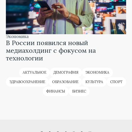
экономика
В России появился новый
медиахолдинг с фокусом на
технологии
АКТУАЛЬНОЕ
ДЕМОГРАФИЯ
ЭКОНОМИКА
ЗДРАВООХРАНЕНИЕ
ОБРАЗОВАНИЕ
КУЛЬТУРА
СПОРТ
ФИНАНСЫ
БИЗНЕС