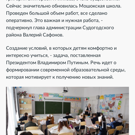
Сейчас значительно обновилась Мошокская школа.
Проведен большой объем работ, все сделано
оперативно. Это важная и нужная работа, -
подчеркнул глава администрации Судогодского
района Валерий Сафонов.
Создание условий, в которых детям комфортно и
интересно учиться, - задача, поставленная
Президентом Владимиром Путиным. Речь идет о
формировании современной образовательной среды,
которая мотивирует к получению новых знаний.