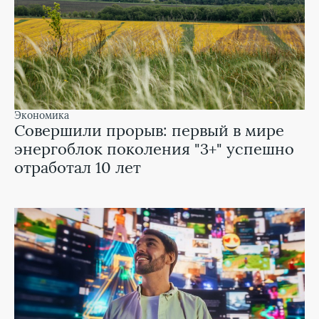
экономика
Совершили прорыв: первый в мире
энергоблок поколения "3+" успешно
отработал 10 лет