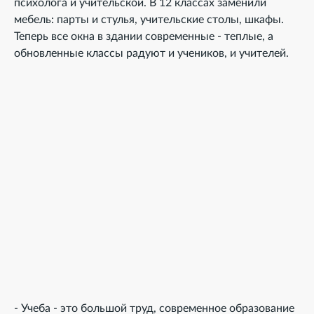
психолога и учительской. В 12 классах заменили
мебель: парты и стулья, учительские столы, шкафы.
Теперь все окна в здании современные - теплые, а
обновленные классы радуют и учеников, и учителей.
- Учеба - это большой труд, современное образование