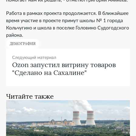
Работа в рамках проекта продолжается. В ближайшее
время участие в проекте примут школы № 1 города
Кольчугино и школа в поселке Головино Судогодского
района.
ДЕМОГРАФИЯ
Следующий материал
Ozon запустил витрину товаров
"Сделано на Сахалине"
Читайте также