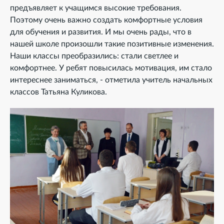
предъявляет к учащимся высокие требования.
Поэтому очень важно создать комфортные условия
для обучения и развития. И мы очень рады, что в
нашей школе произошли такие позитивные изменения.
Наши классы преобразились: стали светлее и
комфортнее. У ребят повысилась мотивация, им стало
интереснее заниматься, - отметила учитель начальных
классов Татьяна Куликова.