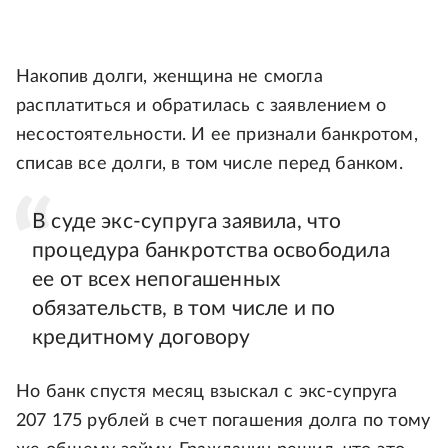
Накопив долги, женщина не смогла
расплатиться и обратилась с заявлением о
несостоятельности. И ее признали банкротом,
списав все долги, в том числе перед банком.
В суде экс-супруга заявила, что
процедура банкротства освободила
ее от всех непогашенных
обязательств, в том числе и по
кредитному договору
Но банк спустя месяц взыскал с экс-супруга
207 175 рублей в счет погашения долга по тому