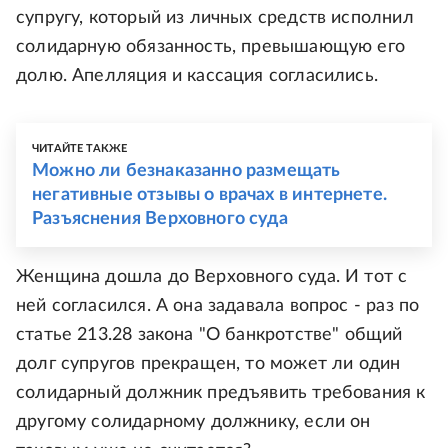
супругу, который из личных средств исполнил
солидарную обязанность, превышающую его
долю. Апелляция и кассация согласились.
ЧИТАЙТЕ ТАКЖЕ
Можно ли безнаказанно размещать
негативные отзывы о врачах в интернете.
Разъяснения Верховного суда
Женщина дошла до Верховного суда. И тот с
ней согласился. А она задавала вопрос - раз по
статье 213.28 закона "О банкротстве" общий
долг супругов прекращен, то может ли один
солидарный должник предъявить требования к
другому солидарному должнику, если он