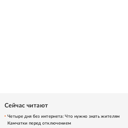
Сейчас читают
Четыре дня без интернета: Что нужно знать жителям
Камчатки перед отключением