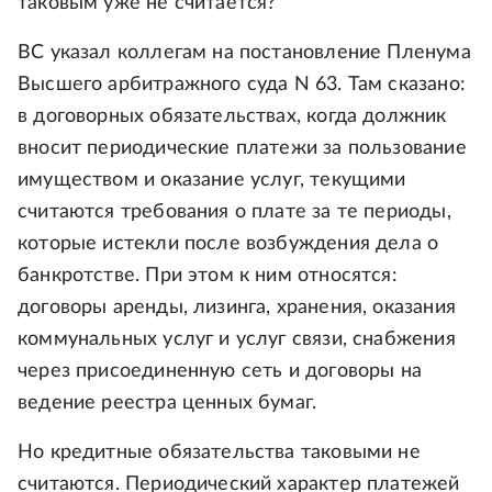
таковым уже не считается?
ВС указал коллегам на постановление Пленума
Высшего арбитражного суда N 63. Там сказано:
в договорных обязательствах, когда должник
вносит периодические платежи за пользование
имуществом и оказание услуг, текущими
считаются требования о плате за те периоды,
которые истекли после возбуждения дела о
банкротстве. При этом к ним относятся:
договоры аренды, лизинга, хранения, оказания
коммунальных услуг и услуг связи, снабжения
через присоединенную сеть и договоры на
ведение реестра ценных бумаг.
Но кредитные обязательства таковыми не
считаются. Периодический характер платежей