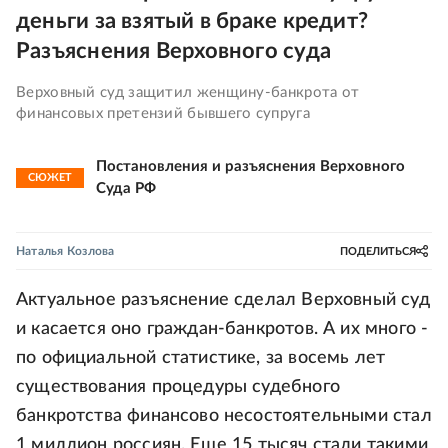
деньги за взятый в браке кредит?
Разъяснения Верховного суда
Верховный суд защитил женщину-банкрота от
финансовых претензий бывшего супруга
Постановления и разъяснения Верховного
СЮЖЕТ
Суда РФ
Наталья Козлова
ПОДЕЛИТЬСЯ
Актуальное разъяснение сделал Верховный суд
и касается оно граждан-банкротов. А их много -
по официальной статистике, за восемь лет
существования процедуры судебного
банкротства финансово несостоятельными стал
1 миллион россиян. Еще 15 тысяч стали такими