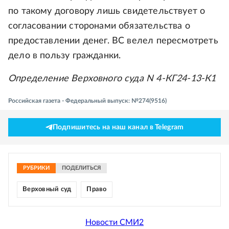
по такому договору лишь свидетельствует о
согласовании сторонами обязательства о
предоставлении денег. ВС велел пересмотреть
дело в пользу гражданки.
Определение Верховного суда N 4-КГ24-13-К1
Российская газета - Федеральный выпуск: №274(9516)
Подпишитесь на наш канал в Telegram
РУБРИКИ
ПОДЕЛИТЬСЯ
Верховный суд
Право
Новости СМИ2