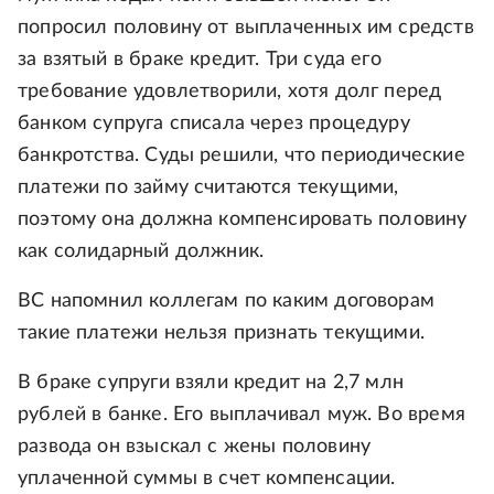
попросил половину от выплаченных им средств
за взятый в браке кредит. Три суда его
требование удовлетворили, хотя долг перед
банком супруга списала через процедуру
банкротства. Суды решили, что периодические
платежи по займу считаются текущими,
поэтому она должна компенсировать половину
как солидарный должник.
ВС напомнил коллегам по каким договорам
такие платежи нельзя признать текущими.
В браке супруги взяли кредит на 2,7 млн
рублей в банке. Его выплачивал муж. Во время
развода он взыскал с жены половину
уплаченной суммы в счет компенсации.