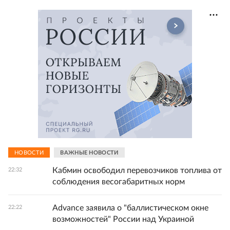
НОВОСТИ
ВАЖНЫЕ НОВОСТИ
Кабмин освободил перевозчиков топлива от
22:32
соблюдения весогабаритных норм
Advance заявила о "баллистическом окне
22:22
возможностей" России над Украиной