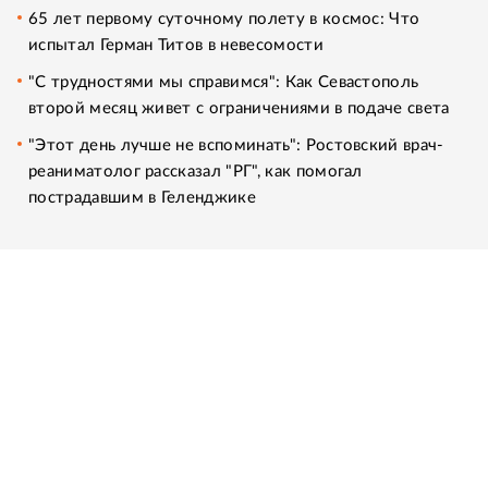
65 лет первому суточному полету в космос: Что
испытал Герман Титов в невесомости
"С трудностями мы справимся": Как Севастополь
второй месяц живет с ограничениями в подаче света
"Этот день лучше не вспоминать": Ростовский врач-
реаниматолог рассказал "РГ", как помогал
пострадавшим в Геленджике