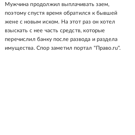
Мужчина продолжил выплачивать заем,
поэтому спустя время обратился к бывшей
жене с новым иском. На этот раз он хотел
взыскать с нее часть средств, которые
перечислил банку после развода и раздела
имущества. Спор заметил портал "Право.ru".