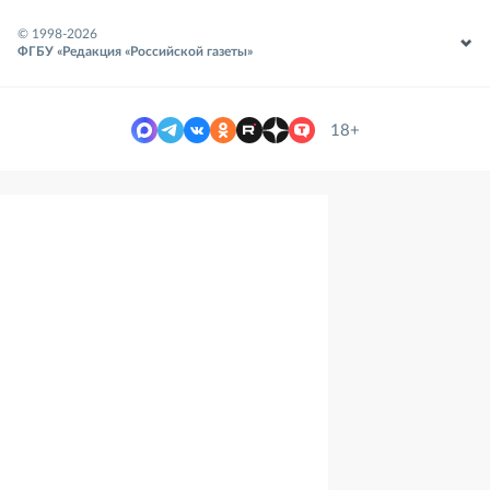
© 1998-
2026
ФГБУ «Редакция «Российской газеты»
18+