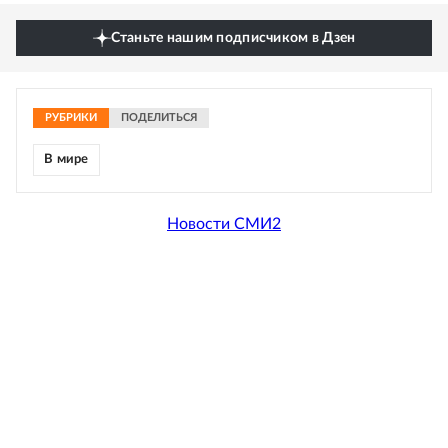
Станьте нашим подписчиком в Дзен
РУБРИКИ
ПОДЕЛИТЬСЯ
В мире
Новости СМИ2