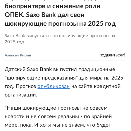
биопринтере и снижение роли
ОПЕК. Saxo Bank дал свои
шокирующие прогнозы на 2025 год
Saxo Bank выпустил свои шокирующие прогнозы на
2025 год
Алексей Рыбин
ПОДЕЛИТЬСЯ
Датский Saxo Bank выпустил традиционные
"шокирующие предсказания" для мира на 2025
год. Прогноз
опубликован
на сайте кредитной
организации.
"Наши шокирующие прогнозы не совсем
новости и не совсем реальны - по крайней
мере, пока. И хотя мы не знаем, что будет