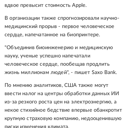
вдвое превысит стоимость Apple.
В организации также спрогнозировали научно-
медицинский прорыв - первое человеческое
сердце, напечатанное на биопринтере.
"Объединив биоинженерию и медицинскую
науку, ученые успешно напечатали
человеческое сердце, пообещав продлить
жизнь миллионам людей", - пишет Saxo Bank.
По мнению аналитиков, США также могут
ввести налог на центры обработки данных ИИ
из-за резкого роста цен на электроэнергию, а
некое стихийное бедствие впервые обанкротит
крупную страховую компанию, недооценившую
риски изменения климата.