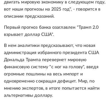
двигать мировую экономику в следующем году,
вот наши прогнозы на 2025 год", - говорится в
описании предсказаний.
Первый прогноз банка озаглавлен "Трамп 2.0
взрывает доллар США".
В нем аналитики предсказывают, что новая
администрация избранного президента США
Дональда Трампа перевернет мировую
финансовую систему "с ног на голову", введя
огромные пошлины на весь импорт и
одновременно сокращая дефицит. Мир, по
мнению экспертов, в итоге попытается найти
альтернативы доллару.