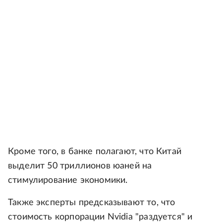
Кроме того, в банке полагают, что Китай
выделит 50 триллионов юаней на
стимулирование экономики.
Также эксперты предсказывают то, что
стоимость корпорации Nvidia "раздуется" и