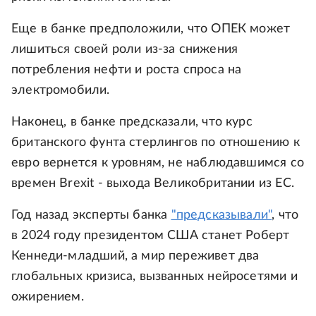
Еще в банке предположили, что ОПЕК может
лишиться своей роли из-за снижения
потребления нефти и роста спроса на
электромобили.
Наконец, в банке предсказали, что курс
британского фунта стерлингов по отношению к
евро вернется к уровням, не наблюдавшимся со
времен Brexit - выхода Великобритании из ЕС.
Год назад эксперты банка
"предсказывали"
, что
в 2024 году президентом США станет Роберт
Кеннеди-младший, а мир переживет два
глобальных кризиса, вызванных нейросетями и
ожирением.