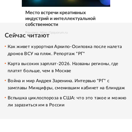
Место встречи креативных
индустрий и интеллектуальной
собственности
Реклама. https://ipquorum.ru
Сейчас читают
Как живет курортная Архипо-Осиповка после налета
дронов ВСУ на пляж. Репортаж "РГ"
Карта высоких зарплат-2026. Названы регионы, где
платят больше, чем в Москве
Война и мир Андрея Заренина. Интервью "РГ" с
замглавы Минцифры, сменившим кабинет на блиндаж
Вспышка циклоспороза в США: что это такое и можно
ли заразиться им в России