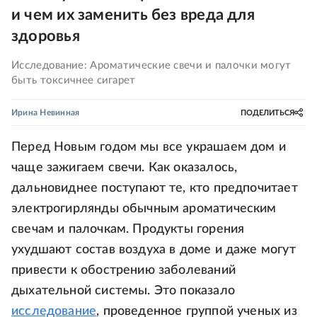
и чем их заменить без вреда для
здоровья
Исследование: Ароматические свечи и палочки могут
быть токсичнее сигарет
Ирина Невинная
ПОДЕЛИТЬСЯ
Перед Новым годом мы все украшаем дом и
чаще зажигаем свечи. Как оказалось,
дальновиднее поступают те, кто предпочитает
электрогирлянды обычным ароматическим
свечам и палочкам. Продукты горения
ухудшают состав воздуха в доме и даже могут
привести к обострению заболеваний
дыхательной системы. Это показало
исследование
, проведенное группой ученых из