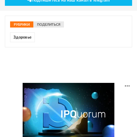
Подпишитесь на наш канал в Telegram
РУБРИКИ
ПОДЕЛИТЬСЯ
Здоровье