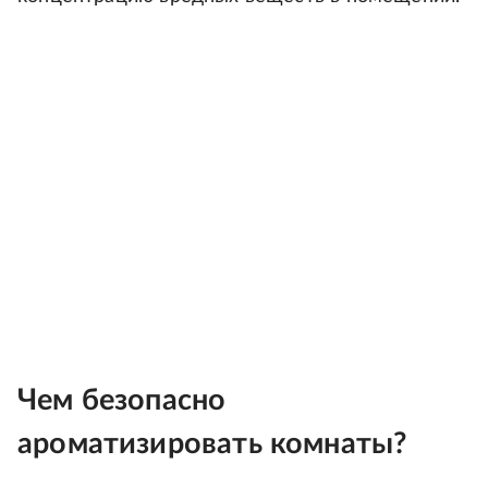
Чем безопасно
ароматизировать комнаты?