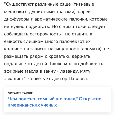
"Существуют различные саше (тканевые
мешочки с душистыми травами), спреи,
диффузоры и ароматические палочки, которые
не нужно поджигать. Но с ними тоже следует
соблюдать осторожность - не ставить в
емкость слишком много палочек (от их
количества зависит насыщенность аромата), не
размещать рядом с кроватью, держать
подальше от детей. Также можно добавлять
эфирные масла в ванну - лаванду, мяту,
эвкалипт", - советует доктор Павлова.
ЧИТАЙТЕ ТАКЖЕ
Чем полезен темный шоколад? Открытие
американских ученых