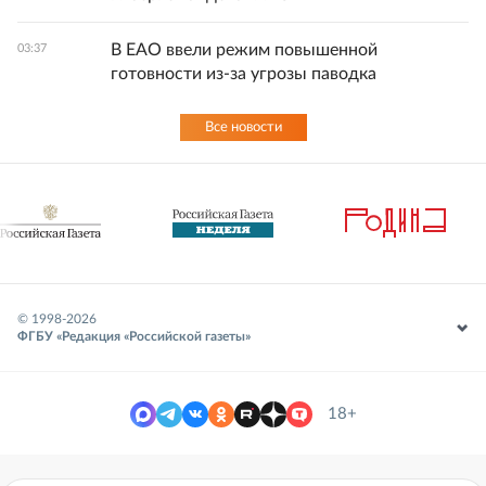
В ЕАО ввели режим повышенной
03:37
готовности из-за угрозы паводка
Все новости
© 1998-
2026
ФГБУ «Редакция «Российской газеты»
18+