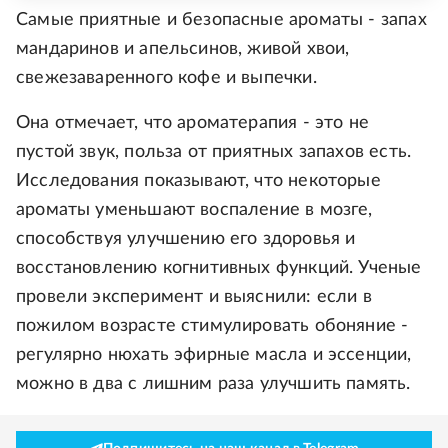
Самые приятные и безопасные ароматы - запах
мандаринов и апельсинов, живой хвои,
свежезаваренного кофе и выпечки.
Она отмечает, что ароматерапия - это не
пустой звук, польза от приятных запахов есть.
Исследования показывают, что некоторые
ароматы уменьшают воспаление в мозге,
способствуя улучшению его здоровья и
восстановлению когнитивных функций. Ученые
провели эксперимент и выяснили: если в
пожилом возрасте стимулировать обоняние -
регулярно нюхать эфирные масла и эссенции,
можно в два с лишним раза улучшить память.