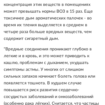
концентрация этих веществ в помещениях
может превышать нормы ВОЗ в 15 раз. Еще
токсичнее дым ароматических палочек - во
время их тления выделяется в среднем в
четыре раза больше вредных веществ, чем
содержит сигаретный дым.
"Вредные соединения проникают глубоко в
легкие и в кровь, и это может приводить к
кашлю, проблемам с дыханием, ухудшать
симптомы астмы. У многих от слишком
сильных запахов начинает болеть голова или
появляется тошнота. В худшем случае
повышается риск развития сердечно-
сосудистых заболеваний и онкозаболеваний
(особенно рака лёгких). Считается, что частицы